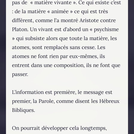
pas de « matière vivante ». Ce qui existe c’est
: de la matière « animée » ce qui est très
différent, comme l’a montré Aristote contre
Platon. Un vivant est d’abord un « psychisme
» qui subsiste alors que toute la matière, les
atomes, sont remplacés sans cesse. Les
atomes ne font rien par eux-mêmes, ils
entrent dans une composition, ils ne font que
passer.
L’information est première, le message est
premier, la Parole, comme disent les Hébreux
Bibliques.
On pourrait développer cela longtemps,