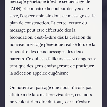
message génétique (c’est le séquençage de
l’ADN) et connaitre la couleur des yeux, le
sexe, l'espèce animale dont ce message est le
plan de construction. Et cette lecture du
message peut être effectuée dès la
fécondation, c’est-à-dire dès la création du
nouveau message génétique réalisé lors de la
rencontre des deux messages des deux
parents. Ce qui est d’ailleurs assez dangereux
tant que des gens envisageront de pratiquer
la sélection appelée eugénisme.
On notera au passage que nous n’avons pas
affaire à de la « matière vivante », ces mots
ne veulent rien dire du tout, car il n’existe