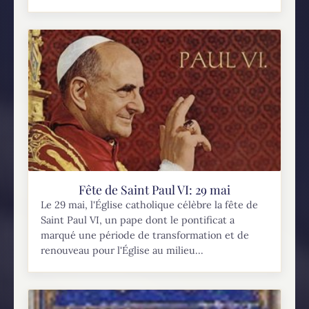
Fête de Saint Paul VI: 29 mai
Le 29 mai, l'Église catholique célèbre la fête de
Saint Paul VI, un pape dont le pontificat a
marqué une période de transformation et de
renouveau pour l'Église au milieu...