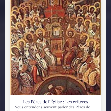
Les Pères de l’Église : Les critères
Nous entendons souvent parler des Pères de