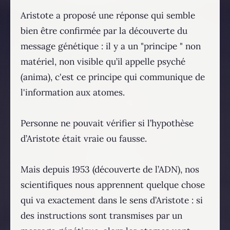
Aristote a proposé une réponse qui semble
bien être confirmée par la découverte du
message génétique : il y a un "principe " non
matériel, non visible qu’il appelle psyché
(anima), c'est ce principe qui communique de
l'information aux atomes.
Personne ne pouvait vérifier si l’hypothèse
d’Aristote était vraie ou fausse.
Mais depuis 1953 (découverte de l’ADN), nos
scientifiques nous apprennent quelque chose
qui va exactement dans le sens d’Aristote : si
des instructions sont transmises par un