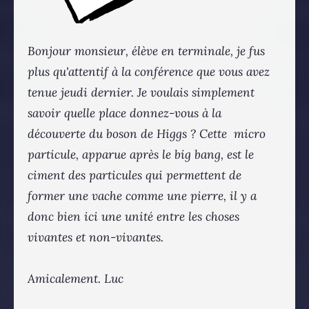
Bonjour monsieur, élève en terminale, je fus
plus qu'attentif à la conférence que vous avez
tenue jeudi dernier. Je voulais simplement
savoir quelle place donnez-vous à la
découverte du boson de Higgs ? Cette micro
particule, apparue après le big bang, est le
ciment des particules qui permettent de
former une vache comme une pierre, il y a
donc bien ici une unité entre les choses
vivantes et non-vivantes.
Amicalement. Luc