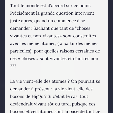
Tout le monde est d'accord sur ce point.
Précisément la grande question intervient
juste après, quand on commence à se
demander : Sachant que tant de "choses
vivantes et non-vivantes» sont construites
avec les même atomes, ( à partir des mêmes
particules) pour quelles raisons certaines de
ces « choses » sont vivantes et d'autres non
???
La vie vient-elle des atomes ? On pourrait se
demander à présent : la vie vient-elle des
bosons de Higgs ? Si c’était le cas, tout
deviendrait vivant tôt ou tard, puisque ces
bosons et ces atomes sont la base de tout ce