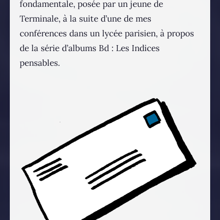
fondamentale, posée par un jeune de
Terminale, à la suite d’une de mes
conférences dans un lycée parisien, à propos
de la série d’albums Bd : Les Indices
pensables.