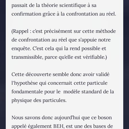
passait de la théorie scientifique à sa
confirmation grâce à la confrontation au réel.
(Rappel : c’est précisément sur cette méthode
de confrontation au réel que s’appuie notre
enquête. C’est cela qui la rend possible et
transmissible, parce qu’elle est vérifiable.)
Cette découverte semble donc avoir validé
l'hypothèse qui concernait cette particule
fondamentale pour le modèle standard de la
physique des particules.
Nous savons donc aujourd’hui que ce boson
appelé également BEH, est une des bases de