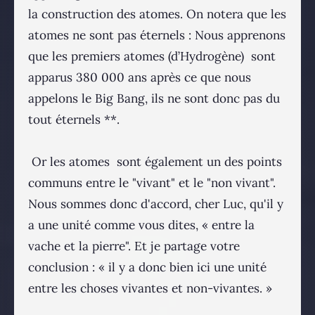
la construction des atomes. On notera que les
atomes ne sont pas éternels : Nous apprenons
que les premiers atomes (d’Hydrogène) sont
apparus 380 000 ans après ce que nous
appelons le Big Bang, ils ne sont donc pas du
tout éternels **.
Or les atomes sont également un des points
communs entre le "vivant" et le "non vivant".
Nous sommes donc d'accord, cher Luc, qu'il y
a une unité comme vous dites, « entre la
vache et la pierre". Et je partage votre
conclusion : « il y a donc bien ici une unité
entre les choses vivantes et non-vivantes. »