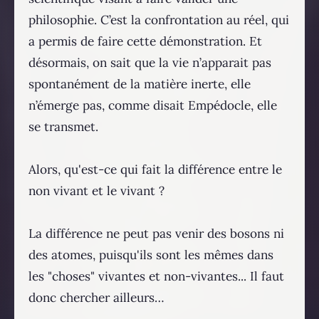
philosophie. C’est la confrontation au réel, qui
a permis de faire cette démonstration. Et
désormais, on sait que la vie n’apparait pas
spontanément de la matière inerte, elle
n’émerge pas, comme disait Empédocle, elle
se transmet.
Alors, qu'est-ce qui fait la différence entre le
non vivant et le vivant ?
La différence ne peut pas venir des bosons ni
des atomes, puisqu'ils sont les mêmes dans
les "choses" vivantes et non-vivantes... Il faut
donc chercher ailleurs…