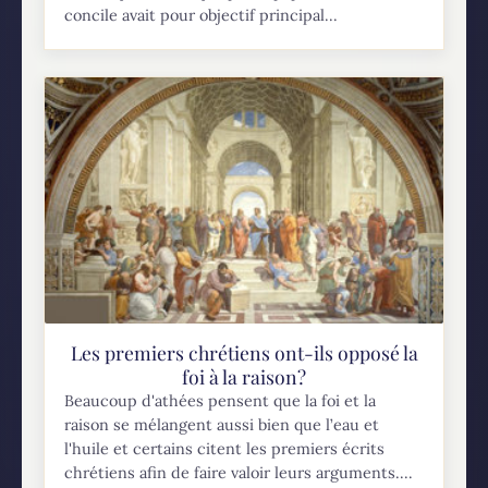
concile avait pour objectif principal...
Les premiers chrétiens ont-ils opposé la
foi à la raison?
Beaucoup d'athées pensent que la foi et la
raison se mélangent aussi bien que l’eau et
l'huile et certains citent les premiers écrits
chrétiens afin de faire valoir leurs arguments....