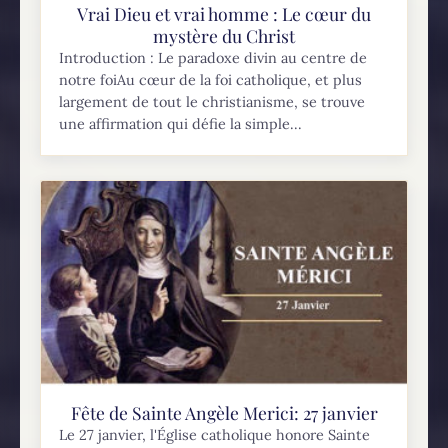
Vrai Dieu et vrai homme : Le cœur du
mystère du Christ
Introduction : Le paradoxe divin au centre de
notre foiAu cœur de la foi catholique, et plus
largement de tout le christianisme, se trouve
une affirmation qui défie la simple...
Fête de Sainte Angèle Merici: 27 janvier
Le 27 janvier, l'Église catholique honore Sainte