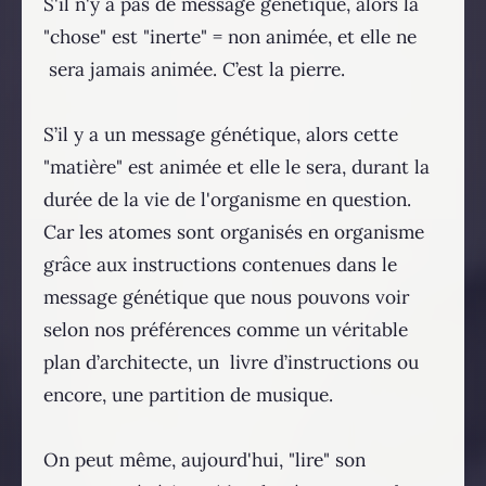
S'il n'y a pas de message génétique, alors la
"chose" est "inerte" = non animée, et elle ne
sera jamais animée. C’est la pierre.
S’il y a un message génétique, alors cette
"matière" est animée et elle le sera, durant la
durée de la vie de l'organisme en question.
Car les atomes sont organisés en organisme
grâce aux instructions contenues dans le
message génétique que nous pouvons voir
selon nos préférences comme un véritable
plan d’architecte, un livre d’instructions ou
encore, une partition de musique.
On peut même, aujourd'hui, "lire" son