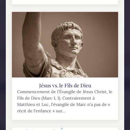
Jésus vs. le Fils de Dieu
Commencement de l'Évangile de Jésus Christ, le
Fils de Dieu (Marc 1, 1). Contrairement à
Matthieu et Luc, l’évangile de Marc n’a pas de «
récit de l’enfance » sur...