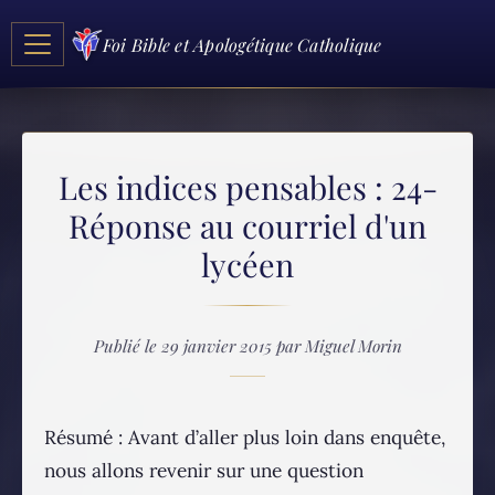
Foi Bible et Apologétique Catholique
Les indices pensables : 24-
Réponse au courriel d'un
lycéen
Publié le 29 janvier 2015 par Miguel Morin
Résumé : Avant d’aller plus loin dans enquête,
nous allons revenir sur une question