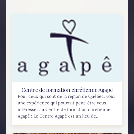
Centre de formation chrétienne Agapê
Pour ceux qui sont de la région de Québec, voici
une expérience qui pourrait peut-être vous
intéresser au Centre de formation chrétienne
Agapê : Le Centre Agapê est un lieu de...