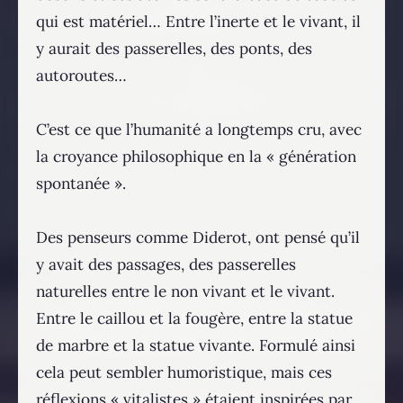
qui est matériel… Entre l’inerte et le vivant, il
y aurait des passerelles, des ponts, des
autoroutes…
C’est ce que l’humanité a longtemps cru, avec
la croyance philosophique en la « génération
spontanée ».
Des penseurs comme Diderot, ont pensé qu’il
y avait des passages, des passerelles
naturelles entre le non vivant et le vivant.
Entre le caillou et la fougère, entre la statue
de marbre et la statue vivante. Formulé ainsi
cela peut sembler humoristique, mais ces
réflexions « vitalistes » étaient inspirées par