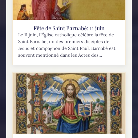
Fête de Saint Barnabé: 11 juin
Le 11 juin, l'Église catholique célèbre la fête de
Saint Barnabé, un des premiers disciples de
Jésus et compagnon de Saint Paul. Barnabé est
souvent mentionné dans les Actes des...