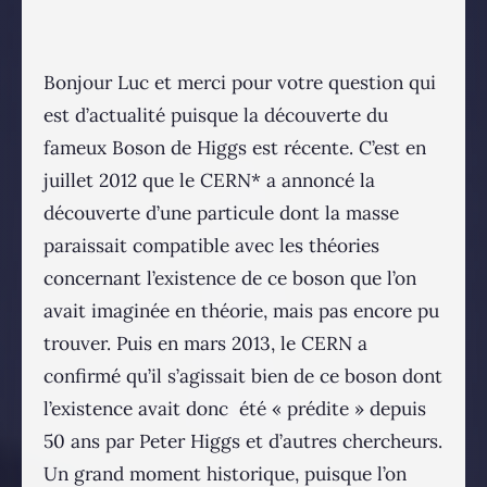
Bonjour Luc et merci pour votre question qui
est d’actualité puisque la découverte du
fameux Boson de Higgs est récente. C’est en
juillet 2012 que le CERN* a annoncé la
découverte d’une particule dont la masse
paraissait compatible avec les théories
concernant l’existence de ce boson que l’on
avait imaginée en théorie, mais pas encore pu
trouver. Puis en mars 2013, le CERN a
confirmé qu’il s’agissait bien de ce boson dont
l’existence avait donc été « prédite » depuis
50 ans par Peter Higgs et d’autres chercheurs.
Un grand moment historique, puisque l’on