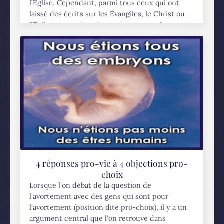
l’Église. Cependant, parmi tous ceux qui ont
laissé des écrits sur les Évangiles, le Christ ou
l’Église, on peut se demander pourquoi un...
4 réponses pro-vie à 4 objections pro-
choix
Lorsque l’on débat de la question de
l’avortement avec des gens qui sont pour
l’avortement (position dite pro-choix), il y a un
argument central que l’on retrouve dans