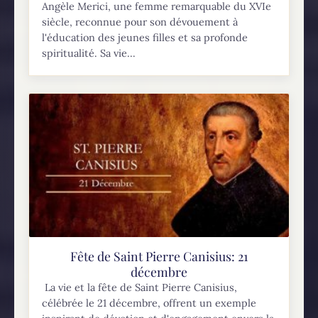
Angèle Merici, une femme remarquable du XVIe
siècle, reconnue pour son dévouement à
l'éducation des jeunes filles et sa profonde
spiritualité. Sa vie...
Fête de Saint Pierre Canisius: 21
décembre
La vie et la fête de Saint Pierre Canisius,
célébrée le 21 décembre, offrent un exemple