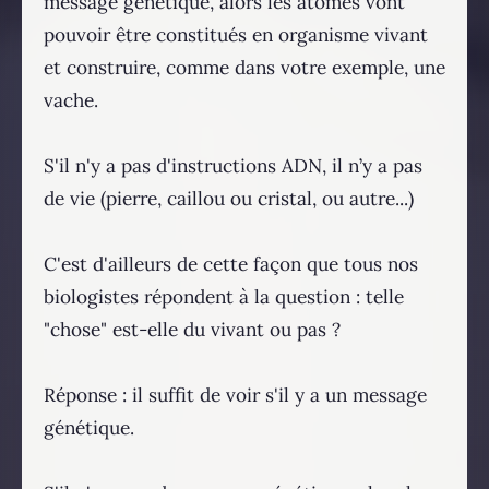
message génétique, alors les atomes vont
pouvoir être constitués en organisme vivant
et construire, comme dans votre exemple, une
vache.
S'il n'y a pas d'instructions ADN, il n’y a pas
de vie (pierre, caillou ou cristal, ou autre...)
C'est d'ailleurs de cette façon que tous nos
biologistes répondent à la question : telle
"chose" est-elle du vivant ou pas ?
Réponse : il suffit de voir s'il y a un message
génétique.