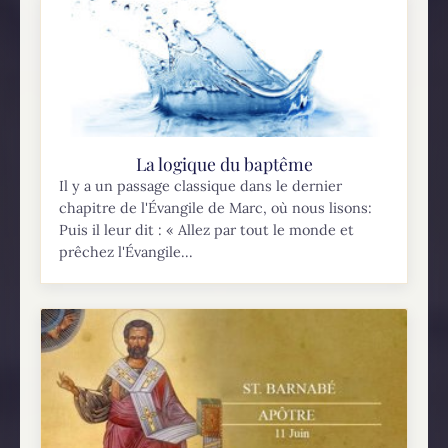
La logique du baptême
Il y a un passage classique dans le dernier
chapitre de l'Évangile de Marc, où nous lisons:
Puis il leur dit : « Allez par tout le monde et
prêchez l'Évangile...