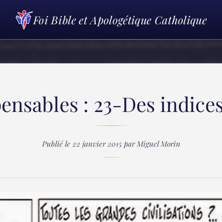
Foi Bible et Apologétique Catholique
ensables : 23-Des indices.
Publié le 22 janvier 2015 par Miguel Morin