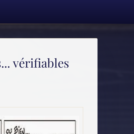
.. vérifiables