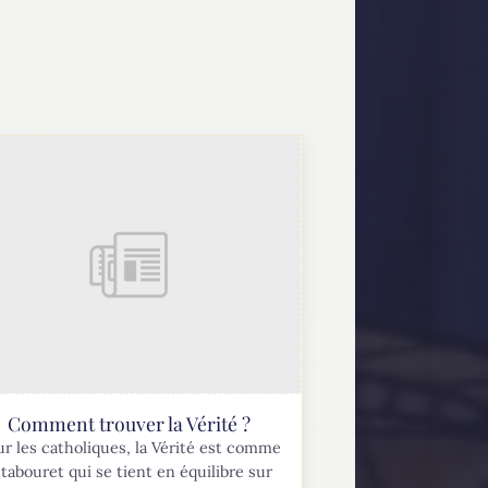
Comment trouver la Vérité ?
r les catholiques, la Vérité est comme
tabouret qui se tient en équilibre sur