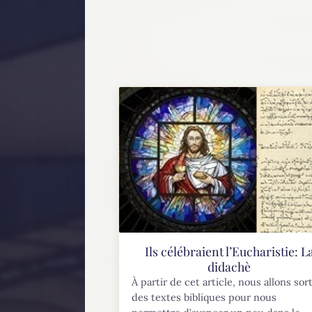
Ils célébraient l’Eucharistie: L
didachè
À partir de cet article, nous allons sort
des textes bibliques pour nous