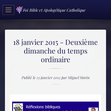
Foi Bible et Apologétique Catholique
18 janvier 2015 - Deuxième
dimanche du temps
ordinaire
Publié le 13 janvier 2015 par Miguel Morin