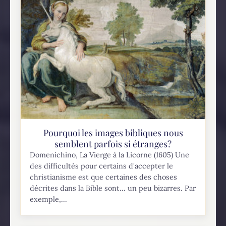
Pourquoi les images bibliques nous
semblent parfois si étranges?
Domenichino, La Vierge à la Licorne (1605) Une
des difficultés pour certains d'accepter le
christianisme est que certaines des choses
décrites dans la Bible sont... un peu bizarres. Par
exemple,...