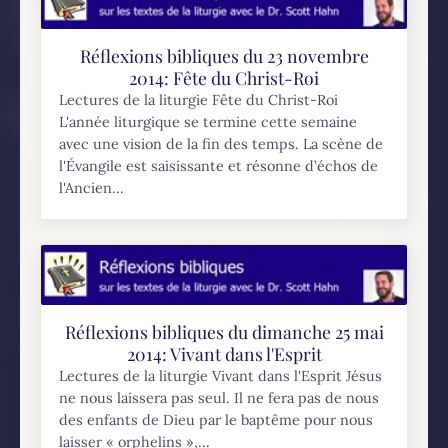
Réflexions bibliques du 23 novembre
2014: Fête du Christ-Roi
Lectures de la liturgie Fête du Christ-Roi
L'année liturgique se termine cette semaine
avec une vision de la fin des temps. La scène de
l'Évangile est saisissante et résonne d’échos de
l'Ancien...
Réflexions bibliques du dimanche 25 mai
2014: Vivant dans l'Esprit
Lectures de la liturgie Vivant dans l'Esprit Jésus
ne nous laissera pas seul. Il ne fera pas de nous
des enfants de Dieu par le baptême pour nous
laisser « orphelins »,...