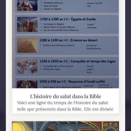
L'histoire du salut dans la Bible
Voici une ligne du temps de l’histoire du salut
telle que présentée dans la Bible. Elle est divisée
en 12 périodes, représentant chacune une étape
importante dans le cheminement du...