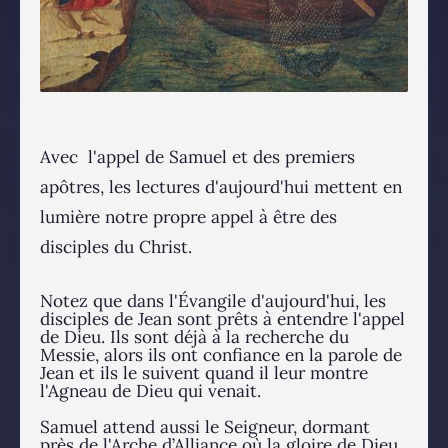
Avec l'appel de Samuel et des premiers
apôtres, les lectures d'aujourd'hui mettent en
lumière notre propre appel à être des
disciples du Christ.
Notez que dans l'Évangile d'aujourd'hui, les
disciples de Jean sont prêts à entendre l'appel
de Dieu. Ils sont déjà à la recherche du
Messie, alors ils ont confiance en la parole de
Jean et ils le suivent quand il leur montre
l'Agneau de Dieu qui venait.
Samuel attend aussi le Seigneur, dormant
près de l'Arche d’Alliance où la gloire de Dieu