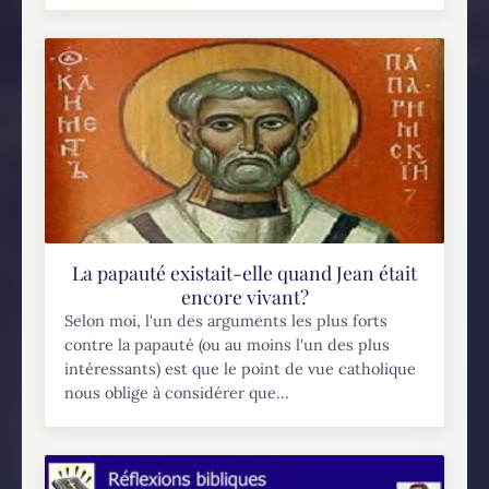
La papauté existait-elle quand Jean était
encore vivant?
Selon moi, l'un des arguments les plus forts
contre la papauté (ou au moins l'un des plus
intéressants) est que le point de vue catholique
nous oblige à considérer que...