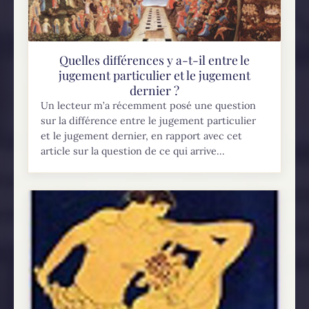
Quelles différences y a-t-il entre le
jugement particulier et le jugement
dernier ?
Un lecteur m’a récemment posé une question
sur la différence entre le jugement particulier
et le jugement dernier, en rapport avec cet
article sur la question de ce qui arrive...