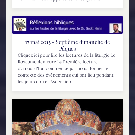
17 mai 2015 - Septième dimanche de
Pâques
Cliquez ici pour lire les lectures de la liturgie Le
Royaume demeure La Première lecture
d'aujourd'hui commence par nous donner le
contexte des évènements qui ont lieu pendant
les jours entre l'Ascension...