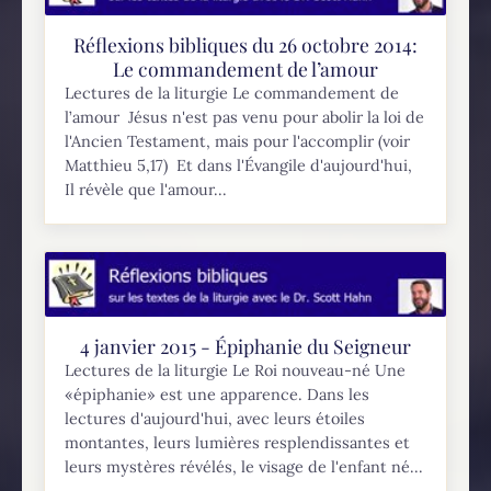
Réflexions bibliques du 26 octobre 2014:
Le commandement de l’amour
Lectures de la liturgie Le commandement de
l’amour Jésus n'est pas venu pour abolir la loi de
l'Ancien Testament, mais pour l'accomplir (voir
Matthieu 5,17) Et dans l'Évangile d'aujourd'hui,
Il révèle que l'amour...
4 janvier 2015 - Épiphanie du Seigneur
Lectures de la liturgie Le Roi nouveau-né Une
«épiphanie» est une apparence. Dans les
lectures d'aujourd'hui, avec leurs étoiles
montantes, leurs lumières resplendissantes et
leurs mystères révélés, le visage de l'enfant né...