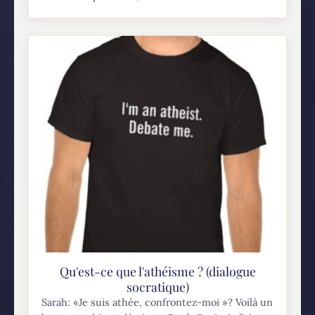
Qu'est-ce que l'athéisme ? (dialogue
socratique)
Sarah: «Je suis athée, confrontez-moi »? Voilà un