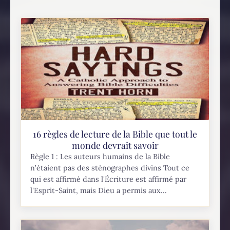
16 règles de lecture de la Bible que tout le
monde devrait savoir
Règle 1 : Les auteurs humains de la Bible
n’étaient pas des sténographes divins Tout ce
qui est affirmé dans l'Écriture est affirmé par
l'Esprit-Saint, mais Dieu a permis aux...