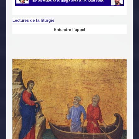
Lectures de la liturgie
Entendre l’appel