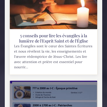
5 conseils pour lire les évangiles à la
lumière de l'Esprit Saint et de l'Église
Les Évangiles sont le cœur des Saintes Écritures
et nous révèlent la vie, les enseignements et
l’œuvre rédemptrice de Jésus-Christ. Les lire
avec attention et prière est essentiel pour
nourrir...