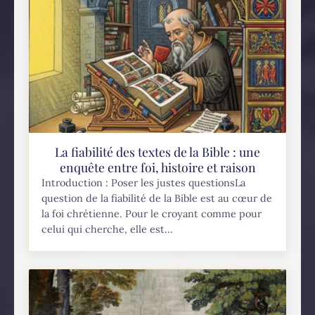
La fiabilité des textes de la Bible : une
enquête entre foi, histoire et raison
Introduction : Poser les justes questionsLa
question de la fiabilité de la Bible est au cœur de
la foi chrétienne. Pour le croyant comme pour
celui qui cherche, elle est...