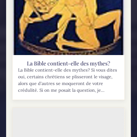
La Bible contient-elle des mythes?
La Bible contient-elle des mythes? Si vous dites
oui, certains chrétiens se plisseront le visage,
alors que d’autres se moqueront de votre
crédulité. Si on me posait la question, je...