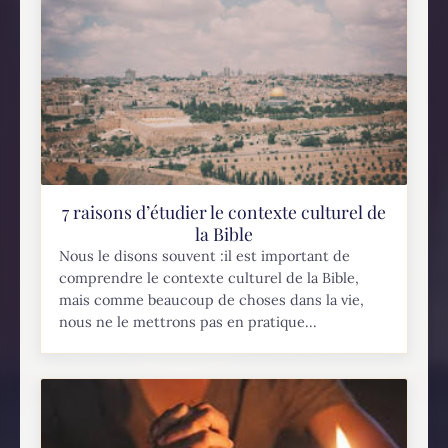
7 raisons d’étudier le contexte culturel de
la Bible
Nous le disons souvent :il est important de
comprendre le contexte culturel de la Bible,
mais comme beaucoup de choses dans la vie,
nous ne le mettrons pas en pratique...