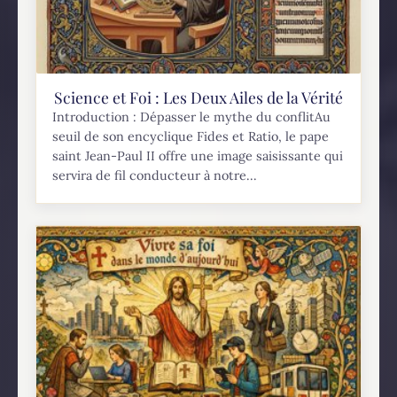
Science et Foi : Les Deux Ailes de la Vérité
Introduction : Dépasser le mythe du conflitAu
seuil de son encyclique Fides et Ratio, le pape
saint Jean-Paul II offre une image saisissante qui
servira de fil conducteur à notre...