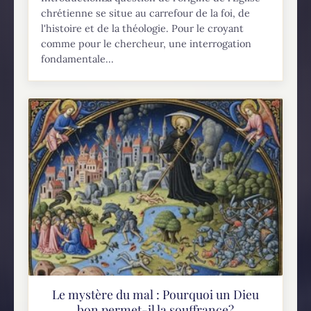
chrétienne se situe au carrefour de la foi, de
l'histoire et de la théologie. Pour le croyant
comme pour le chercheur, une interrogation
fondamentale...
Le mystère du mal : Pourquoi un Dieu
bon permet-il la souffrance?