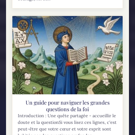
Un guide pour naviguer les grandes
questions de la foi
Introduction : Une quête partagée - accueillir le
doute et la questionSi vous lisez ces lignes, c'est
peut-être que votre cœur et votre esprit sont