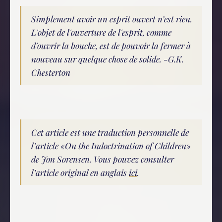
Simplement avoir un esprit ouvert n’est rien.
L'objet de l'ouverture de l'esprit, comme
d'ouvrir la bouche, est de pouvoir la fermer à
nouveau sur quelque chose de solide. -G.K.
Chesterton
Cet article est une traduction personnelle de
l’article «On the Indoctrination of Children»
de Jon Sorensen. Vous pouvez consulter
l’article original en anglais
ici
.