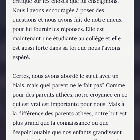
critique sur les choses que lui enseignions.
Nous l'avons encouragée à poser des
questions et nous avons fait de notre mieux
pour lui fournir les réponses. Elle est
maintenant une étudiante au collège et elle
est aussi forte dans sa foi que nous l'avions
espéré.
Certes, nous avons abordé le sujet avec un
biais, mais quel parent ne le fait pas? Comme
pour des parents athées, notre croyance en ce
qui est vrai est importante pour nous. Mais à
la différence des parents athées, notre but est
plus grand que la connaissance ou que
l'espoir louable que nos enfants grandissent