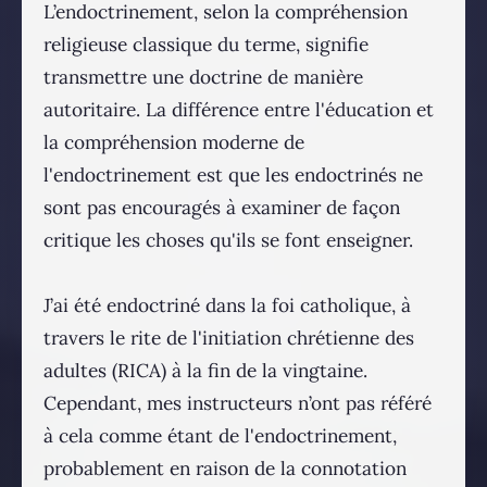
L’endoctrinement, selon la compréhension
religieuse classique du terme, signifie
transmettre une doctrine de manière
autoritaire. La différence entre l'éducation et
la compréhension moderne de
l'endoctrinement est que les endoctrinés ne
sont pas encouragés à examiner de façon
critique les choses qu'ils se font enseigner.
J’ai été endoctriné dans la foi catholique, à
travers le rite de l'initiation chrétienne des
adultes (RICA) à la fin de la vingtaine.
Cependant, mes instructeurs n’ont pas référé
à cela comme étant de l'endoctrinement,
probablement en raison de la connotation