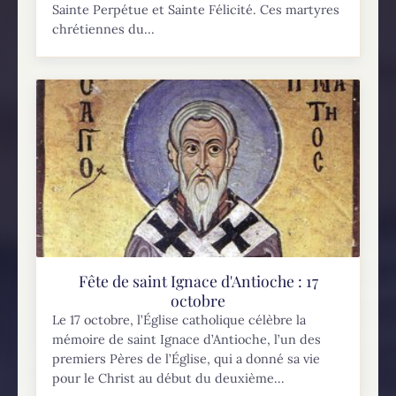
Sainte Perpétue et Sainte Félicité. Ces martyres
chrétiennes du...
Fête de saint Ignace d'Antioche : 17
octobre
Le 17 octobre, l’Église catholique célèbre la
mémoire de saint Ignace d’Antioche, l’un des
premiers Pères de l’Église, qui a donné sa vie
pour le Christ au début du deuxième...