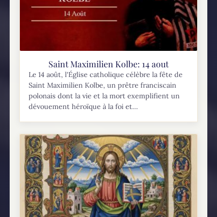
Saint Maximilien Kolbe: 14 aout
Le 14 août, l'Église catholique célèbre la fête de
Saint Maximilien Kolbe, un prêtre franciscain
polonais dont la vie et la mort exemplifient un
dévouement héroïque à la foi et...