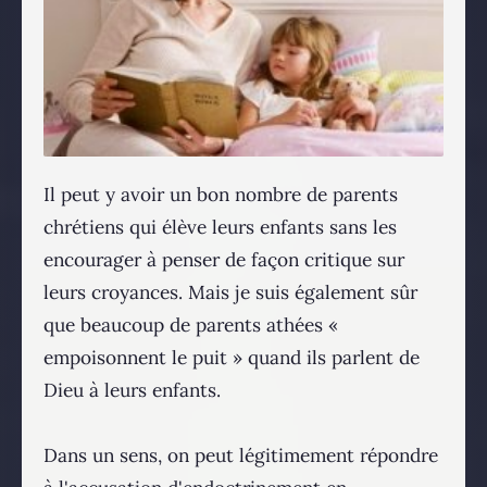
Il peut y avoir un bon nombre de parents
chrétiens qui élève leurs enfants sans les
encourager à penser de façon critique sur
leurs croyances. Mais je suis également sûr
que beaucoup de parents athées «
empoisonnent le puit » quand ils parlent de
Dieu à leurs enfants.
Dans un sens, on peut légitimement répondre