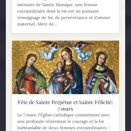
mémoire de Sainte Monique, une femme
extraordinaire dont la vie est un puissant
témoignage de foi, de persévérance et d'amour
maternel. Mère de...
Fête de Sainte Perpétue et Sainte Félicité:
7 mars
Le 7 mars, l'Église catholique commémore avec
une profonde vénération le courage et la foi
inébranlable de deux femmes extraordinaires :