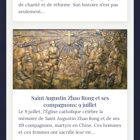
de charité et de réforme. Son histoire n'est pas
seulement...
Saint Augustin Zhao Rong et ses
compagnons: 9 juillet
Le 9 juillet, l'Église catholique célèbre la
mémoire de Saint Augustin Zhao Rong et de ses
119 compagnons, martyrs en Chine. Ces hommes
et ces femmes ont sacrifié leur vie...