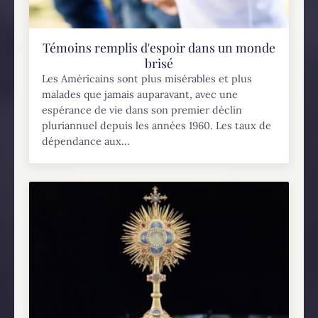
Témoins remplis d'espoir dans un monde
brisé
Les Américains sont plus misérables et plus
malades que jamais auparavant, avec une
espérance de vie dans son premier déclin
pluriannuel depuis les années 1960. Les taux de
dépendance aux...