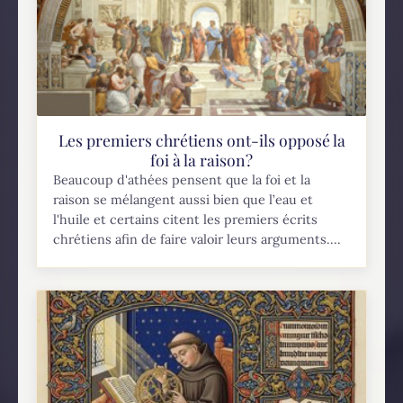
Les premiers chrétiens ont-ils opposé la
foi à la raison?
Beaucoup d'athées pensent que la foi et la
raison se mélangent aussi bien que l’eau et
l'huile et certains citent les premiers écrits
chrétiens afin de faire valoir leurs arguments....