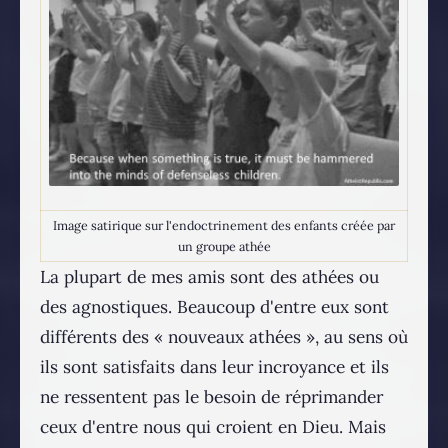
Image satirique sur l'endoctrinement des enfants créée par
un groupe athée
La plupart de mes amis sont des athées ou
des agnostiques. Beaucoup d'entre eux sont
différents des « nouveaux athées », au sens où
ils sont satisfaits dans leur incroyance et ils
ne ressentent pas le besoin de réprimander
ceux d'entre nous qui croient en Dieu. Mais