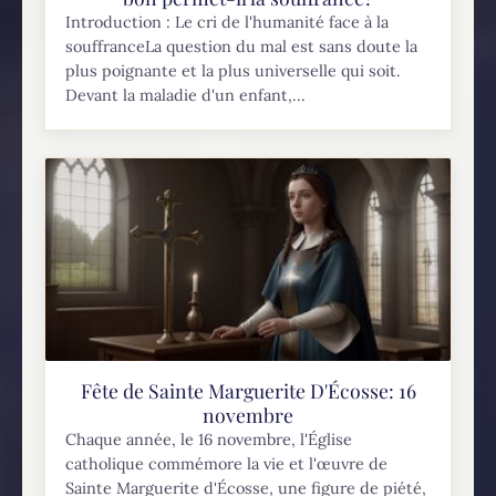
Introduction : Le cri de l'humanité face à la
souffranceLa question du mal est sans doute la
plus poignante et la plus universelle qui soit.
Devant la maladie d'un enfant,...
Fête de Sainte Marguerite D'Écosse: 16
novembre
Chaque année, le 16 novembre, l'Église
catholique commémore la vie et l'œuvre de
Sainte Marguerite d'Écosse, une figure de piété,