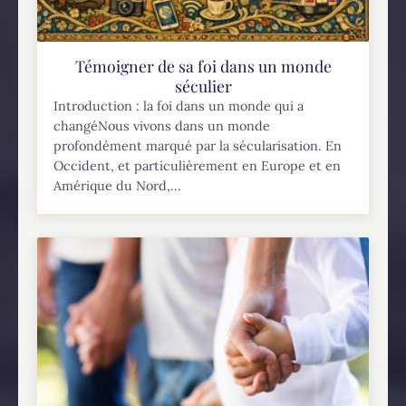
Témoigner de sa foi dans un monde
séculier
Introduction : la foi dans un monde qui a
changéNous vivons dans un monde
profondément marqué par la sécularisation. En
Occident, et particulièrement en Europe et en
Amérique du Nord,...