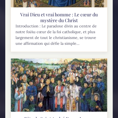
Vrai Dieu et vrai homme : Le cœur du
mystère du Christ
Introduction : Le paradoxe divin au centre de
notre foiAu cœur de la foi catholique, et plus
largement de tout le christianisme, se trouve
une affirmation qui défie la simple...