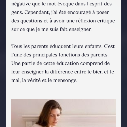
négative que le mot évoque dans l'esprit des
gens. Cependant, j’ai été encouragé à poser
des questions et à avoir une réflexion critique
sur ce que je me suis fait enseigner.
Tous les parents éduquent leurs enfants. C’est
l'une des principales fonctions des parents.
Une partie de cette éducation comprend de
leur enseigner la différence entre le bien et le
mal, la vérité et le mensonge.