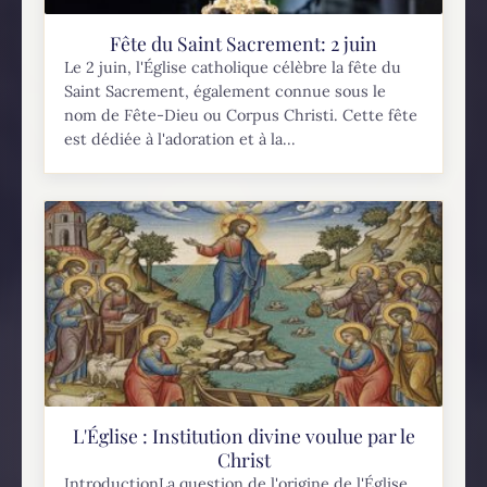
Fête du Saint Sacrement: 2 juin
Le 2 juin, l'Église catholique célèbre la fête du
Saint Sacrement, également connue sous le
nom de Fête-Dieu ou Corpus Christi. Cette fête
est dédiée à l'adoration et à la...
L'Église : Institution divine voulue par le
Christ
IntroductionLa question de l'origine de l'Église