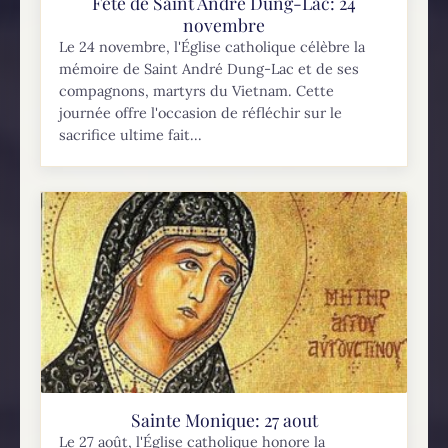
Fête de Saint André Dung-Lac: 24
novembre
Le 24 novembre, l'Église catholique célèbre la
mémoire de Saint André Dung-Lac et de ses
compagnons, martyrs du Vietnam. Cette
journée offre l'occasion de réfléchir sur le
sacrifice ultime fait...
Sainte Monique: 27 aout
Le 27 août, l'Église catholique honore la