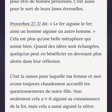
pour être de bonnes personnes. C’est aussi
pour le sort de leurs âmes éternelles.
Proverbes 27, 17
dit: « Le fer aiguise le fer;
ainsi un homme aiguise un autre homme. »
Cela est plus qu’une belle métaphore qui
sonne bien. Quand des idées sont échangées,
quelqu’un peut en bénéficier en devenant plus
alerte dans leur réflexion.
C’est la raison pour laquelle ma femme et moi
avons toujours chaudement accueilli les
questionnements de notre fille. Non
seulement cela a-t-il aiguisé sa connaissance
de la foi, mais cela a aussi aiguisé la nôtre.