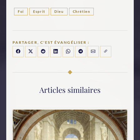
Foi
Esprit
Dieu
Chrétien
PARTAGER, C'EST ÉVANGÉLISER :
Articles similaires