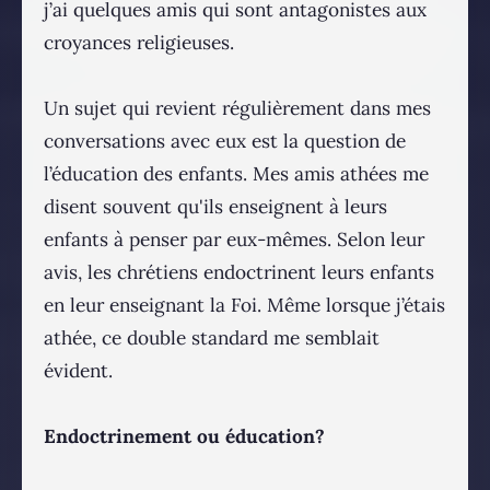
j’ai quelques amis qui sont antagonistes aux
croyances religieuses.
Un sujet qui revient régulièrement dans mes
conversations avec eux est la question de
l’éducation des enfants. Mes amis athées me
disent souvent qu'ils enseignent à leurs
enfants à penser par eux-mêmes. Selon leur
avis, les chrétiens endoctrinent leurs enfants
en leur enseignant la Foi. Même lorsque j’étais
athée, ce double standard me semblait
évident.
Endoctrinement ou éducation?