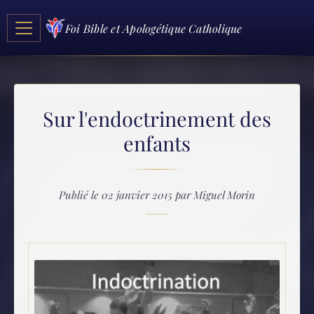
Foi Bible et Apologétique Catholique
Sur l'endoctrinement des
enfants
Publié le 02 janvier 2015 par Miguel Morin