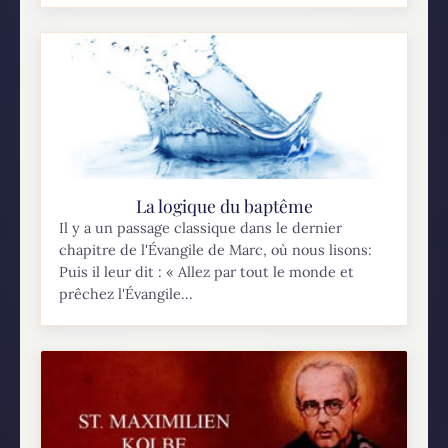
La logique du baptême
Il y a un passage classique dans le dernier
chapitre de l'Évangile de Marc, où nous lisons:
Puis il leur dit : « Allez par tout le monde et
prêchez l'Évangile...