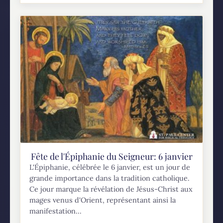
Fête de l'Épiphanie du Seigneur: 6 janvier
L'Épiphanie, célébrée le 6 janvier, est un jour de
grande importance dans la tradition catholique.
Ce jour marque la révélation de Jésus-Christ aux
mages venus d'Orient, représentant ainsi la
manifestation...