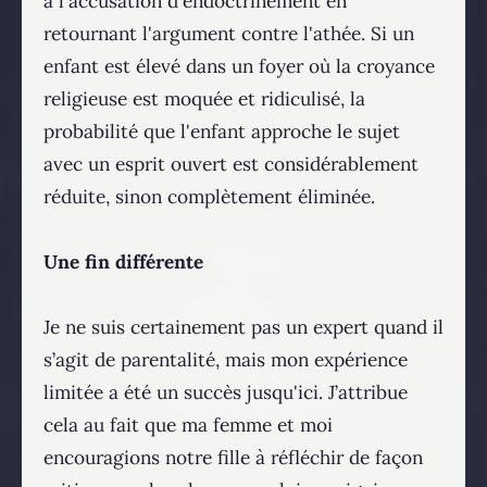
à l'accusation d'endoctrinement en
retournant l'argument contre l'athée. Si un
enfant est élevé dans un foyer où la croyance
religieuse est moquée et ridiculisé, la
probabilité que l'enfant approche le sujet
avec un esprit ouvert est considérablement
réduite, sinon complètement éliminée.
Une fin différente
Je ne suis certainement pas un expert quand il
s’agit de parentalité, mais mon expérience
limitée a été un succès jusqu'ici. J’attribue
cela au fait que ma femme et moi
encouragions notre fille à réfléchir de façon