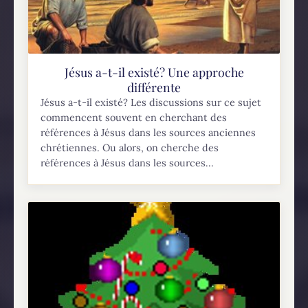
Jésus a-t-il existé? Une approche
différente
Jésus a-t-il existé? Les discussions sur ce sujet
commencent souvent en cherchant des
références à Jésus dans les sources anciennes
chrétiennes. Ou alors, on cherche des
références à Jésus dans les sources...