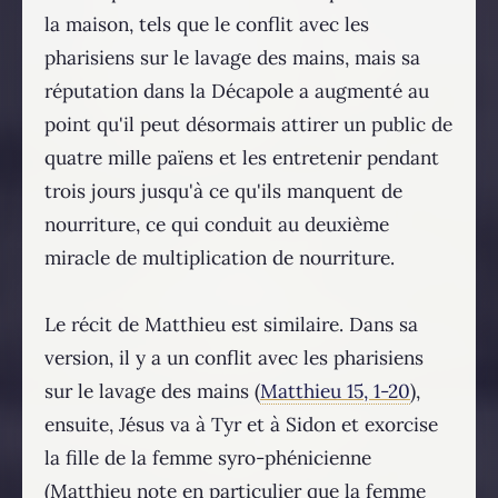
la maison, tels que le conflit avec les
pharisiens sur le lavage des mains, mais sa
réputation dans la Décapole a augmenté au
point qu'il peut désormais attirer un public de
quatre mille païens et les entretenir pendant
trois jours jusqu'à ce qu'ils manquent de
nourriture, ce qui conduit au deuxième
miracle de multiplication de nourriture.
Le récit de Matthieu est similaire. Dans sa
version, il y a un conflit avec les pharisiens
sur le lavage des mains (
Matthieu 15, 1-20
),
ensuite, Jésus va à Tyr et à Sidon et exorcise
la fille de la femme syro-phénicienne
(Matthieu note en particulier que la femme