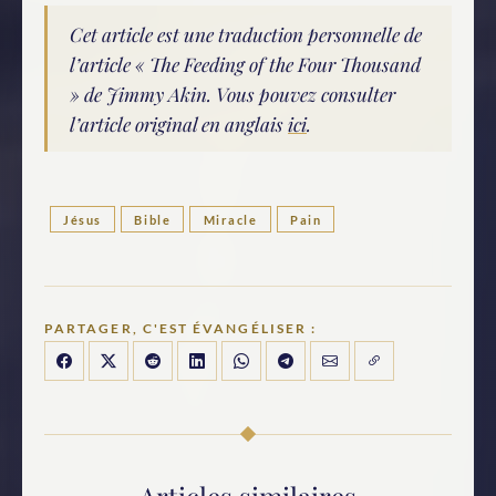
Cet article est une traduction personnelle de
l’article « The Feeding of the Four Thousand
» de Jimmy Akin. Vous pouvez consulter
l’article original en anglais
ici
.
Jésus
Bible
Miracle
Pain
PARTAGER, C'EST ÉVANGÉLISER :