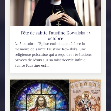
Fête de sainte Faustine Kowalska : 5
octobre
Le 5 octobre, l’Église catholique célèbre la
mémoire de sainte Faustine Kowalska, une
religieuse polonaise qui a reçu des révélations
privées de Jésus sur sa miséricorde infinie.
Sainte Faustine est...