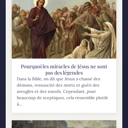
Pourquoi les miracles de Jésus ne sont
pas des légendes
Dans la Bible, on dit que Jésus a chassé des
démons, ressuscité des morts et guéri des
aveugles et des sourds. Cependant, pour
beaucoup de sceptiques, cela ressemble plutôt
à...