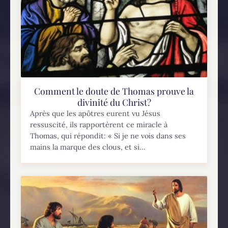
Comment le doute de Thomas prouve la
divinité du Christ?
Après que les apôtres eurent vu Jésus
ressuscité, ils rapportèrent ce miracle à
Thomas, qui répondit: « Si je ne vois dans ses
mains la marque des clous, et si...