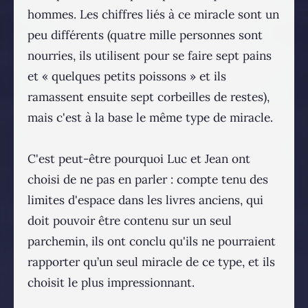
hommes. Les chiffres liés à ce miracle sont un
peu différents (quatre mille personnes sont
nourries, ils utilisent pour se faire sept pains
et « quelques petits poissons » et ils
ramassent ensuite sept corbeilles de restes),
mais c'est à la base le même type de miracle.
C'est peut-être pourquoi Luc et Jean ont
choisi de ne pas en parler : compte tenu des
limites d'espace dans les livres anciens, qui
doit pouvoir être contenu sur un seul
parchemin, ils ont conclu qu'ils ne pourraient
rapporter qu’un seul miracle de ce type, et ils
choisit le plus impressionnant.