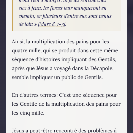
eux à jeun, les forces leur manqueront en
chemin; or plusieurs d'entre eux sont venus
de loin » [
Marc 8, 1-3
].
Ainsi, la multiplication des pains pour les
quatre mille, qui se produit dans cette même
séquence d'histoires impliquant des Gentils,
après que Jésus a voyagé dans la Décapole,
semble impliquer un public de Gentils.
En d'autres termes: C'est une séquence pour
les Gentile de la multiplication des pains pour
les cinq mille.
Jésus a peut-être rencontré des problèmes à