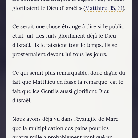
glorifiaient le Dieu d'Israël » (
Matthieu. 15, 31
).
Ce serait une chose étrange à dire si le public
était juif. Les Juifs glorifiaient déjà le Dieu
d'Israël. Ils le faisaient tout le temps. Ils se
prosternaient devant lui tous les jours.
Ce qui serait plus remarquable, donc digne du
fait que Matthieu en fasse la remarque, est le
fait que les Gentils aussi glorifient Dieu
d'Israël.
Nous avons déjà vu dans l’évangile de Marc
que la multiplication des pains pour les
quatre mille a probablement impliqué un