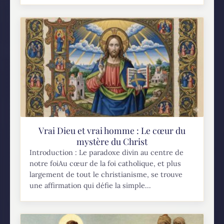
Vrai Dieu et vrai homme : Le cœur du
mystère du Christ
Introduction : Le paradoxe divin au centre de
notre foiAu cœur de la foi catholique, et plus
largement de tout le christianisme, se trouve
une affirmation qui défie la simple...