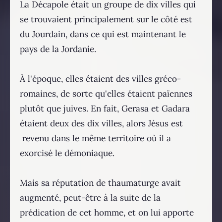
La Décapole était un groupe de dix villes qui
se trouvaient principalement sur le côté est
du Jourdain, dans ce qui est maintenant le
pays de la Jordanie.
À l'époque, elles étaient des villes gréco-
romaines, de sorte qu'elles étaient païennes
plutôt que juives. En fait, Gerasa et Gadara
étaient deux des dix villes, alors Jésus est
revenu dans le même territoire où il a
exorcisé le démoniaque.
Mais sa réputation de thaumaturge avait
augmenté, peut-être à la suite de la
prédication de cet homme, et on lui apporte