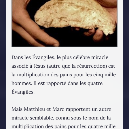
Dans les Évangiles, le plus célèbre miracle
associé à Jésus (autre que la résurrection) est
la multiplication des pains pour les cinq mille
hommes. Il est rapporté dans les quatre
Évangiles.
Mais Matthieu et Marc rapportent un autre
miracle semblable, connu sous le nom de la
multiplication des pains pour les quatre mille