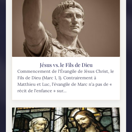
Jésus vs. le Fils de Dieu
Commencement de l'Évangile de Jésus Christ, le
Fils de Dieu (Marc 1, 1). Contrairement à
Matthieu et Luc, l’évangile de Marc n’a pas de «
récit de l’enfance » sur...