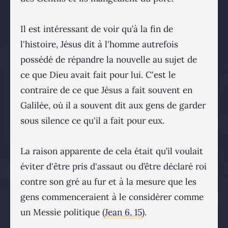
Il est intéressant de voir qu’à la fin de
l'histoire, Jésus dit à l'homme autrefois
possédé de répandre la nouvelle au sujet de
ce que Dieu avait fait pour lui. C'est le
contraire de ce que Jésus a fait souvent en
Galilée, où il a souvent dit aux gens de garder
sous silence ce qu'il a fait pour eux.
La raison apparente de cela était qu’il voulait
éviter d'être pris d'assaut ou d’être déclaré roi
contre son gré au fur et à la mesure que les
gens commenceraient à le considérer comme
un Messie politique (
Jean 6, 15
).