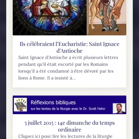
Ils célébraient l’Eucharistie: Saint Ignace
d’Antioche
Saint Ignace d’Antioche a écrit plusieurs lettres
pendant qu’il était escorté par les Romains
lorsqu’il a été condamné à être dévoré par les
lions à Rome. Il a insisté à...
5 juillet 2015 : 14e dimanche du temps
ordinaire
Cliquez ici pour lire les lectures de la liturgie