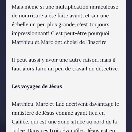
Mais même si une multiplication miraculeuse
de nourriture a été faite avant, et sur une
échelle un peu plus grande, c'est toujours
impressionnant! C'est peut-être pourquoi
Matthieu et Marc ont choisi de l’inscrire.
Il peut aussi y avoir une autre raison, mais il
faut alors faire un peu de travail de détective.
Les voyages de Jésus
Matthieu, Marc et Luc décrivent davantage le
ministère de Jésus comme ayant lieu en
Galilée, qui est une zone située au nord de la
Judée. Dans ces trois Évangiles, Jésus est en