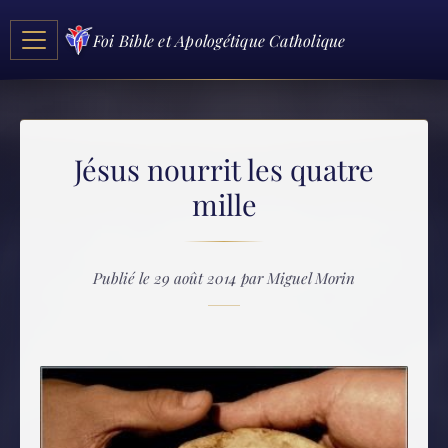
Foi Bible et Apologétique Catholique
Jésus nourrit les quatre
mille
Publié le 29 août 2014 par Miguel Morin