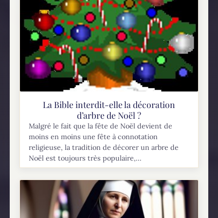
La Bible interdit-elle la décoration
d’arbre de Noël ?
Malgré le fait que la fête de Noël devient de
moins en moins une fête à connotation
religieuse, la tradition de décorer un arbre de
Noël est toujours très populaire,...