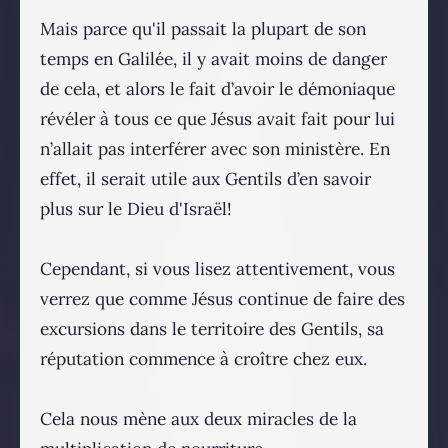
Mais parce qu'il passait la plupart de son
temps en Galilée, il y avait moins de danger
de cela, et alors le fait d’avoir le démoniaque
révéler à tous ce que Jésus avait fait pour lui
n’allait pas interférer avec son ministère. En
effet, il serait utile aux Gentils d’en savoir
plus sur le Dieu d'Israël!
Cependant, si vous lisez attentivement, vous
verrez que comme Jésus continue de faire des
excursions dans le territoire des Gentils, sa
réputation commence à croître chez eux.
Cela nous mène aux deux miracles de la