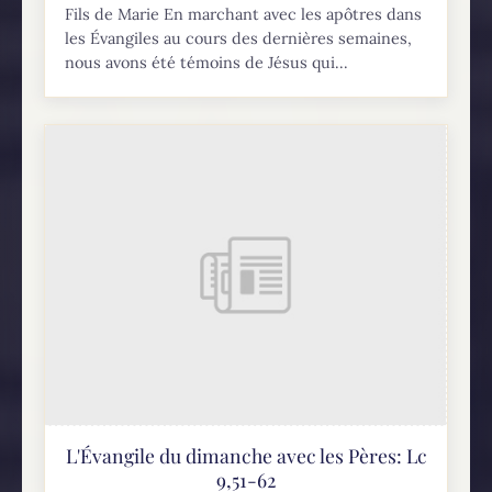
Fils de Marie En marchant avec les apôtres dans
les Évangiles au cours des dernières semaines,
nous avons été témoins de Jésus qui...
L'Évangile du dimanche avec les Pères: Lc
9,51-62