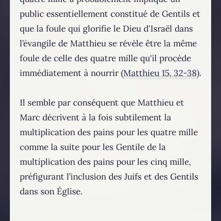
public essentiellement constitué de Gentils et
que la foule qui glorifie le Dieu d'Israël dans
l’évangile de Matthieu se révèle être la même
foule de celle des quatre mille qu'il procède
immédiatement à nourrir (
Matthieu 15, 32-38
).
Il semble par conséquent que Matthieu et
Marc décrivent à la fois subtilement la
multiplication des pains pour les quatre mille
comme la suite pour les Gentile de la
multiplication des pains pour les cinq mille,
préfigurant l’inclusion des Juifs et des Gentils
dans son Église.