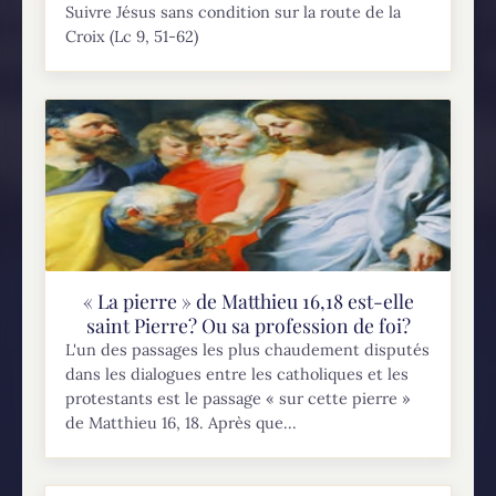
Suivre Jésus sans condition sur la route de la
Croix (Lc 9, 51-62)
« La pierre » de Matthieu 16,18 est-elle
saint Pierre? Ou sa profession de foi?
L'un des passages les plus chaudement disputés
dans les dialogues entre les catholiques et les
protestants est le passage « sur cette pierre »
de Matthieu 16, 18. Après que...