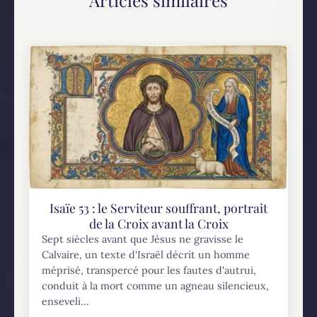
Articles similaires
Isaïe 53 : le Serviteur souffrant, portrait
de la Croix avant la Croix
Sept siècles avant que Jésus ne gravisse le
Calvaire, un texte d'Israël décrit un homme
méprisé, transpercé pour les fautes d'autrui,
conduit à la mort comme un agneau silencieux,
enseveli...