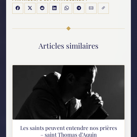
Articles similaires
Les saints peuvent entendre nos prières
– saint Thomas d’Aquin