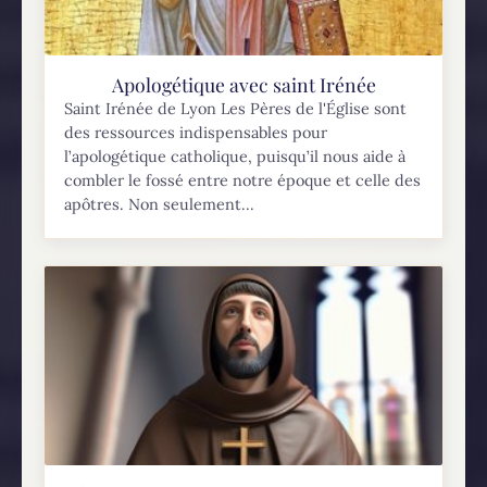
Apologétique avec saint Irénée
Saint Irénée de Lyon Les Pères de l'Église sont
des ressources indispensables pour
l’apologétique catholique, puisqu’il nous aide à
combler le fossé entre notre époque et celle des
apôtres. Non seulement...