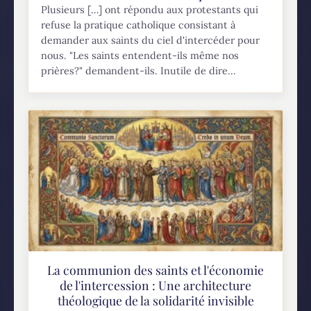
Plusieurs […] ont répondu aux protestants qui
refuse la pratique catholique consistant à
demander aux saints du ciel d'intercéder pour
nous. "Les saints entendent-ils même nos
prières?" demandent-ils. Inutile de dire...
La communion des saints et l'économie
de l'intercession : Une architecture
théologique de la solidarité invisible