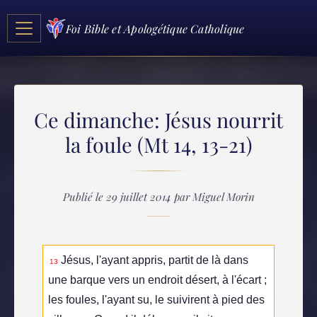
Foi Bible et Apologétique Catholique
Ce dimanche: Jésus nourrit
la foule (Mt 14, 13-21)
Publié le 29 juillet 2014 par Miguel Morin
Jésus, l'ayant appris, partit de là dans
13
une barque vers un endroit désert, à l'écart ;
les foules, l'ayant su, le suivirent à pied des