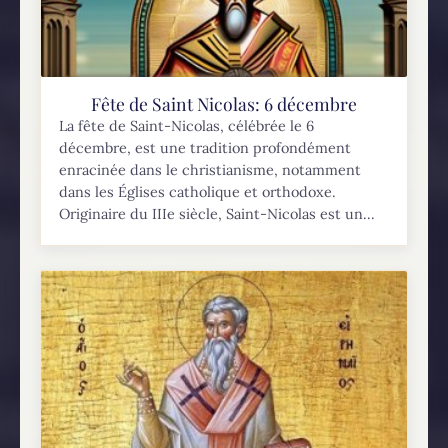
Fête de Saint Nicolas: 6 décembre
La fête de Saint-Nicolas, célébrée le 6
décembre, est une tradition profondément
enracinée dans le christianisme, notamment
dans les Églises catholique et orthodoxe.
Originaire du IIIe siècle, Saint-Nicolas est un...