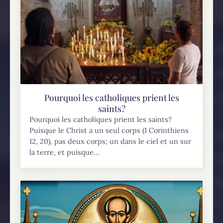
Pourquoi les catholiques prient les
saints?
Pourquoi les catholiques prient les saints?
Puisque le Christ a un seul corps (1 Corinthiens
12, 20), pas deux corps; un dans le ciel et un sur
la terre, et puisque...