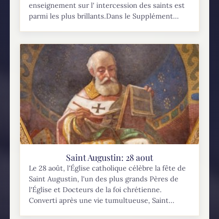
enseignement sur l' intercession des saints est
parmi les plus brillants.Dans le Supplément...
Saint Augustin: 28 aout
Le 28 août, l'Église catholique célèbre la fête de
Saint Augustin, l'un des plus grands Pères de
l'Église et Docteurs de la foi chrétienne.
Converti après une vie tumultueuse, Saint...