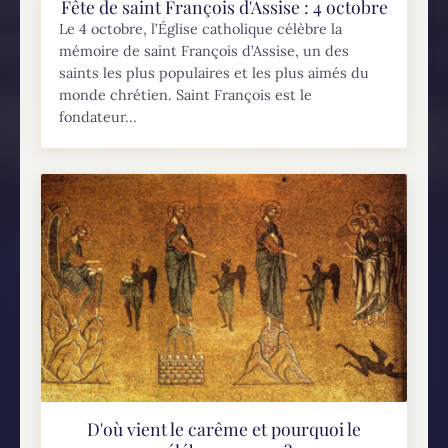
Fête de saint François d'Assise : 4 octobre
Le 4 octobre, l’Église catholique célèbre la
mémoire de saint François d’Assise, un des
saints les plus populaires et les plus aimés du
monde chrétien. Saint François est le
fondateur...
D'où vient le carême et pourquoi le