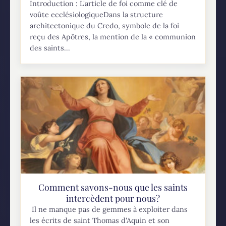
Introduction : L'article de foi comme clé de
voûte ecclésiologiqueDans la structure
architectonique du Credo, symbole de la foi
reçu des Apôtres, la mention de la « communion
des saints...
Comment savons-nous que les saints
intercèdent pour nous?
Il ne manque pas de gemmes à exploiter dans
les écrits de saint Thomas d'Aquin et son