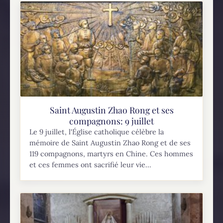
Saint Augustin Zhao Rong et ses
compagnons: 9 juillet
Le 9 juillet, l'Église catholique célèbre la
mémoire de Saint Augustin Zhao Rong et de ses
119 compagnons, martyrs en Chine. Ces hommes
et ces femmes ont sacrifié leur vie...