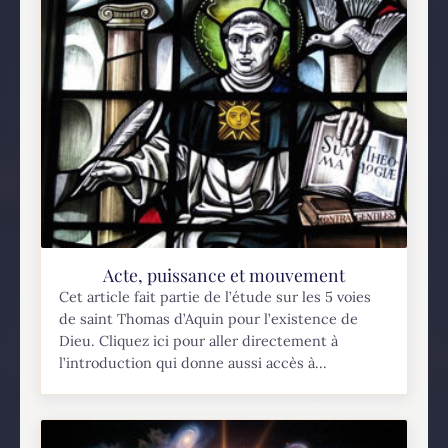
Acte, puissance et mouvement
Cet article fait partie de l’étude sur les 5 voies
de saint Thomas d’Aquin pour l’existence de
Dieu. Cliquez ici pour aller directement à
l’introduction qui donne aussi accès à...