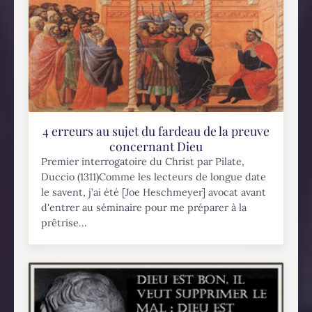
4 erreurs au sujet du fardeau de la preuve
concernant Dieu
Premier interrogatoire du Christ par Pilate,
Duccio (1311)Comme les lecteurs de longue date
le savent, j’ai été [Joe Heschmeyer] avocat avant
d'entrer au séminaire pour me préparer à la
prêtrise...