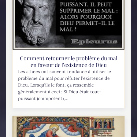
Comment retourner le problème du mal
en faveur de l’existence de Dieu
Les athées ont souvent tendance à utiliser le
problème du mal pour réfuter l’existence de
Dieu. Lorsqu’ils le font, ça ressemble
généralement à ceci : Si Dieu était tout-
puissant (omnipotent),...