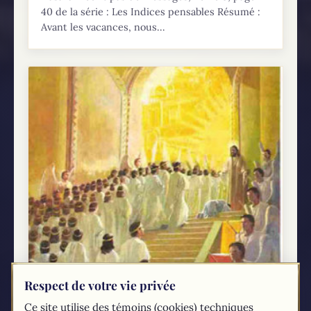
40 de la série : Les Indices pensables Résumé :
Avant les vacances, nous...
Respect de votre vie privée
Ce site utilise des témoins (cookies) techniques