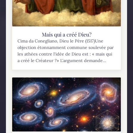
Mais qui a créé Dieu?
Cima da Conegliano, Dieu le Père (1517)Une
objection étonnamment commune soulevée par
les athées contre l'idée de Dieu est : « mais qui
a créé le Créateur ?» L'argument demande...