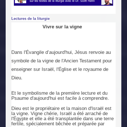
Lectures de la liturgie
Vivre sur la vigne
Dans l'Évangile d’aujourd'hui, Jésus renvoie au
symbole de la vigne de l'Ancien Testament pour
enseigner sur Israël, l'Église et le royaume de
Dieu.
Et le symbolisme de la première lecture et du
Psaume d'aujourd'hui est facile à comprendre.
Dieu est le propriétaire et la maison d'Israël est
la vigne. Vigne chérie, Israël a été arraché de
l'Égypte et elle a été transplantée dans une terre
fertile, spécialement bêchée et préparée par