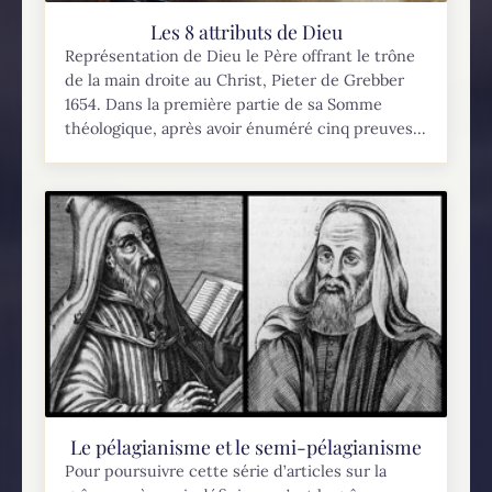
Les 8 attributs de Dieu
Représentation de Dieu le Père offrant le trône
de la main droite au Christ, Pieter de Grebber
1654. Dans la première partie de sa Somme
théologique, après avoir énuméré cinq preuves...
Le pélagianisme et le semi-pélagianisme
Pour poursuivre cette série d’articles sur la