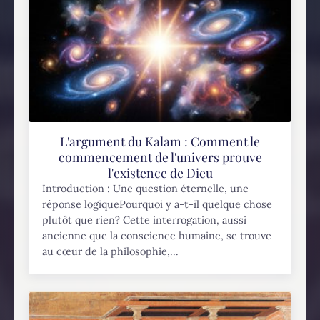
L'argument du Kalam : Comment le
commencement de l'univers prouve
l'existence de Dieu
Introduction : Une question éternelle, une
réponse logiquePourquoi y a-t-il quelque chose
plutôt que rien? Cette interrogation, aussi
ancienne que la conscience humaine, se trouve
au cœur de la philosophie,...