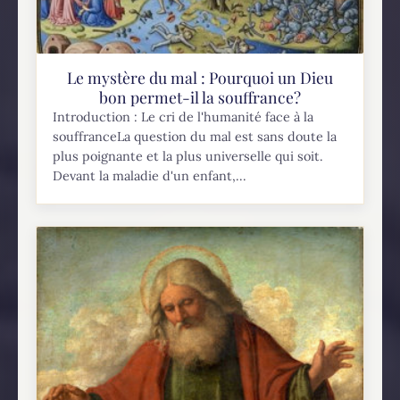
Le mystère du mal : Pourquoi un Dieu
bon permet-il la souffrance?
Introduction : Le cri de l'humanité face à la
souffranceLa question du mal est sans doute la
plus poignante et la plus universelle qui soit.
Devant la maladie d'un enfant,...