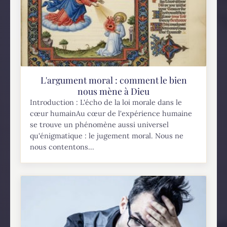
L'argument moral : comment le bien
nous mène à Dieu
Introduction : L'écho de la loi morale dans le
cœur humainAu cœur de l'expérience humaine
se trouve un phénomène aussi universel
qu'énigmatique : le jugement moral. Nous ne
nous contentons...