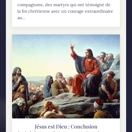
compagnons, des martyrs qui ont témoigné de
la foi chrétienne avec un courage extraordinaire
au...
Jésus est Dieu : Conclusion