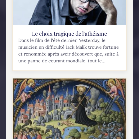
Le choix tragique de l'athéisme
Dans le film de l'été dernier, Yesterday, le
musicien en difficulté Jack Malik trouve fortune
et renommée après avoir découvert que, suite à
une panne de courant mondiale, tout le...