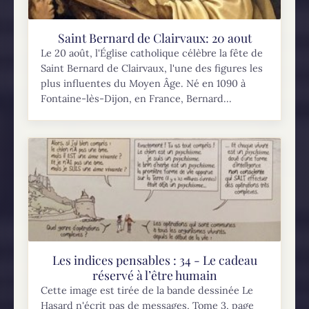
Saint Bernard de Clairvaux: 20 aout
Le 20 août, l'Église catholique célèbre la fête de
Saint Bernard de Clairvaux, l'une des figures les
plus influentes du Moyen Âge. Né en 1090 à
Fontaine-lès-Dijon, en France, Bernard...
Les indices pensables : 34 - Le cadeau
réservé à l’être humain
Cette image est tirée de la bande dessinée Le
Hasard n'écrit pas de messages, Tome 3, page