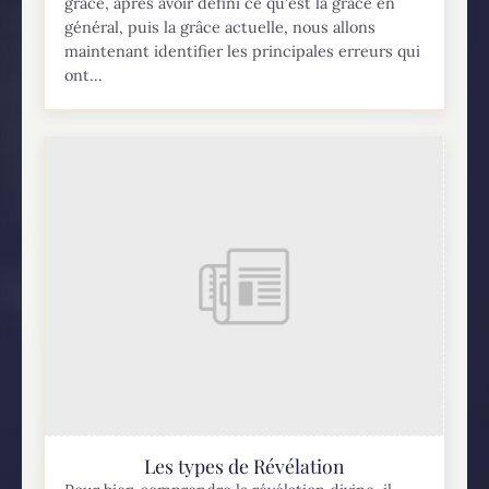
grâce, après avoir défini ce qu’est la grâce en
général, puis la grâce actuelle, nous allons
maintenant identifier les principales erreurs qui
ont...
Les types de Révélation