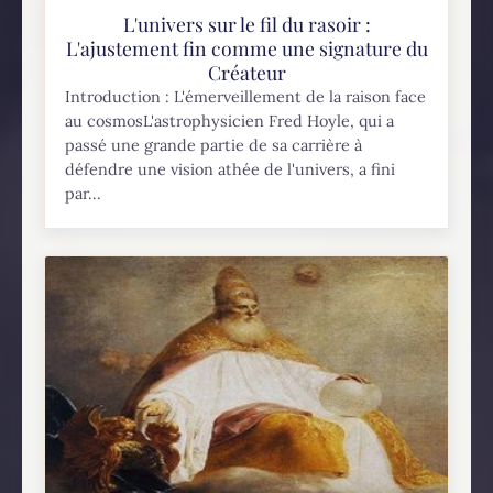
L'univers sur le fil du rasoir :
L'ajustement fin comme une signature du
Créateur
Introduction : L'émerveillement de la raison face
au cosmosL'astrophysicien Fred Hoyle, qui a
passé une grande partie de sa carrière à
défendre une vision athée de l'univers, a fini
par...