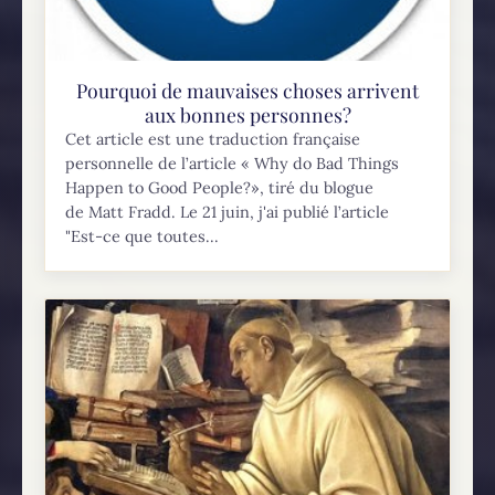
Pourquoi de mauvaises choses arrivent
aux bonnes personnes?
Cet article est une traduction française
personnelle de l’article « Why do Bad Things
Happen to Good People?», tiré du blogue
de Matt Fradd. Le 21 juin, j'ai publié l’article
"Est-ce que toutes...