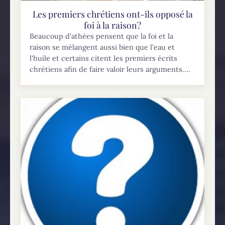
Les premiers chrétiens ont-ils opposé la
foi à la raison?
Beaucoup d'athées pensent que la foi et la
raison se mélangent aussi bien que l’eau et
l'huile et certains citent les premiers écrits
chrétiens afin de faire valoir leurs arguments....