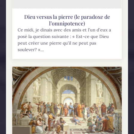
Dieu versus la pierre (le paradoxe de
l’omnipotence)
Ce midi, je dinais avec des amis et l’un d’eux a
posé la question suivante : « Est-ce que Dieu
peut créer une pierre qu’il ne peut pas
soulever? »...