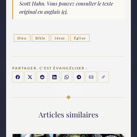
Scott Hahn. Vous pouvez consulter le texte
original en anglais
ici
.
Dieu
Bible
Jésus
Église
PARTAGER, C'EST ÉVANGÉLISER :
Articles similaires