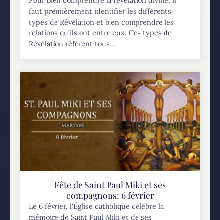
Pour bien comprendre la révélation divine, il
faut premièrement identifier les différents
types de Révélation et bien comprendre les
relations qu’ils ont entre eux. Ces types de
Révélation réfèrent tous...
Fête de Saint Paul Miki et ses
compagnons: 6 février
Le 6 février, l'Église catholique célèbre la
mémoire de Saint Paul Miki et de ses