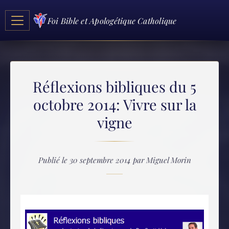
Foi Bible et Apologétique Catholique
Réflexions bibliques du 5
octobre 2014: Vivre sur la
vigne
Publié le 30 septembre 2014 par Miguel Morin