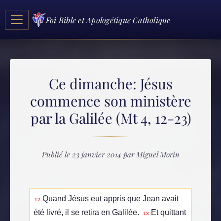
Foi Bible et Apologétique Catholique
Ce dimanche: Jésus
commence son ministère
par la Galilée (Mt 4, 12-23)
Publié le 23 janvier 2014 par Miguel Morin
Quand Jésus eut appris que Jean avait
12
été livré, il se retira en Galilée.
Et quittant
13