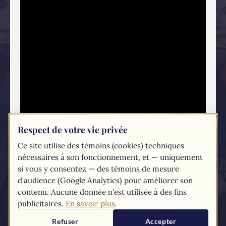
Respect de votre vie privée
Ce site utilise des témoins (cookies) techniques
nécessaires à son fonctionnement, et — uniquement
si vous y consentez — des témoins de mesure
d'audience (Google Analytics) pour améliorer son
contenu. Aucune donnée n'est utilisée à des fins
PARTAGER, C'EST ÉVANGÉLISER :
publicitaires.
En savoir plus
.
Refuser
Accepter