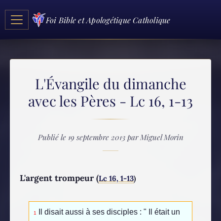
Foi Bible et Apologétique Catholique
L'Évangile du dimanche
avec les Pères - Lc 16, 1-13
Publié le 19 septembre 2013 par Miguel Morin
L'argent trompeur (
Lc 16, 1-13
)
Il disait aussi à ses disciples : " Il était un
1