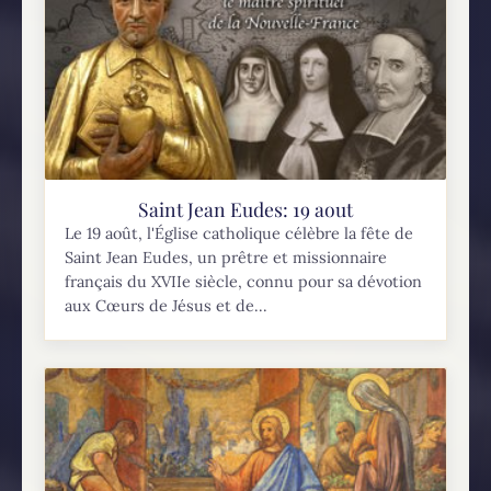
Saint Jean Eudes: 19 aout
Le 19 août, l'Église catholique célèbre la fête de
Saint Jean Eudes, un prêtre et missionnaire
français du XVIIe siècle, connu pour sa dévotion
aux Cœurs de Jésus et de...