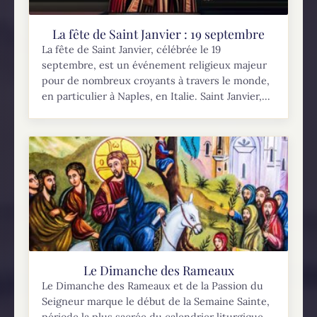
La fête de Saint Janvier : 19 septembre
La fête de Saint Janvier, célébrée le 19
septembre, est un événement religieux majeur
pour de nombreux croyants à travers le monde,
en particulier à Naples, en Italie. Saint Janvier,...
Le Dimanche des Rameaux
Le Dimanche des Rameaux et de la Passion du
Seigneur marque le début de la Semaine Sainte,