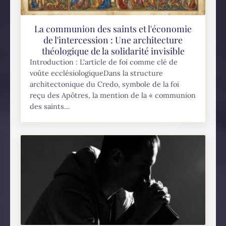
La communion des saints et l'économie
de l'intercession : Une architecture
théologique de la solidarité invisible
Introduction : L'article de foi comme clé de
voûte ecclésiologiqueDans la structure
architectonique du Credo, symbole de la foi
reçu des Apôtres, la mention de la « communion
des saints...