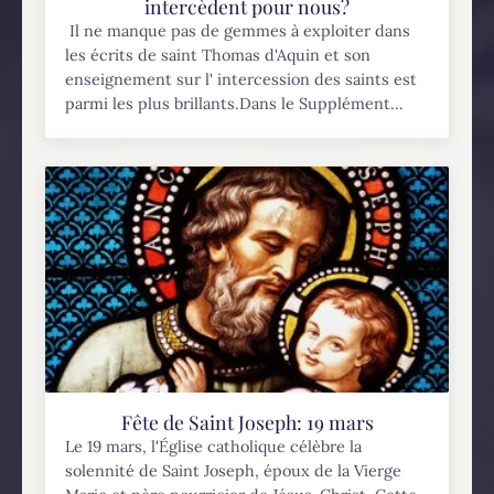
intercèdent pour nous?
Il ne manque pas de gemmes à exploiter dans
les écrits de saint Thomas d'Aquin et son
enseignement sur l' intercession des saints est
parmi les plus brillants.Dans le Supplément...
Fête de Saint Joseph: 19 mars
Le 19 mars, l'Église catholique célèbre la
solennité de Saint Joseph, époux de la Vierge