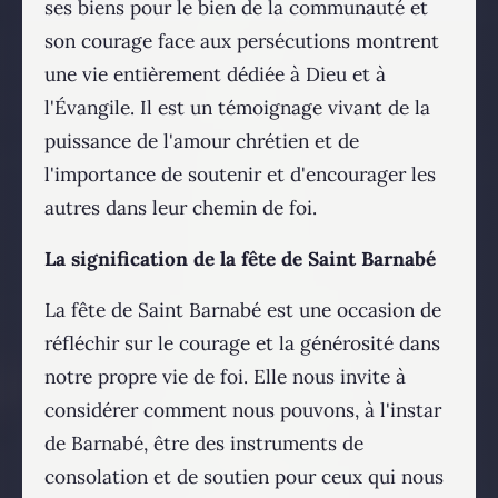
ses biens pour le bien de la communauté et
son courage face aux persécutions montrent
une vie entièrement dédiée à Dieu et à
l'Évangile. Il est un témoignage vivant de la
puissance de l'amour chrétien et de
l'importance de soutenir et d'encourager les
autres dans leur chemin de foi.
La signification de la fête de Saint Barnabé
La fête de Saint Barnabé est une occasion de
réfléchir sur le courage et la générosité dans
notre propre vie de foi. Elle nous invite à
considérer comment nous pouvons, à l'instar
de Barnabé, être des instruments de
consolation et de soutien pour ceux qui nous