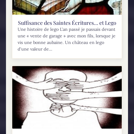
Suffisance des Saintes Écritures… et Lego
Une histoire de lego L’an passé je passais devant
une « vente de garage » avec mon fils, lorsque je
vis une bonne aubaine. Un château en lego
d’une valeur de...