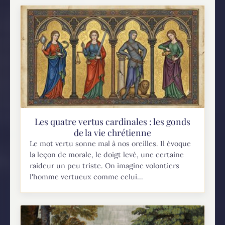
Les quatre vertus cardinales : les gonds
de la vie chrétienne
Le mot vertu sonne mal à nos oreilles. Il évoque
la leçon de morale, le doigt levé, une certaine
raideur un peu triste. On imagine volontiers
l'homme vertueux comme celui...