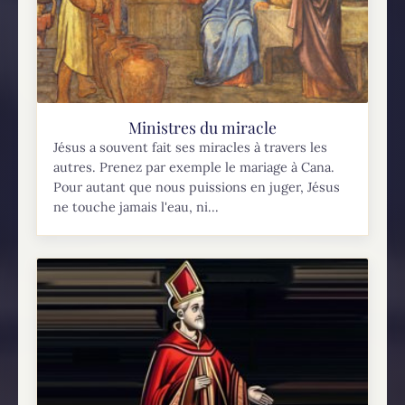
Ministres du miracle
Jésus a souvent fait ses miracles à travers les
autres. Prenez par exemple le mariage à Cana.
Pour autant que nous puissions en juger, Jésus
ne touche jamais l'eau, ni...