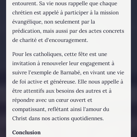
entourent. Sa vie nous rappelle que chaque
chrétien est appelé à participer à la mission
évangélique, non seulement par la
prédication, mais aussi par des actes concrets
de charité et d'encouragement.
Pour les catholiques, cette fête est une
invitation à renouveler leur engagement à
suivre l'exemple de Barnabé, en vivant une vie
de foi active et généreuse. Elle nous appelle à
être attentifs aux besoins des autres et à
répondre avec un cœur ouvert et
compatissant, reflétant ainsi l'amour du
Christ dans nos actions quotidiennes.
Conclusion