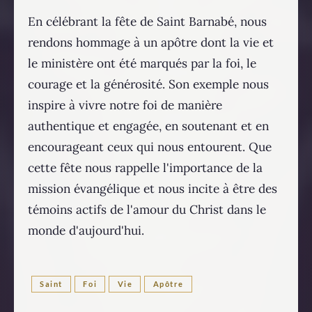
En célébrant la fête de Saint Barnabé, nous
rendons hommage à un apôtre dont la vie et
le ministère ont été marqués par la foi, le
courage et la générosité. Son exemple nous
inspire à vivre notre foi de manière
authentique et engagée, en soutenant et en
encourageant ceux qui nous entourent. Que
cette fête nous rappelle l'importance de la
mission évangélique et nous incite à être des
témoins actifs de l'amour du Christ dans le
monde d'aujourd'hui.
Saint
Foi
Vie
Apôtre