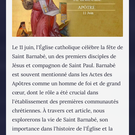
Le 11 juin, l'Église catholique célèbre la fête de
Saint Barnabé, un des premiers disciples de
Jésus et compagnon de Saint Paul. Barnabé
est souvent mentionné dans les Actes des
Apôtres comme un homme de foi et de grand
cœur, dont le rôle a été crucial dans
l'établissement des premières communautés
chrétiennes. À travers cet article, nous
explorerons la vie de Saint Barnabé, son
importance dans l'histoire de l'Église et la