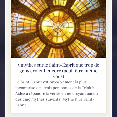
5 mythes sur le Saint-Esprit que trop de
gens croient encore (peut-être même
vous)
Le Saint-Esprit est probablement la plus
incomprise des trois personnes de la Trinité.
Aidez à répandre la vérité en ne croyant aucun
des cinq mythes suivants :Mythe 1: Le Saint-
Esprit...