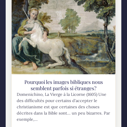
Pourquoi les images bibliques nous
semblent parfois si étranges?
Domenichino, La Vierge à la Licorne (1605) Une
des difficultés pour certains d'accepter le
christianisme est que certaines des choses
décrites dans la Bible sont... un peu bizarres. Par
exemple,...