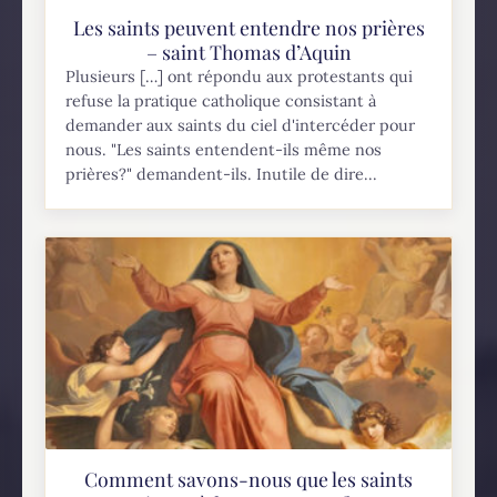
Les saints peuvent entendre nos prières
– saint Thomas d’Aquin
Plusieurs […] ont répondu aux protestants qui
refuse la pratique catholique consistant à
demander aux saints du ciel d'intercéder pour
nous. "Les saints entendent-ils même nos
prières?" demandent-ils. Inutile de dire...
Comment savons-nous que les saints