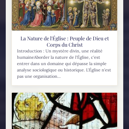
La Nature de l'Église : Peuple de Dieu et
Corps du Christ
Introduction : Un mystère divin, une réalité
humaineAborder la nature de l'Église, c'est
entrer dans un domaine qui dépasse la simple
analyse sociologique ou historique. L'Église n'est
pas une organisation...