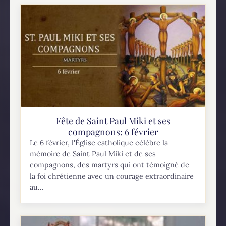
Fête de Saint Paul Miki et ses
compagnons: 6 février
Le 6 février, l'Église catholique célèbre la
mémoire de Saint Paul Miki et de ses
compagnons, des martyrs qui ont témoigné de
la foi chrétienne avec un courage extraordinaire
au...