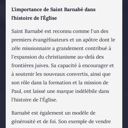
L'importance de Saint Barnabé dans
l'histoire de l'Église
Saint Barnabé est reconnu comme l'un des
premiers évangélisateurs et un apôtre dont le
zèle missionnaire a grandement contribué à
l'expansion du christianisme au-delà des
frontières juives. Sa capacité à encourager et
à soutenir les nouveaux convertis, ainsi que
son rôle dans la formation et la mission de
Paul, ont laissé une marque indélébile dans
l'histoire de l'Église.
Barnabé est également un modèle de
générosité et de foi. Son exemple de vendre