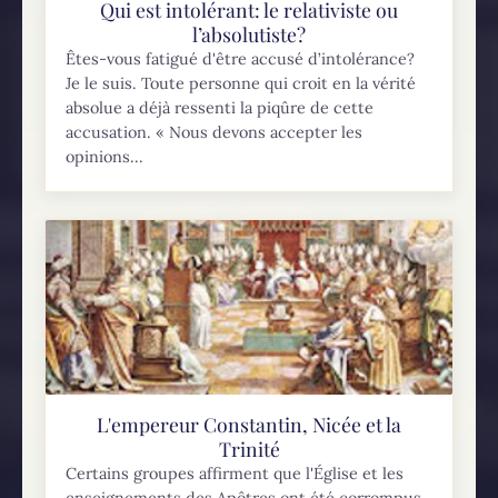
Qui est intolérant: le relativiste ou
l’absolutiste?
Êtes-vous fatigué d'être accusé d’intolérance?
Je le suis. Toute personne qui croit en la vérité
absolue a déjà ressenti la piqûre de cette
accusation. « Nous devons accepter les
opinions...
L'empereur Constantin, Nicée et la
Trinité
Certains groupes affirment que l'Église et les