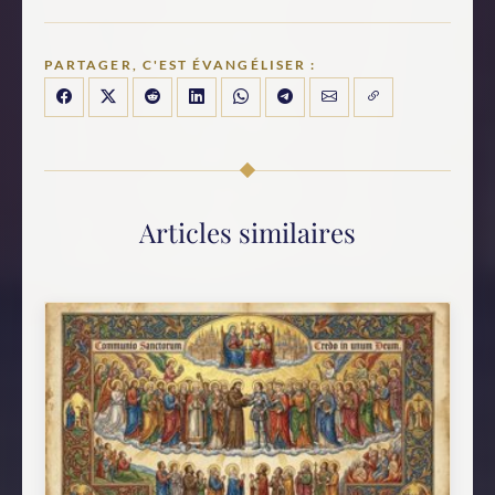
PARTAGER, C'EST ÉVANGÉLISER :
Articles similaires