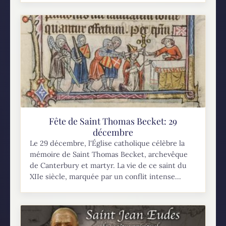
Fête de Saint Thomas Becket: 29
décembre
Le 29 décembre, l'Église catholique célèbre la
mémoire de Saint Thomas Becket, archevêque
de Canterbury et martyr. La vie de ce saint du
XIIe siècle, marquée par un conflit intense...