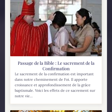
Passage de la Bible : Le sacrement de la
Confirmation
Le sacrement de la confirmation est important
dans notre cheminement de Foi. Il apporte
croissance et approfondissement de la grâce
baptismale. Voici les effets de ce sacrement sur
notre vie...