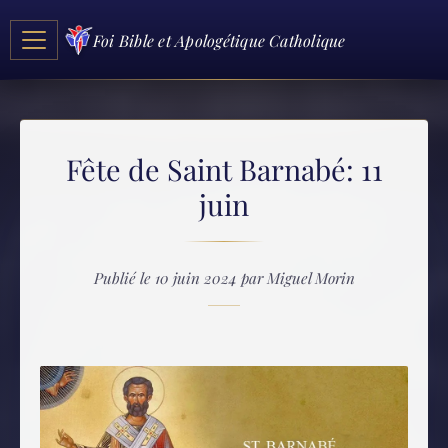
Foi Bible et Apologétique Catholique
Fête de Saint Barnabé: 11
juin
Publié le 10 juin 2024 par Miguel Morin