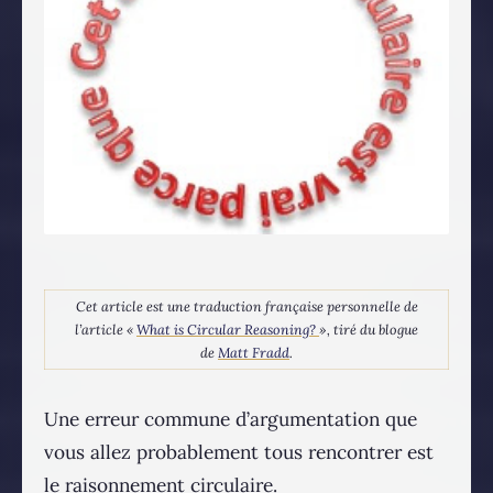
Cet article est une traduction française personnelle de
l’article «
What is Circular Reasoning?
», tiré du blogue
de
Matt Fradd
.
Une erreur commune d’argumentation que
vous allez probablement tous rencontrer est
le raisonnement circulaire.