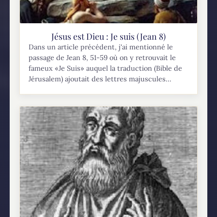
Jésus est Dieu : Je suis (Jean 8)
Dans un article précédent, j'ai mentionné le
passage de Jean 8, 51-59 où on y retrouvait le
fameux «Je Suis» auquel la traduction (Bible de
Jérusalem) ajoutait des lettres majuscules...