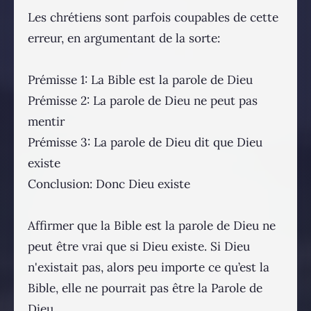
Les chrétiens sont parfois coupables de cette
erreur, en argumentant de la sorte:
Prémisse 1: La Bible est la parole de Dieu
Prémisse 2: La parole de Dieu ne peut pas
mentir
Prémisse 3: La parole de Dieu dit que Dieu
existe
Conclusion: Donc Dieu existe
Affirmer que la Bible est la parole de Dieu ne
peut être vrai que si Dieu existe. Si Dieu
n'existait pas, alors peu importe ce qu’est la
Bible, elle ne pourrait pas être la Parole de
Dieu.