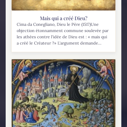
Mais qui a créé Dieu?
Cima da Conegliano, Dieu le Père (1517)Une
objection étonnamment commune soulevée par
les athées contre l'idée de Dieu est : « mais qui
a créé le Créateur ?» L'argument demande...