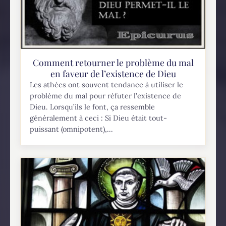
Comment retourner le problème du mal
en faveur de l’existence de Dieu
Les athées ont souvent tendance à utiliser le
problème du mal pour réfuter l’existence de
Dieu. Lorsqu’ils le font, ça ressemble
généralement à ceci : Si Dieu était tout-
puissant (omnipotent),...