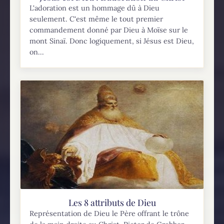
L'adoration est un hommage dû à Dieu
seulement. C'est même le tout premier
commandement donné par Dieu à Moïse sur le
mont Sinaï. Donc logiquement, si Jésus est Dieu,
on...
Les 8 attributs de Dieu
Représentation de Dieu le Père offrant le trône