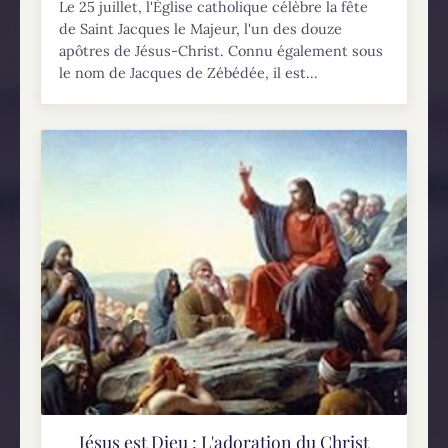
Le 25 juillet, l'Église catholique célèbre la fête
de Saint Jacques le Majeur, l'un des douze
apôtres de Jésus-Christ. Connu également sous
le nom de Jacques de Zébédée, il est...
Jésus est Dieu : L'adoration du Christ