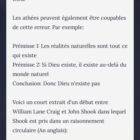
Les athées peuvent également être coupables
de cette erreur. Par exemple:
Prémisse 1: Les réalités naturelles sont tout ce
qui existe
Prémisse 2: Si Dieu existe, il existe au-delà du
monde naturel
Conclusion: Donc Dieu n'existe pas
Voici un court extrait d'un débat entre
William Lane Craig et John Shook dans lequel
Shook est pris dans un raisonnement
circulaire (An anglais):