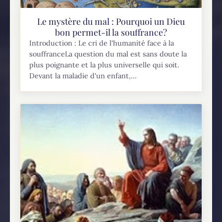
Le mystère du mal : Pourquoi un Dieu
bon permet-il la souffrance?
Introduction : Le cri de l'humanité face à la
souffranceLa question du mal est sans doute la
plus poignante et la plus universelle qui soit.
Devant la maladie d'un enfant,...