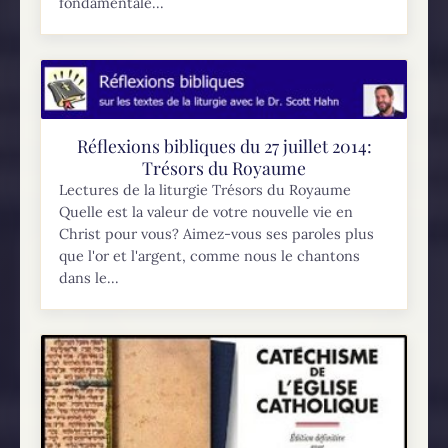
fondamentale...
Réflexions bibliques du 27 juillet 2014:
Trésors du Royaume
Lectures de la liturgie Trésors du Royaume
Quelle est la valeur de votre nouvelle vie en
Christ pour vous? Aimez-vous ses paroles plus
que l'or et l'argent, comme nous le chantons
dans le...