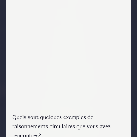
Quels sont quelques exemples de
raisonnements circulaires que vous avez
rencontrés?