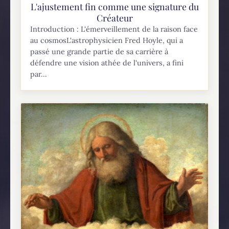
L'ajustement fin comme une signature du
Créateur
Introduction : L'émerveillement de la raison face
au cosmosL'astrophysicien Fred Hoyle, qui a
passé une grande partie de sa carrière à
défendre une vision athée de l'univers, a fini
par...