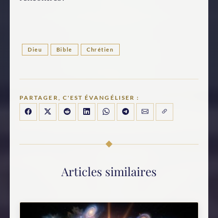
Dieu
Bible
Chrétien
PARTAGER, C'EST ÉVANGÉLISER :
Articles similaires