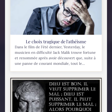
Le choix tragique de l'athéisme
Dans le film de l'été dernier, Yesterday, le
musicien en difficulté Jack Malik trouve fortune
et renommée après avoir découvert que, suite à
une panne de courant mondiale, tout le...