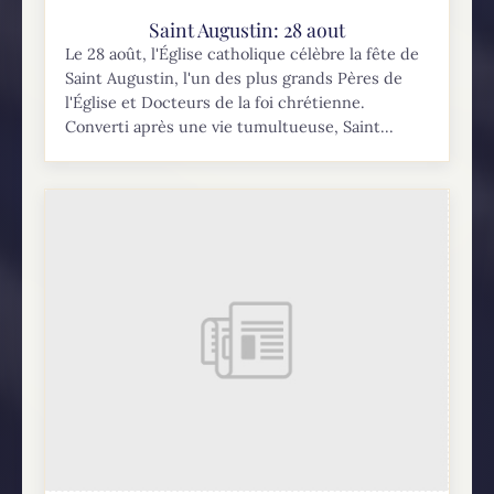
Saint Augustin: 28 aout
Le 28 août, l'Église catholique célèbre la fête de
Saint Augustin, l'un des plus grands Pères de
l'Église et Docteurs de la foi chrétienne.
Converti après une vie tumultueuse, Saint...