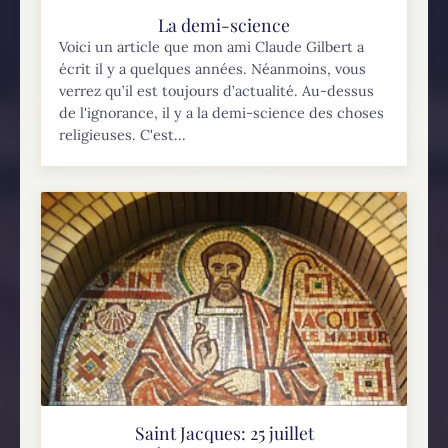
La demi-science
Voici un article que mon ami Claude Gilbert a
écrit il y a quelques années. Néanmoins, vous
verrez qu’il est toujours d’actualité. Au-dessus
de l'ignorance, il y a la demi-science des choses
religieuses. C'est...
Saint Jacques: 25 juillet