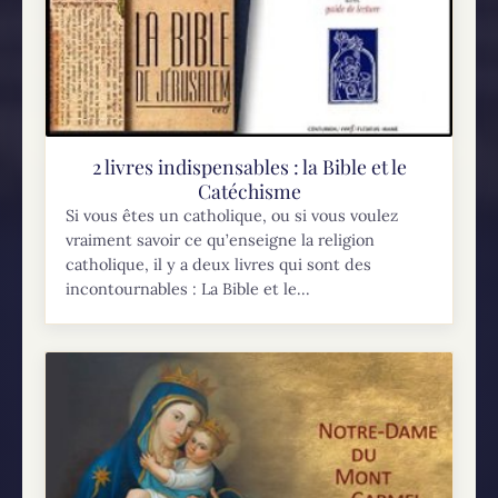
2 livres indispensables : la Bible et le
Catéchisme
Si vous êtes un catholique, ou si vous voulez
vraiment savoir ce qu’enseigne la religion
catholique, il y a deux livres qui sont des
incontournables : La Bible et le...