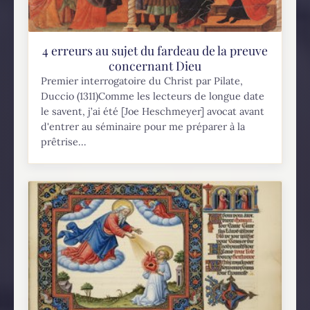
4 erreurs au sujet du fardeau de la preuve
concernant Dieu
Premier interrogatoire du Christ par Pilate,
Duccio (1311)Comme les lecteurs de longue date
le savent, j’ai été [Joe Heschmeyer] avocat avant
d'entrer au séminaire pour me préparer à la
prêtrise...