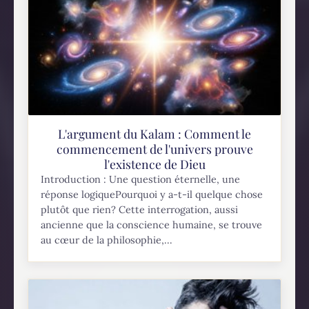
L'argument du Kalam : Comment le
commencement de l'univers prouve
l'existence de Dieu
Introduction : Une question éternelle, une
réponse logiquePourquoi y a-t-il quelque chose
plutôt que rien? Cette interrogation, aussi
ancienne que la conscience humaine, se trouve
au cœur de la philosophie,...