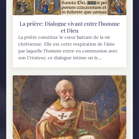
La prière: Dialogue vivant entre l'homme
et Dieu
La prière constitue le cœur battant de la vie
chrétienne. Elle est cette respiration de l'âme
par laquelle l'homme entre en communion avec
son Créateur, ce dialogue intime où le...