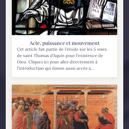
Acte, puissance et mouvement
Cet article fait partie de l’étude sur les 5 voies
de saint Thomas d’Aquin pour l’existence de
Dieu. Cliquez ici pour aller directement à
l’introduction qui donne aussi accès à...