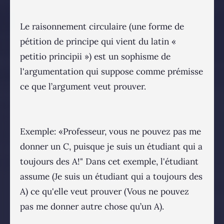
Le raisonnement circulaire (une forme de
pétition de principe qui vient du latin «
petitio principii ») est un sophisme de
l'argumentation qui suppose comme prémisse
ce que l’argument veut prouver.
Exemple: «Professeur, vous ne pouvez pas me
donner un C, puisque je suis un étudiant qui a
toujours des A!" Dans cet exemple, l'étudiant
assume (Je suis un étudiant qui a toujours des
A) ce qu'elle veut prouver (Vous ne pouvez
pas me donner autre chose qu’un A).