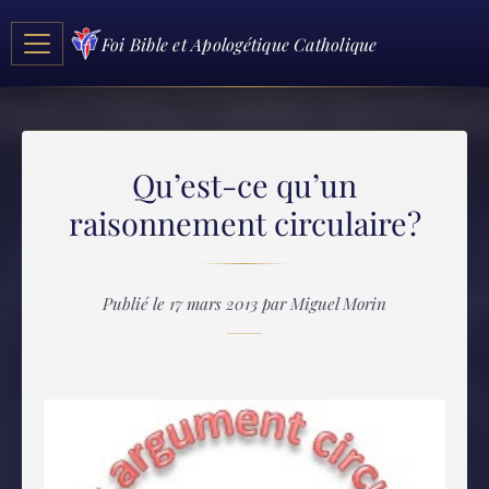
Foi Bible et Apologétique Catholique
Qu’est-ce qu’un
raisonnement circulaire?
Publié le 17 mars 2013 par Miguel Morin