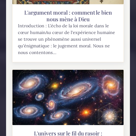
L'argument moral : comment le bien
nous mène à Dieu
Introduction : L'écho de la loi morale dans le
cœur humainAu cœur de l'expérience humaine
se trouve un phénomène aussi universel
qu'énigmatique : le jugement moral. Nous ne
nous contentons...
L'univers sur le fil du rasoir :