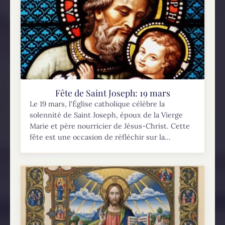
Fête de Saint Joseph: 19 mars
Le 19 mars, l'Église catholique célèbre la
solennité de Saint Joseph, époux de la Vierge
Marie et père nourricier de Jésus-Christ. Cette
fête est une occasion de réfléchir sur la...