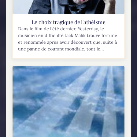
Le choix tragique de l'athéisme
Dans le film de l'été dernier, Yesterday, le
musicien en difficulté Jack Malik trouve fortune
et renommée après avoir découvert que, suite à
une panne de courant mondiale, tout le...