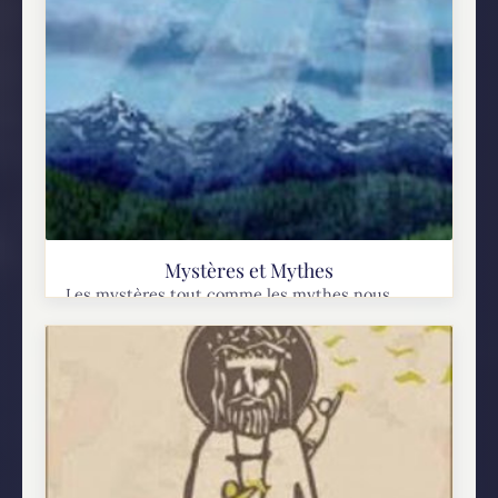
Mystères et Mythes
Les mystères tout comme les mythes nous
paraissent souvent obscurs. Cependant, ils le
sont pour des raisons tout à fait différentes.
Plusieurs personnes malheureusement
confondre ces 2 notions. Voici une explication...