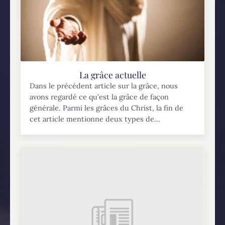
La grâce actuelle
Dans le précédent article sur la grâce, nous
avons regardé ce qu’est la grâce de façon
générale. Parmi les grâces du Christ, la fin de
cet article mentionne deux types de...