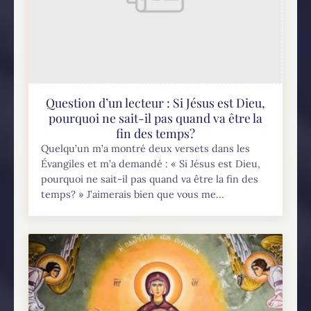
Question d’un lecteur : Si Jésus est Dieu,
pourquoi ne sait-il pas quand va être la
fin des temps?
Quelqu’un m’a montré deux versets dans les
Évangiles et m’a demandé : « Si Jésus est Dieu,
pourquoi ne sait-il pas quand va être la fin des
temps? » J’aimerais bien que vous me...