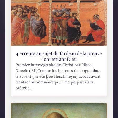
4 erreurs au sujet du fardeau de la preuve
concernant Dieu
Premier interrogatoire du Christ par Pilate,
Duccio (1311)Comme les lecteurs de longue date
le savent, j’ai été [Joe Heschmeyer] avocat avant
d'entrer au séminaire pour me préparer à la
prêtrise...