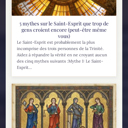
5 mythes sur le Saint-Esprit que trop de
gens croient encore (peut-être même
vous)
Le Saint-Esprit est probablement la plus
incomprise des trois personnes de la Trinité.
Aidez à répandre la vérité en ne croyant aucun
des cinq mythes suivants :Mythe 1: Le Saint-
Esprit...