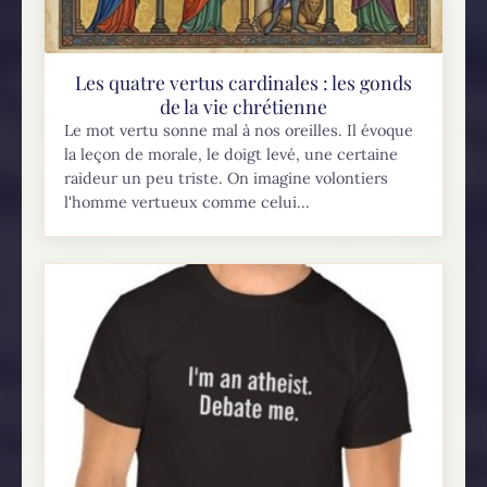
Les quatre vertus cardinales : les gonds
de la vie chrétienne
Le mot vertu sonne mal à nos oreilles. Il évoque
la leçon de morale, le doigt levé, une certaine
raideur un peu triste. On imagine volontiers
l'homme vertueux comme celui...