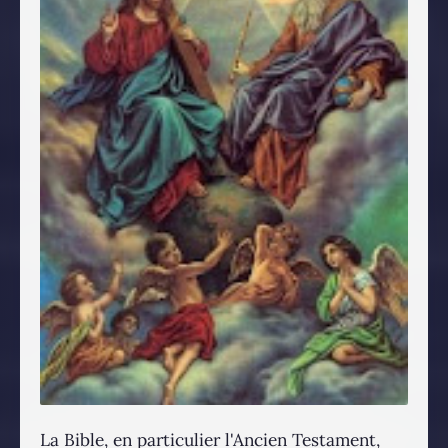
La Bible, en particulier l'Ancien Testament,