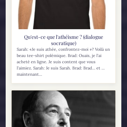
Qu'est-ce que l'athéisme ? (dialogue
socratique)
Sarah: «Je suis athée, confrontez-moi »? Voilà un
beau tee-shirt polémique. Brad: Ouais, je l’ai
acheté en ligne. Je suis content que vous
l’aimiez. Sarah: Je suis Sarah. Brad: Brad… et …
maintenant...