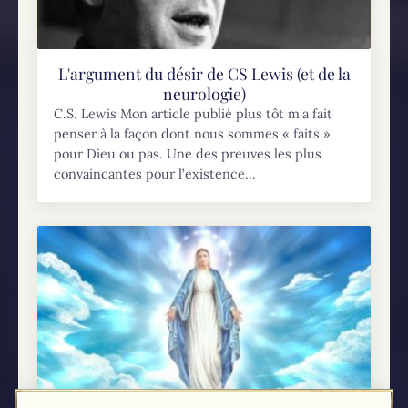
L'argument du désir de CS Lewis (et de la
neurologie)
C.S. Lewis Mon article publié plus tôt m'a fait
penser à la façon dont nous sommes « faits »
pour Dieu ou pas. Une des preuves les plus
convaincantes pour l’existence...