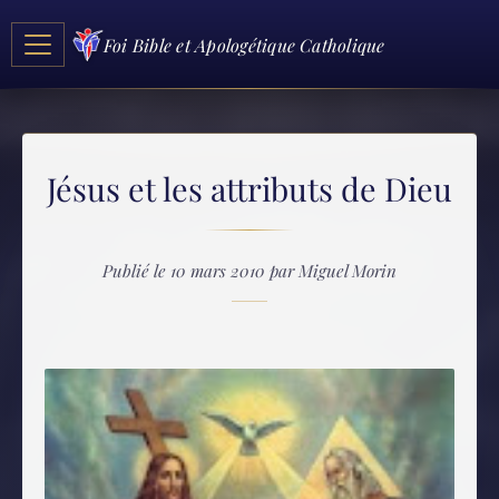
Foi Bible et Apologétique Catholique
Jésus et les attributs de Dieu
Publié le 10 mars 2010 par Miguel Morin