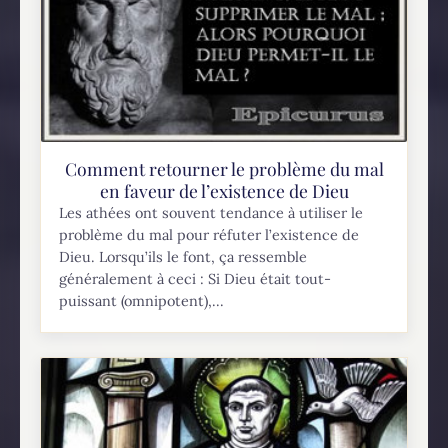
Comment retourner le problème du mal
en faveur de l’existence de Dieu
Les athées ont souvent tendance à utiliser le
problème du mal pour réfuter l’existence de
Dieu. Lorsqu’ils le font, ça ressemble
généralement à ceci : Si Dieu était tout-
puissant (omnipotent),...