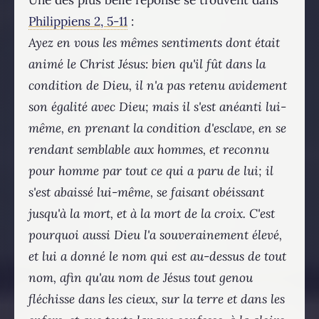
Philippiens 2, 5-11
:
Ayez en vous les mêmes sentiments dont était
animé le Christ Jésus: bien qu'il fût dans la
condition de Dieu, il n'a pas retenu avidement
son égalité avec Dieu; mais il s'est anéanti lui-
même, en prenant la condition d'esclave, en se
rendant semblable aux hommes, et reconnu
pour homme par tout ce qui a paru de lui; il
s'est abaissé lui-même, se faisant obéissant
jusqu'à la mort, et à la mort de la croix. C'est
pourquoi aussi Dieu l'a souverainement élevé,
et lui a donné le nom qui est au-dessus de tout
nom, afin qu'au nom de Jésus tout genou
fléchisse dans les cieux, sur la terre et dans les