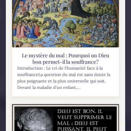
Le mystère du mal : Pourquoi un Dieu
bon permet-il la souffrance?
Introduction : Le cri de l'humanité face à la
souffranceLa question du mal est sans doute la
plus poignante et la plus universelle qui soit.
Devant la maladie d'un enfant,...