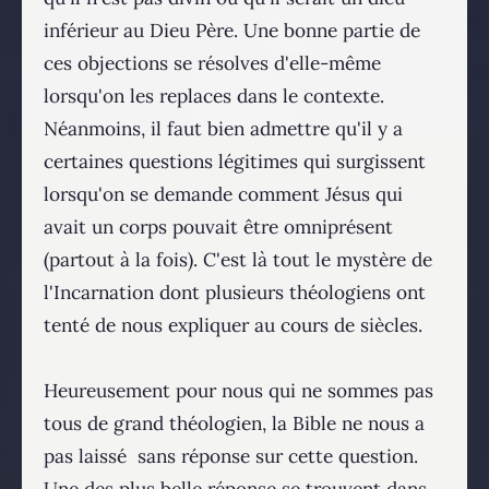
inférieur au Dieu Père. Une bonne partie de
ces objections se résolves d'elle-même
lorsqu'on les replaces dans le contexte.
Néanmoins, il faut bien admettre qu'il y a
certaines questions légitimes qui surgissent
lorsqu'on se demande comment Jésus qui
avait un corps pouvait être omniprésent
(partout à la fois). C'est là tout le mystère de
l'Incarnation dont plusieurs théologiens ont
tenté de nous expliquer au cours de siècles.
Heureusement pour nous qui ne sommes pas
tous de grand théologien, la Bible ne nous a
pas laissé sans réponse sur cette question.
Une des plus belle réponse se trouvent dans