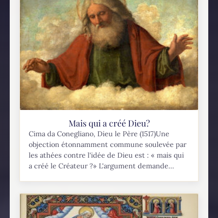
Mais qui a créé Dieu?
Cima da Conegliano, Dieu le Père (1517)Une
objection étonnamment commune soulevée par
les athées contre l'idée de Dieu est : « mais qui
a créé le Créateur ?» L'argument demande...