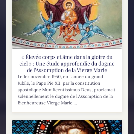
« Élevée corps et âme dans la gloire du
ciel » : Une étude approfondie du dogme
de l'Assomption de la Vierge Marie
Le 1er novembre 1950, en l'année du grand
Jubilé, le Pape Pie XII, par la constitution
apostolique Munificentissimus Deus, proclamait
solennellement le dogme de l'Assomption de la
Bienheureuse Vierge Marie....