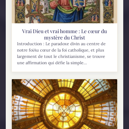
Vrai Dieu et vrai homme : Le cœur du
mystère du Christ
Introduction : Le paradoxe divin au centre de
notre foiAu cœur de la foi catholique, et plus
largement de tout le christianisme, se trouve
une affirmation qui défie la simple...