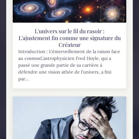
L'univers sur le fil du rasoir :
L'ajustement fin comme une signature du
Créateur
Introduction : L'émerveillement de la raison face
au cosmosL'astrophysicien Fred Hoyle, qui a
passé une grande partie de sa carrière à
défendre une vision athée de l'univers, a fini
par...