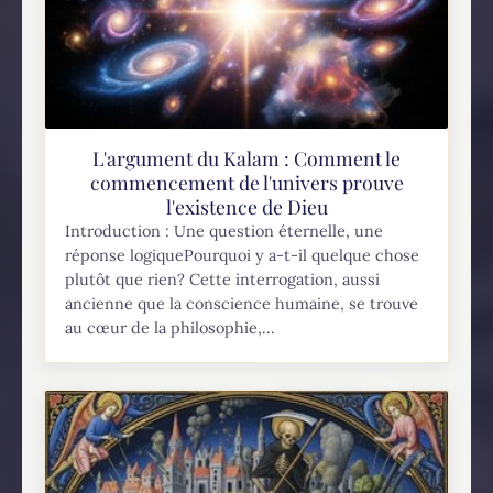
L'argument du Kalam : Comment le
commencement de l'univers prouve
l'existence de Dieu
Introduction : Une question éternelle, une
réponse logiquePourquoi y a-t-il quelque chose
plutôt que rien? Cette interrogation, aussi
ancienne que la conscience humaine, se trouve
au cœur de la philosophie,...