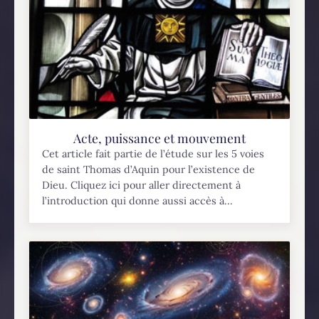
Acte, puissance et mouvement
Cet article fait partie de l’étude sur les 5 voies
de saint Thomas d’Aquin pour l’existence de
Dieu. Cliquez ici pour aller directement à
l’introduction qui donne aussi accès à...