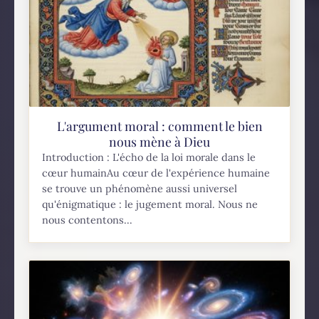
L'argument moral : comment le bien
nous mène à Dieu
Introduction : L'écho de la loi morale dans le
cœur humainAu cœur de l'expérience humaine
se trouve un phénomène aussi universel
qu'énigmatique : le jugement moral. Nous ne
nous contentons...