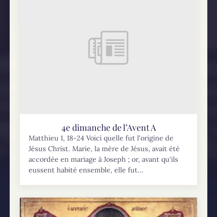
4e dimanche de l’Avent A
Matthieu 1, 18-24 Voici quelle fut l'origine de
Jésus Christ. Marie, la mère de Jésus, avait été
accordée en mariage à Joseph ; or, avant qu'ils
eussent habité ensemble, elle fut...