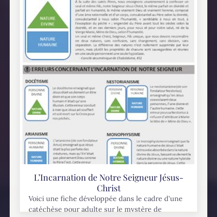
L’Incarnation de Notre Seigneur Jésus-
Christ
Voici une fiche développée dans le cadre d’une
catéchèse pour adulte sur le mystère de