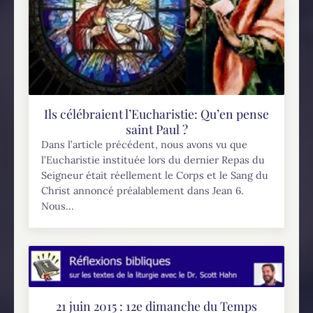
Ils célébraient l’Eucharistie: Qu’en pense
saint Paul ?
Dans l’article précédent, nous avons vu que
l’Eucharistie instituée lors du dernier Repas du
Seigneur était réellement le Corps et le Sang du
Christ annoncé préalablement dans Jean 6.
Nous...
21 juin 2015 : 12e dimanche du Temps