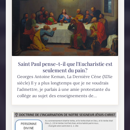
Saint Paul pense-t-il que l'Eucharistie est
seulement du pain?
Georges Antoine Keman, La Dernière Cène (XIXe
siècle) Il y a plus longtemps que je ne voudrais
l'admettre, je parlais à une amie protestante du
collège au sujet des enseignements de...