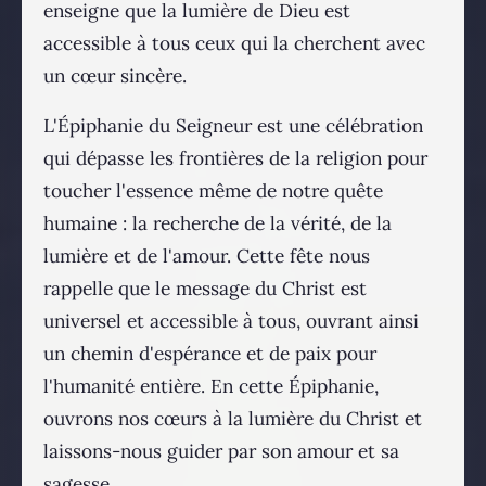
enseigne que la lumière de Dieu est
accessible à tous ceux qui la cherchent avec
un cœur sincère.
L'Épiphanie du Seigneur est une célébration
qui dépasse les frontières de la religion pour
toucher l'essence même de notre quête
humaine : la recherche de la vérité, de la
lumière et de l'amour. Cette fête nous
rappelle que le message du Christ est
universel et accessible à tous, ouvrant ainsi
un chemin d'espérance et de paix pour
l'humanité entière. En cette Épiphanie,
ouvrons nos cœurs à la lumière du Christ et
laissons-nous guider par son amour et sa
sagesse.