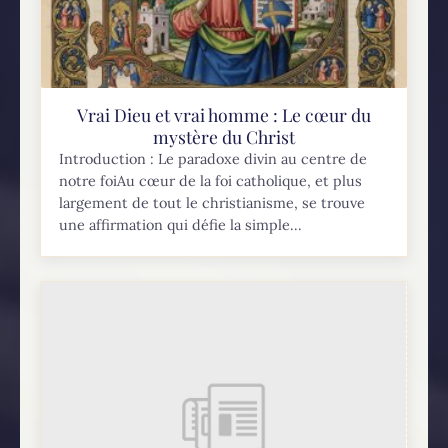
Vrai Dieu et vrai homme : Le cœur du
mystère du Christ
Introduction : Le paradoxe divin au centre de
notre foiAu cœur de la foi catholique, et plus
largement de tout le christianisme, se trouve
une affirmation qui défie la simple...