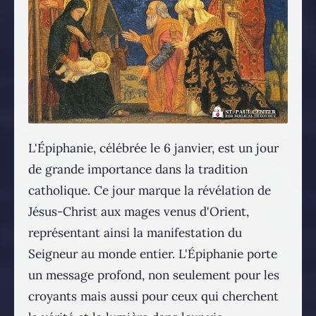
L'Épiphanie, célébrée le 6 janvier, est un jour
de grande importance dans la tradition
catholique. Ce jour marque la révélation de
Jésus-Christ aux mages venus d'Orient,
représentant ainsi la manifestation du
Seigneur au monde entier. L'Épiphanie porte
un message profond, non seulement pour les
croyants mais aussi pour ceux qui cherchent