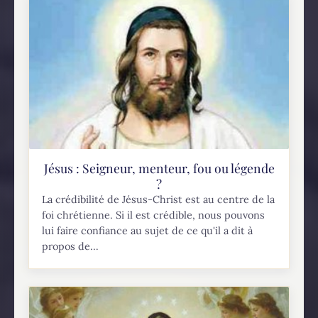
Jésus : Seigneur, menteur, fou ou légende
?
La crédibilité de Jésus-Christ est au centre de la
foi chrétienne. Si il est crédible, nous pouvons
lui faire confiance au sujet de ce qu'il a dit à
propos de...