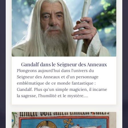
Gandalf dans le Seigneur des Anneaux
Plongeons aujourd’hui dans l’univers du
Seigneur des Anneaux et d’un personnage
emblématique de ce monde fantastique :
Gandalf. Plus qu’un simple magicien, il incarne
la sagesse, l’humilité et le mystère....