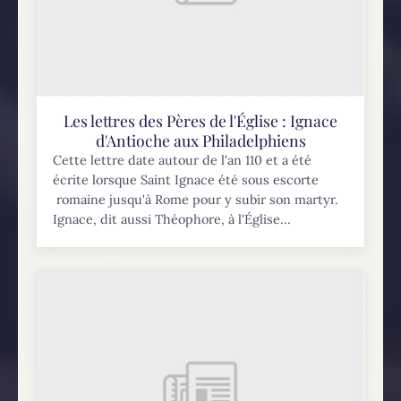
Les lettres des Pères de l'Église : Ignace
d'Antioche aux Philadelphiens
Cette lettre date autour de l'an 110 et a été
écrite lorsque Saint Ignace été sous escorte
romaine jusqu'à Rome pour y subir son martyr.
Ignace, dit aussi Théophore, à l'Église...