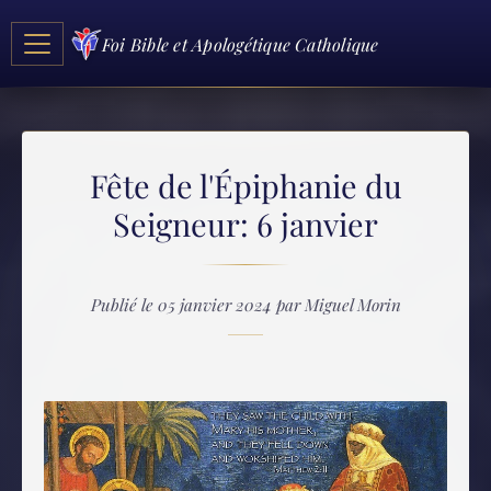
Foi Bible et Apologétique Catholique
Fête de l'Épiphanie du
Seigneur: 6 janvier
Publié le 05 janvier 2024 par Miguel Morin