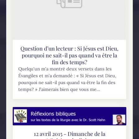
Question d’un lecteur : Si Jésus est Dieu,
pourquoi ne sait-il pas quand va être la
fin des temps?
Quelqu’un m’a montré deux versets dans les
Évangiles et m’a demandé : « Si Jésus est Dieu,
pourquoi ne sait-il pas quand va être la fin des
temps? » J’aimerais bien que vous me...
12 avril 2015 - Dimanche de la