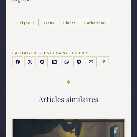
Seigneur
Jésus
Christ
Catholique
PARTAGER, C'EST ÉVANGÉLISER :
Articles similaires