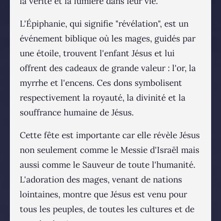
la vérité et la lumière dans leur vie.
L'Épiphanie, qui signifie "révélation", est un
événement biblique où les mages, guidés par
une étoile, trouvent l'enfant Jésus et lui
offrent des cadeaux de grande valeur : l'or, la
myrrhe et l'encens. Ces dons symbolisent
respectivement la royauté, la divinité et la
souffrance humaine de Jésus.
Cette fête est importante car elle révèle Jésus
non seulement comme le Messie d'Israël mais
aussi comme le Sauveur de toute l'humanité.
L'adoration des mages, venant de nations
lointaines, montre que Jésus est venu pour
tous les peuples, de toutes les cultures et de