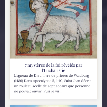
7 mystères de la foi révélés par
l'Eucharistie
L’agneau de Dieu, livre de prières de Waldburg
(1486) Dans Apocalypse 5, 1-10, Saint Jean décrit
un rouleau scellé de sept sceaux que personne
ne pouvait ouvrir: Puis je vis...