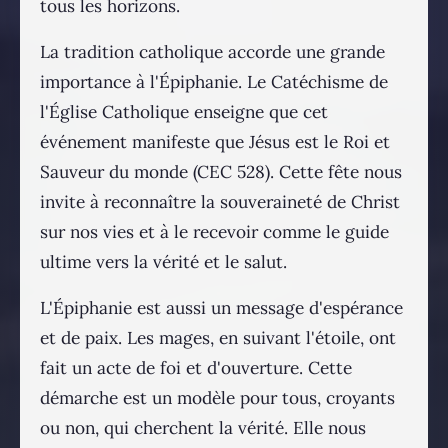
tous les horizons.
La tradition catholique accorde une grande
importance à l'Épiphanie. Le Catéchisme de
l'Église Catholique enseigne que cet
événement manifeste que Jésus est le Roi et
Sauveur du monde (CEC 528). Cette fête nous
invite à reconnaître la souveraineté de Christ
sur nos vies et à le recevoir comme le guide
ultime vers la vérité et le salut.
L'Épiphanie est aussi un message d'espérance
et de paix. Les mages, en suivant l'étoile, ont
fait un acte de foi et d'ouverture. Cette
démarche est un modèle pour tous, croyants
ou non, qui cherchent la vérité. Elle nous