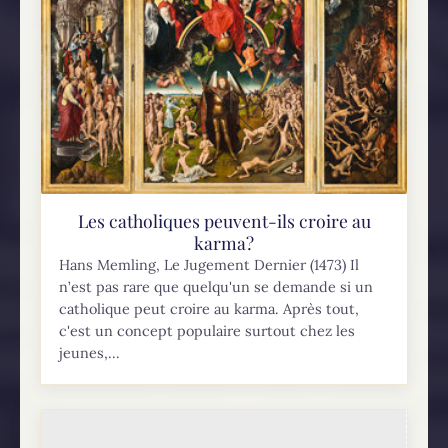
Les catholiques peuvent-ils croire au
karma?
Hans Memling, Le Jugement Dernier (1473) Il
n’est pas rare que quelqu'un se demande si un
catholique peut croire au karma. Après tout,
c'est un concept populaire surtout chez les
jeunes,...