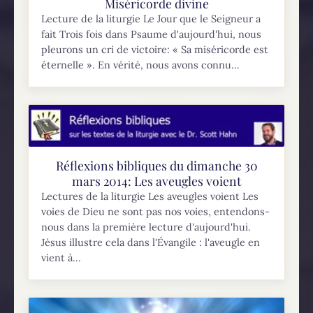
Miséricorde divine
Lecture de la liturgie Le Jour que le Seigneur a
fait Trois fois dans Psaume d'aujourd'hui, nous
pleurons un cri de victoire: « Sa miséricorde est
éternelle ». En vérité, nous avons connu...
Réflexions bibliques du dimanche 30
mars 2014: Les aveugles voient
Lectures de la liturgie Les aveugles voient Les
voies de Dieu ne sont pas nos voies, entendons-
nous dans la première lecture d'aujourd'hui.
Jésus illustre cela dans l'Évangile : l'aveugle en
vient à...