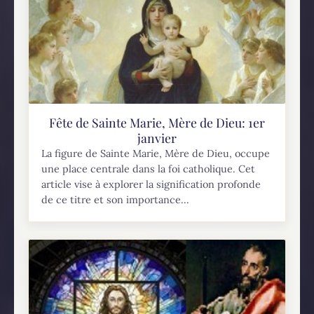
Fête de Sainte Marie, Mère de Dieu: 1er
janvier
La figure de Sainte Marie, Mère de Dieu, occupe
une place centrale dans la foi catholique. Cet
article vise à explorer la signification profonde
de ce titre et son importance...