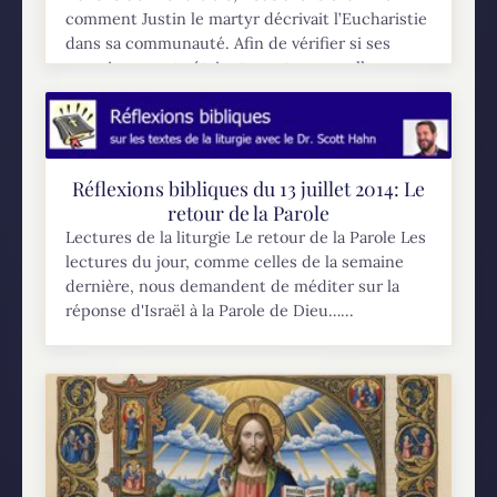
comment Justin le martyr décrivait l’Eucharistie
dans sa communauté. Afin de vérifier si ses
renseignements étaient exacts, nous allons
regarder ce que les...
Réflexions bibliques du 13 juillet 2014: Le
retour de la Parole
Lectures de la liturgie Le retour de la Parole Les
lectures du jour, comme celles de la semaine
dernière, nous demandent de méditer sur la
réponse d'Israël à la Parole de Dieu…...