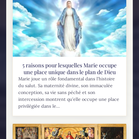
5 raisons pour lesquelles Marie occupe
une place unique dans le plan de Dieu
Marie joue un rôle fondamental dans l’histoire
du salut. Sa maternité divine, son immaculée
conception, sa vie sans péché et son
intercession montrent qu’elle occupe une place
privilégiée dans le...