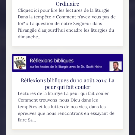
Ordinaire
Cliquez ici pour lire les lectures de la liturgie
Dans la tempête « Comment n'avez-vous pas de
foi? » La question de notre Seigneur dans
l'Évangile d'aujourd'hui encadre les liturgies du
dimanche...
Réflexions bibliques du 10 août 2014: La
peur qui fait couler
Lectures de la liturgie La peur qui fait couler
Comment trouvons-nous Dieu dans les
tempêtes et les luttes de nos vies, dans les
épreuves que nous rencontrons en essayant de
faire Sa...