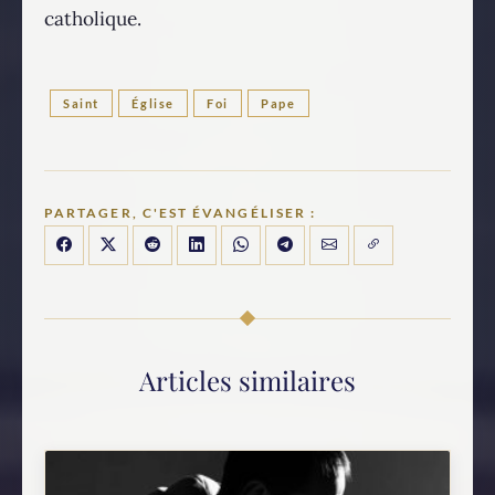
catholique.
Saint
Église
Foi
Pape
PARTAGER, C'EST ÉVANGÉLISER :
Articles similaires