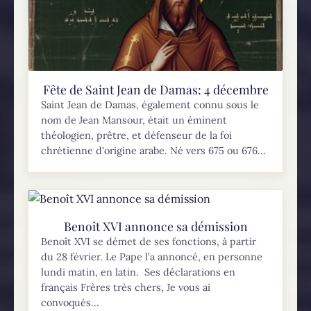
Fête de Saint Jean de Damas: 4 décembre
Saint Jean de Damas, également connu sous le
nom de Jean Mansour, était un éminent
théologien, prêtre, et défenseur de la foi
chrétienne d'origine arabe. Né vers 675 ou 676...
Benoît XVI annonce sa démission
Benoît XVI se démet de ses fonctions, à partir
du 28 février. Le Pape l’a annoncé, en personne
lundi matin, en latin. Ses déclarations en
français Frères très chers, Je vous ai
convoqués...