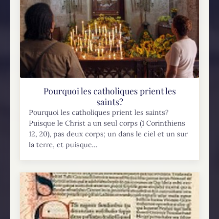
Pourquoi les catholiques prient les
saints?
Pourquoi les catholiques prient les saints?
Puisque le Christ a un seul corps (1 Corinthiens
12, 20), pas deux corps; un dans le ciel et un sur
la terre, et puisque...