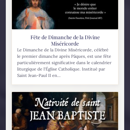
Fête de Dimanche de la Divine
Miséricorde
Le Dimanche de la Divine Miséricorde, célébré
le premier dimanche après Pâques, est une fête
particulièrement significative dans le calendrier
liturgique de l'Église Catholique. Institué par
Saint Jean-Paul II en...