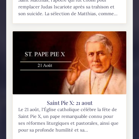
Saint Matthias, l'apôtre qui fut choisi pour
remplacer Judas Iscariote après sa trahison et
son suicide. La sélection de Matthias, comme...
Saint Pie X: 21 aout
Le 21 août, l'Église catholique célèbre la fête de
Saint Pie X, un pape remarquable connu pour
ses réformes liturgiques et pastorales, ainsi que
pour sa profonde humilité et sa...