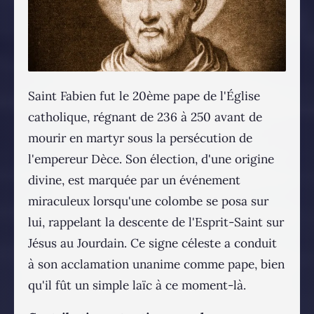
Saint Fabien fut le 20ème pape de l'Église
catholique, régnant de 236 à 250 avant de
mourir en martyr sous la persécution de
l'empereur Dèce. Son élection, d'une origine
divine, est marquée par un événement
miraculeux lorsqu'une colombe se posa sur
lui, rappelant la descente de l'Esprit-Saint sur
Jésus au Jourdain. Ce signe céleste a conduit
à son acclamation unanime comme pape, bien
qu'il fût un simple laïc à ce moment-là​​​​.