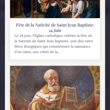
Fête de la Nativité de Saint Jean Baptiste:
24 juin
Le 24 juin, l'Église catholique célèbre la fête de
la Nativité de Saint Jean Baptiste, une des rares
fêtes liturgiques qui commémore la naissance
d'un saint, aux côtés de la...