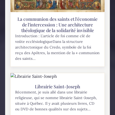
La communion des saints et l'économie
de l'intercession : Une architecture
théologique de la solidarité invisible
Introduction : L'article de foi comme clé de
voûte ecclésiologiqueDans la structure
architectonique du Credo, symbole de la foi
reçu des Apôtres, la mention de la « communion
des saints...
Librairie Saint-Joseph
Récemment, je suis allé dans une librairie
religieuse, qui se nomme librairie Saint-Joseph,
située à Québec. Il y avait plusieurs livres, CD
ou DVD de bonnes qualités sur des sujets...