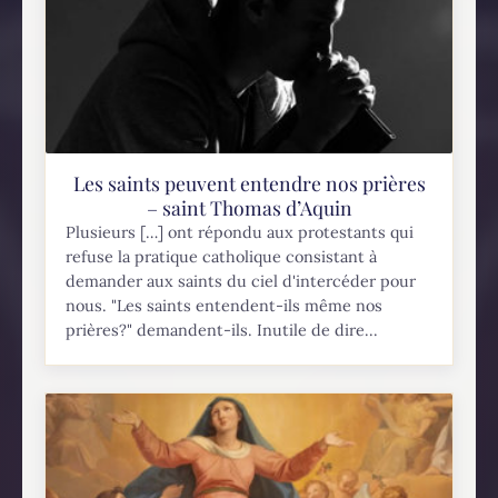
Les saints peuvent entendre nos prières
– saint Thomas d’Aquin
Plusieurs […] ont répondu aux protestants qui
refuse la pratique catholique consistant à
demander aux saints du ciel d'intercéder pour
nous. "Les saints entendent-ils même nos
prières?" demandent-ils. Inutile de dire...