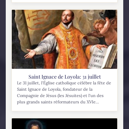
Saint Ignace de Loyola: 31 juillet
Le 31 juillet, l'Église catholique célèbre la fête de
Saint Ignace de Loyola, fondateur de la
Compagnie de Jésus (les Jésuites) et l'un des
plus grands saints réformateurs du XVIe...