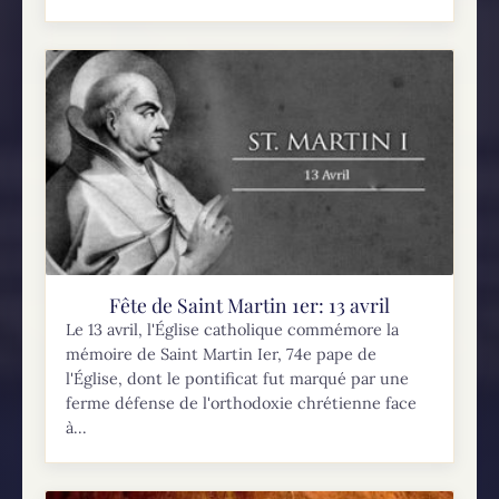
Fête de Saint Martin 1er: 13 avril
Le 13 avril, l'Église catholique commémore la
mémoire de Saint Martin Ier, 74e pape de
l'Église, dont le pontificat fut marqué par une
ferme défense de l'orthodoxie chrétienne face
à...