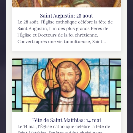
Saint Augustin: 28 aout
Le 28 août, l'Église catholique célèbre la fête de
Saint Augustin, l'un des plus grands Pères de
l'Église et Docteurs de la foi chrétienne.
Converti après une vie tumultueuse, Saint...
Fête de Saint Matthias: 14 mai
Le 14 mai, l'Église catholique célèbre la fête de