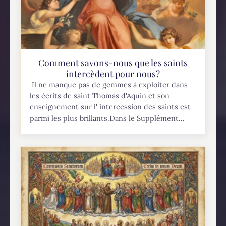
Comment savons-nous que les saints
intercèdent pour nous?
Il ne manque pas de gemmes à exploiter dans
les écrits de saint Thomas d'Aquin et son
enseignement sur l' intercession des saints est
parmi les plus brillants.Dans le Supplément...