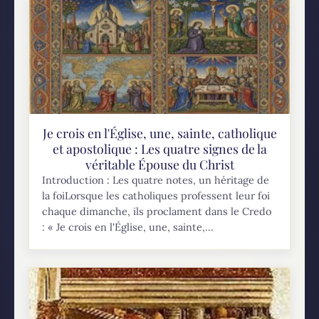
Je crois en l'Église, une, sainte, catholique
et apostolique : Les quatre signes de la
véritable Épouse du Christ
Introduction : Les quatre notes, un héritage de
la foiLorsque les catholiques professent leur foi
chaque dimanche, ils proclament dans le Credo
: « Je crois en l'Église, une, sainte,...