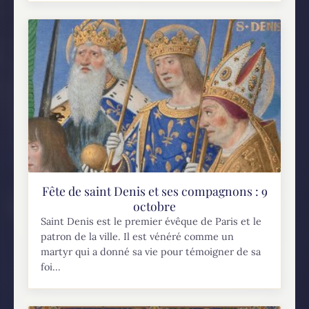
Fête de saint Denis et ses compagnons : 9
octobre
Saint Denis est le premier évêque de Paris et le
patron de la ville. Il est vénéré comme un
martyr qui a donné sa vie pour témoigner de sa
foi...