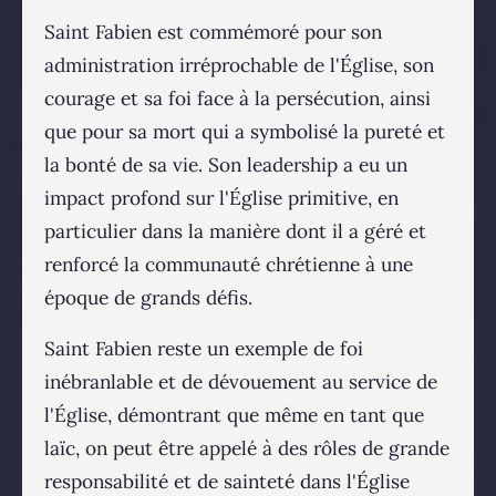
Saint Fabien est commémoré pour son
administration irréprochable de l'Église, son
courage et sa foi face à la persécution, ainsi
que pour sa mort qui a symbolisé la pureté et
la bonté de sa vie. Son leadership a eu un
impact profond sur l'Église primitive, en
particulier dans la manière dont il a géré et
renforcé la communauté chrétienne à une
époque de grands défis.
Saint Fabien reste un exemple de foi
inébranlable et de dévouement au service de
l'Église, démontrant que même en tant que
laïc, on peut être appelé à des rôles de grande
responsabilité et de sainteté dans l'Église