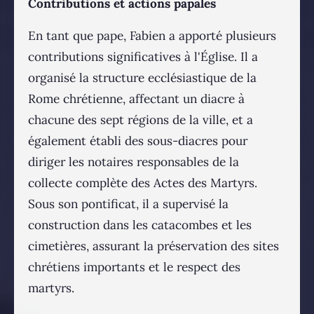
Contributions et actions papales
En tant que pape, Fabien a apporté plusieurs
contributions significatives à l'Église. Il a
organisé la structure ecclésiastique de la
Rome chrétienne, affectant un diacre à
chacune des sept régions de la ville, et a
également établi des sous-diacres pour
diriger les notaires responsables de la
collecte complète des Actes des Martyrs.
Sous son pontificat, il a supervisé la
construction dans les catacombes et les
cimetières, assurant la préservation des sites
chrétiens importants et le respect des
martyrs​​.