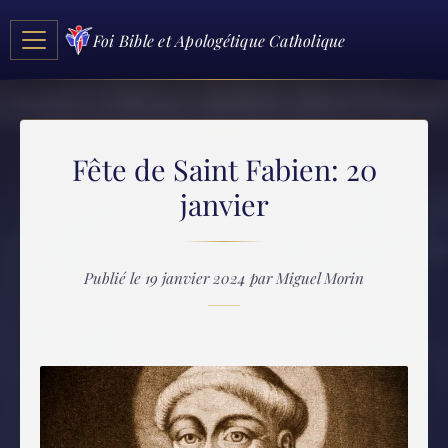
Foi Bible et Apologétique Catholique
Fête de Saint Fabien: 20
janvier
Publié le 19 janvier 2024 par Miguel Morin