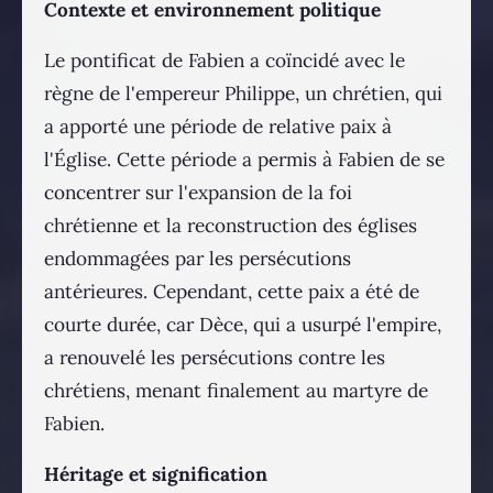
Contexte et environnement politique
Le pontificat de Fabien a coïncidé avec le
règne de l'empereur Philippe, un chrétien, qui
a apporté une période de relative paix à
l'Église. Cette période a permis à Fabien de se
concentrer sur l'expansion de la foi
chrétienne et la reconstruction des églises
endommagées par les persécutions
antérieures. Cependant, cette paix a été de
courte durée, car Dèce, qui a usurpé l'empire,
a renouvelé les persécutions contre les
chrétiens, menant finalement au martyre de
Fabien​​.
Héritage et signification