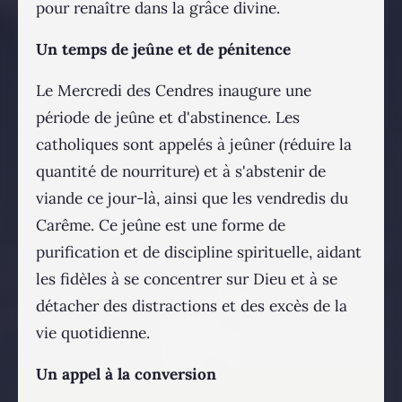
pour renaître dans la grâce divine.
Un temps de jeûne et de pénitence
Le Mercredi des Cendres inaugure une
période de jeûne et d'abstinence. Les
catholiques sont appelés à jeûner (réduire la
quantité de nourriture) et à s'abstenir de
viande ce jour-là, ainsi que les vendredis du
Carême. Ce jeûne est une forme de
purification et de discipline spirituelle, aidant
les fidèles à se concentrer sur Dieu et à se
détacher des distractions et des excès de la
vie quotidienne.
Un appel à la conversion