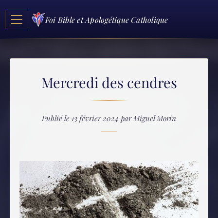
Foi Bible et Apologétique Catholique
Mercredi des cendres
Publié le 13 février 2024 par Miguel Morin