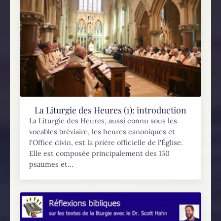
La Liturgie des Heures (1): introduction
La Liturgie des Heures, aussi connu sous les
vocables bréviaire, les heures canoniques et
l'Office divin, est la prière officielle de l'Église.
Elle est composée principalement des 150
psaumes et...