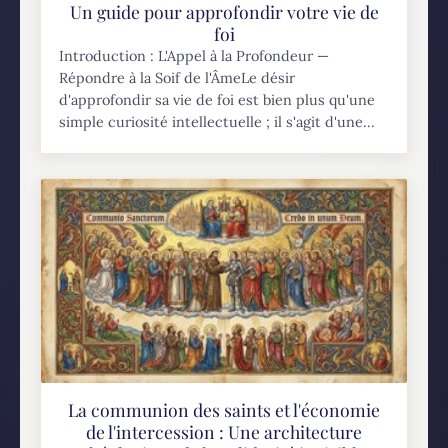
Un guide pour approfondir votre vie de
foi
Introduction : L'Appel à la Profondeur —
Répondre à la Soif de l'ÂmeLe désir
d'approfondir sa vie de foi est bien plus qu'une
simple curiosité intellectuelle ; il s'agit d'une...
La communion des saints et l'économie
de l'intercession : Une architecture