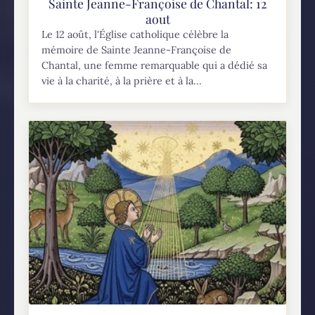
Sainte Jeanne-Françoise de Chantal: 12
aout
Le 12 août, l'Église catholique célèbre la
mémoire de Sainte Jeanne-Françoise de
Chantal, une femme remarquable qui a dédié sa
vie à la charité, à la prière et à la...