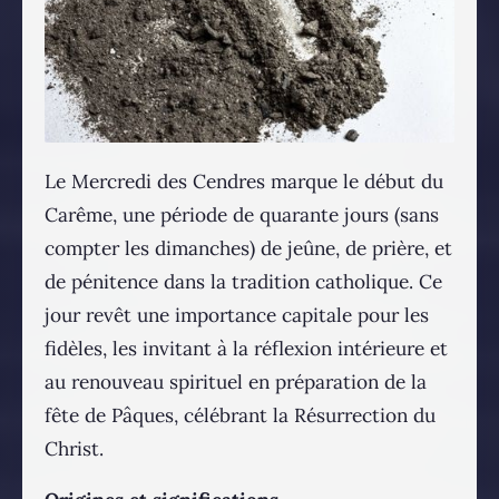
Le Mercredi des Cendres marque le début du
Carême, une période de quarante jours (sans
compter les dimanches) de jeûne, de prière, et
de pénitence dans la tradition catholique. Ce
jour revêt une importance capitale pour les
fidèles, les invitant à la réflexion intérieure et
au renouveau spirituel en préparation de la
fête de Pâques, célébrant la Résurrection du
Christ.