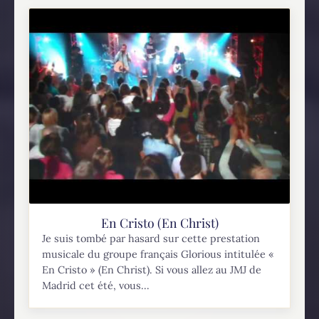
En Cristo (En Christ)
Je suis tombé par hasard sur cette prestation
musicale du groupe français Glorious intitulée «
En Cristo » (En Christ). Si vous allez au JMJ de
Madrid cet été, vous...