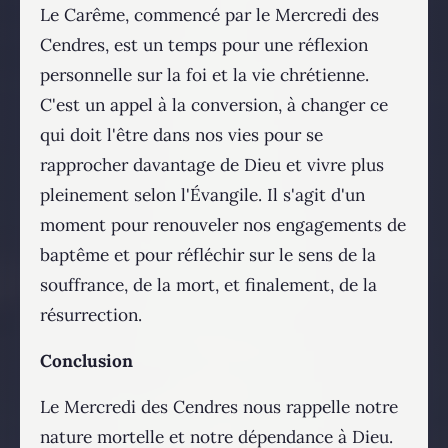
Le Carême, commencé par le Mercredi des
Cendres, est un temps pour une réflexion
personnelle sur la foi et la vie chrétienne.
C'est un appel à la conversion, à changer ce
qui doit l'être dans nos vies pour se
rapprocher davantage de Dieu et vivre plus
pleinement selon l'Évangile. Il s'agit d'un
moment pour renouveler nos engagements de
baptême et pour réfléchir sur le sens de la
souffrance, de la mort, et finalement, de la
résurrection.
Conclusion
Le Mercredi des Cendres nous rappelle notre
nature mortelle et notre dépendance à Dieu.