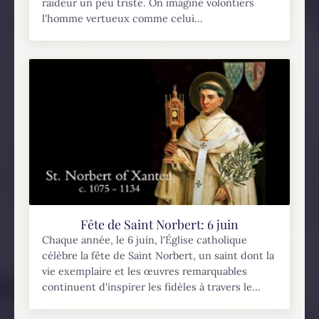
raideur un peu triste. On imagine volontiers
l'homme vertueux comme celui...
Fête de Saint Norbert: 6 juin
Chaque année, le 6 juin, l'Église catholique
célèbre la fête de Saint Norbert, un saint dont la
vie exemplaire et les œuvres remarquables
continuent d'inspirer les fidèles à travers le...