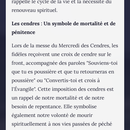
rappelle le cycle de la vie et la nécessité du
renouveau spirituel.
Les cendres : Un symbole de mortalité et de
pénitence
Lors de la messe du Mercredi des Cendres, les
fidèles reçoivent une croix de cendre sur le
front, accompagnée des paroles "Souviens-toi
que tu es poussière et que tu retourneras en
poussière" ou "Convertis-toi et crois à
l'Évangile". Cette imposition des cendres est
un rappel de notre mortalité et de notre
besoin de repentance. Elle symbolise
également notre volonté de mourir
spirituellement à nos vies passées de péché