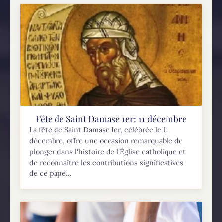
Fête de Saint Damase 1er: 11 décembre
La fête de Saint Damase Ier, célébrée le 11
décembre, offre une occasion remarquable de
plonger dans l'histoire de l'Église catholique et
de reconnaître les contributions significatives
de ce pape...