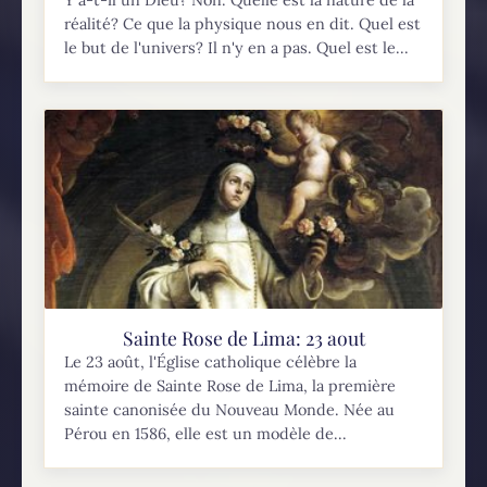
réalité? Ce que la physique nous en dit. Quel est
le but de l'univers? Il n'y en a pas. Quel est le...
Sainte Rose de Lima: 23 aout
Le 23 août, l'Église catholique célèbre la
mémoire de Sainte Rose de Lima, la première
sainte canonisée du Nouveau Monde. Née au
Pérou en 1586, elle est un modèle de...