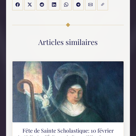
Articles similaires
Fête de Sainte Scholastique: 10 février