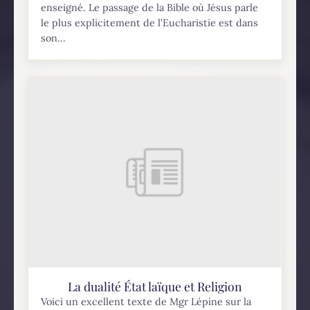
enseigné. Le passage de la Bible où Jésus parle
le plus explicitement de l’Eucharistie est dans
son...
La dualité État laïque et Religion
Voici un excellent texte de Mgr Lépine sur la