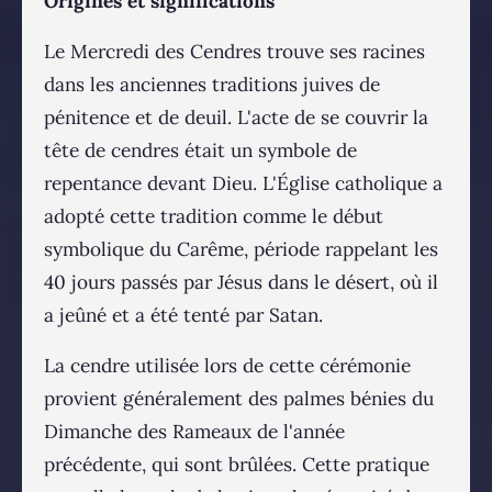
Origines et significations
Le Mercredi des Cendres trouve ses racines
dans les anciennes traditions juives de
pénitence et de deuil. L'acte de se couvrir la
tête de cendres était un symbole de
repentance devant Dieu. L'Église catholique a
adopté cette tradition comme le début
symbolique du Carême, période rappelant les
40 jours passés par Jésus dans le désert, où il
a jeûné et a été tenté par Satan.
La cendre utilisée lors de cette cérémonie
provient généralement des palmes bénies du
Dimanche des Rameaux de l'année
précédente, qui sont brûlées. Cette pratique