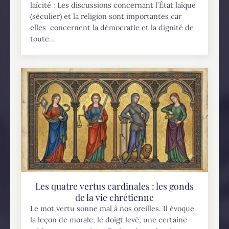
laïcité : Les discussions concernant l’État laïque
(séculier) et la religion sont importantes car
elles concernent la démocratie et la dignité de
toute...
Les quatre vertus cardinales : les gonds
de la vie chrétienne
Le mot vertu sonne mal à nos oreilles. Il évoque
la leçon de morale, le doigt levé, une certaine