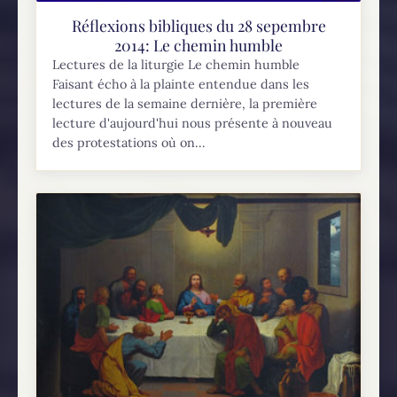
Réflexions bibliques du 28 sepembre
2014: Le chemin humble
Lectures de la liturgie Le chemin humble
Faisant écho à la plainte entendue dans les
lectures de la semaine dernière, la première
lecture d'aujourd'hui nous présente à nouveau
des protestations où on...