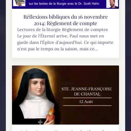
Réflexions bibliques du 16 novembre
2014: Règlement de compte
Lectures de la liturgie Règlement de comptes
Le jour de l'Éternel arrive, Paul nous met en
garde dans l'Épître d'aujourd'hui. Ce qui importe
n’est pas le temps ou la saison, mais ce...