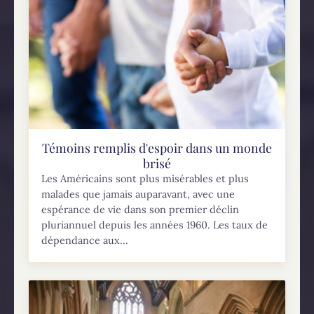
Témoins remplis d'espoir dans un monde
brisé
Les Américains sont plus misérables et plus
malades que jamais auparavant, avec une
espérance de vie dans son premier déclin
pluriannuel depuis les années 1960. Les taux de
dépendance aux...