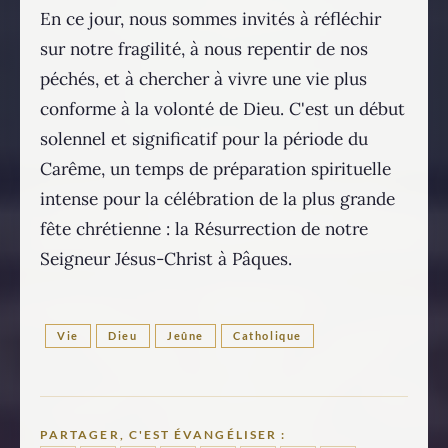
En ce jour, nous sommes invités à réfléchir
sur notre fragilité, à nous repentir de nos
péchés, et à chercher à vivre une vie plus
conforme à la volonté de Dieu. C'est un début
solennel et significatif pour la période du
Carême, un temps de préparation spirituelle
intense pour la célébration de la plus grande
fête chrétienne : la Résurrection de notre
Seigneur Jésus-Christ à Pâques.
Vie
Dieu
Jeûne
Catholique
PARTAGER, C'EST ÉVANGÉLISER :