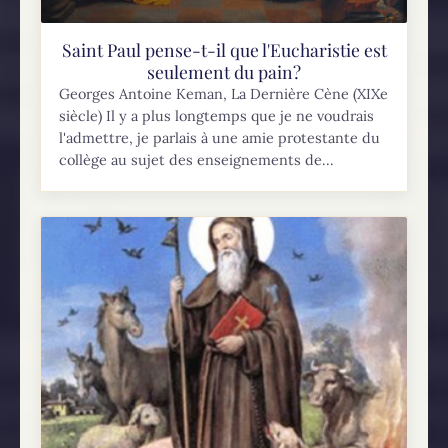
Saint Paul pense-t-il que l'Eucharistie est
seulement du pain?
Georges Antoine Keman, La Dernière Cène (XIXe
siècle) Il y a plus longtemps que je ne voudrais
l'admettre, je parlais à une amie protestante du
collège au sujet des enseignements de...