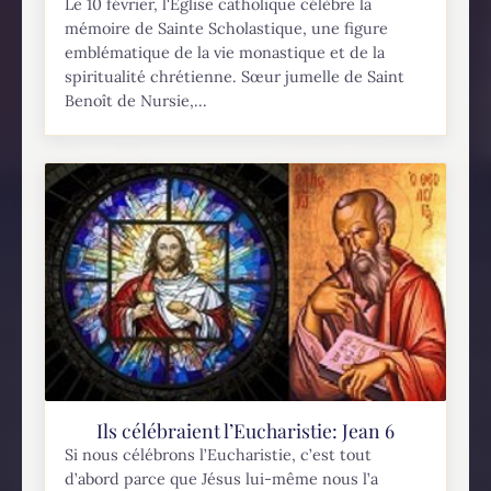
Le 10 février, l'Église catholique célèbre la
mémoire de Sainte Scholastique, une figure
emblématique de la vie monastique et de la
spiritualité chrétienne. Sœur jumelle de Saint
Benoît de Nursie,...
Ils célébraient l’Eucharistie: Jean 6
Si nous célébrons l’Eucharistie, c’est tout
d’abord parce que Jésus lui-même nous l’a