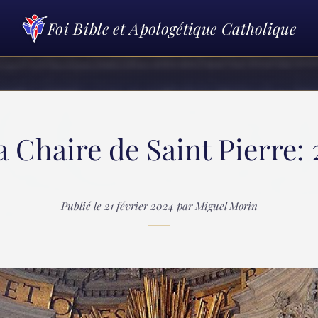
Foi Bible et Apologétique Catholique
a Chaire de Saint Pierre: 
Publié le 21 février 2024 par Miguel Morin