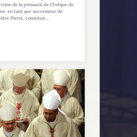
trine de la primauté de l'Évêque de
me, en tant que successeur de
pôtre Pierre, constitue...