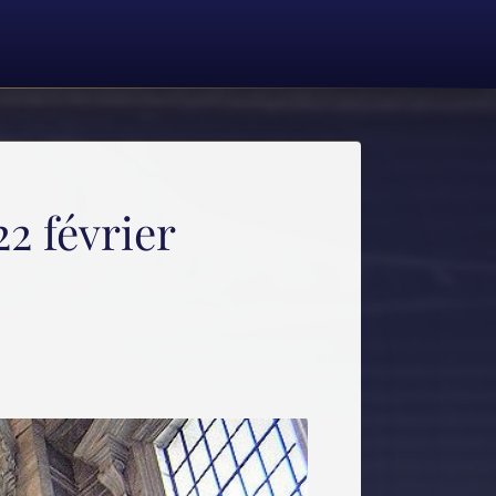
22 février