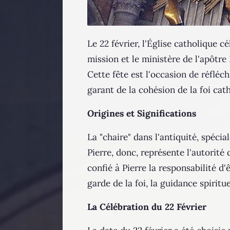
Le 22 février, l'Église catholique 
mission et le ministère de l'apôtre 
Cette fête est l'occasion de réfléc
garant de la cohésion de la foi cat
Origines et Significations
La "chaire" dans l'antiquité, spéci
Pierre, donc, représente l'autorité 
confié à Pierre la responsabilité d'ê
garde de la foi, la guidance spirituel
La Célébration du 22 Février