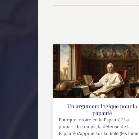
Un argument logique pour la
papauté
Pourquoi croire en la Papauté? La
plupart du temps, la défense de la
Papauté s'appuie sur la Bible (les fam