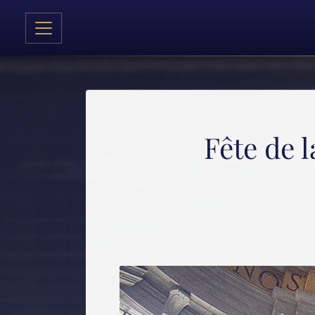
Fête de l