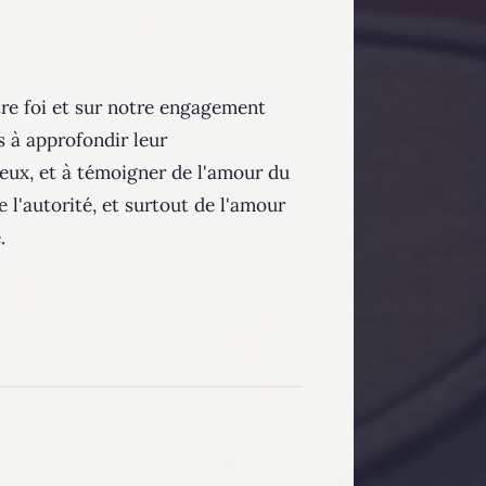
tre foi et sur notre engagement
és à approfondir leur
 eux, et à témoigner de l'amour du
l'autorité, et surtout de l'amour
.