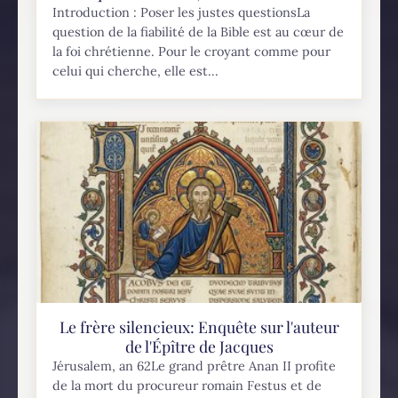
Introduction : Poser les justes questionsLa
question de la fiabilité de la Bible est au cœur de
la foi chrétienne. Pour le croyant comme pour
celui qui cherche, elle est...
Le frère silencieux: Enquête sur l'auteur
de l'Épître de Jacques
Jérusalem, an 62Le grand prêtre Anan II profite
de la mort du procureur romain Festus et de