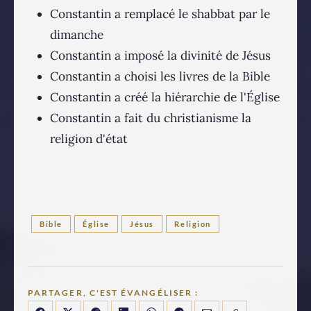
Constantin a remplacé le shabbat par le
dimanche
Constantin a imposé la divinité de Jésus
Constantin a choisi les livres de la Bible
Constantin a créé la hiérarchie de l'Église
Constantin a fait du christianisme la
religion d'état
Bible
Église
Jésus
Religion
PARTAGER, C'EST ÉVANGÉLISER :