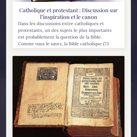
Catholique et protestant : Discussion sur
l’inspiration et le canon
Dans les discussions entre catholiques et
protestants, un des sujets le plus importants
est probablement la question de la Bible.
Comme vous le savez, la Bible catholique (73
livres) contient...