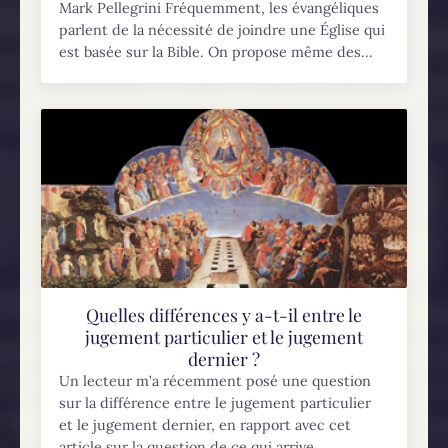
Mark Pellegrini Fréquemment, les évangéliques
parlent de la nécessité de joindre une Église qui
est basée sur la Bible. On propose même des...
Quelles différences y a-t-il entre le
jugement particulier et le jugement
dernier ?
Un lecteur m’a récemment posé une question
sur la différence entre le jugement particulier
et le jugement dernier, en rapport avec cet
article sur la question de ce qui arrive...