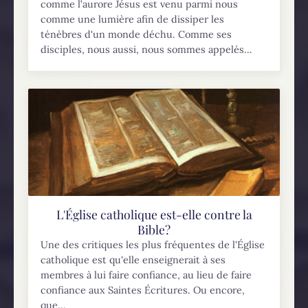
comme l’aurore Jésus est venu parmi nous
comme une lumière afin de dissiper les
ténèbres d'un monde déchu. Comme ses
disciples, nous aussi, nous sommes appelés...
L'Église catholique est-elle contre la
Bible?
Une des critiques les plus fréquentes de l'Église
catholique est qu'elle enseignerait à ses
membres à lui faire confiance, au lieu de faire
confiance aux Saintes Écritures. Ou encore,
que...