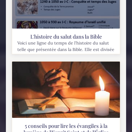
L'histoire du salut dans la Bible
Voici une ligne du temps de l’histoire du salut
telle que présentée dans la Bible. Elle est divisée
en 12 périodes, représentant chacune une étape
importante dans le cheminement du...
5 conseils pour lire les évangiles à la