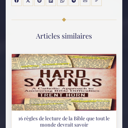
Articles similaires
16 règles de lecture de la Bible que tout le
monde devrait savoir