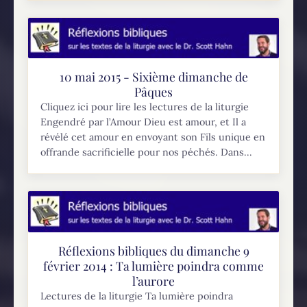
10 mai 2015 - Sixième dimanche de
Pâques
Cliquez ici pour lire les lectures de la liturgie
Engendré par l’Amour Dieu est amour, et Il a
révélé cet amour en envoyant son Fils unique en
offrande sacrificielle pour nos péchés. Dans...
Réflexions bibliques du dimanche 9
février 2014 : Ta lumière poindra comme
l’aurore
Lectures de la liturgie Ta lumière poindra