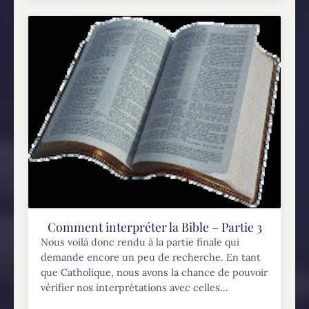
Comment interpréter la Bible – Partie 3
Nous voilà donc rendu à la partie finale qui
demande encore un peu de recherche. En tant
que Catholique, nous avons la chance de pouvoir
vérifier nos interprétations avec celles...