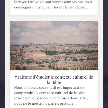
l'arrivée tardive de son successeur Albinus pour
convoquer un tribunal. Devant le Sanhédrin...
7 raisons d’étudier le contexte culturel de
la Bible
Nous le disons souvent :il est important de
comprendre le contexte culturel de la Bible,
mais comme beaucoup de choses dans la vie,
nous ne le mettrons pas en pratique...