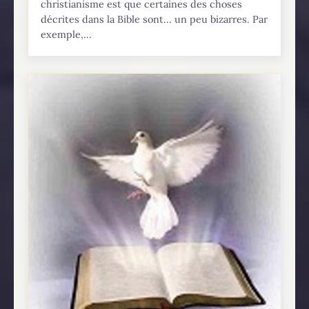
christianisme est que certaines des choses
décrites dans la Bible sont... un peu bizarres. Par
exemple,...