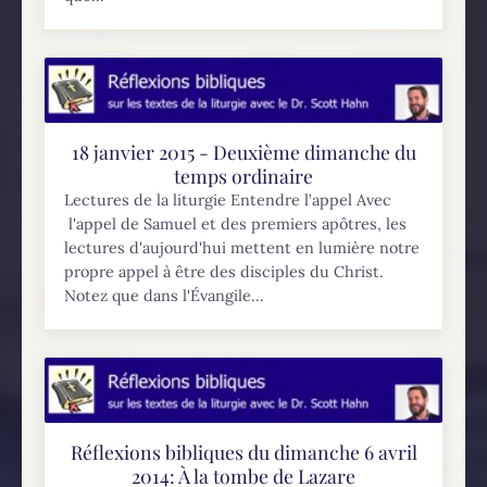
18 janvier 2015 - Deuxième dimanche du
temps ordinaire
Lectures de la liturgie Entendre l’appel Avec
l'appel de Samuel et des premiers apôtres, les
lectures d'aujourd'hui mettent en lumière notre
propre appel à être des disciples du Christ.
Notez que dans l'Évangile...
Réflexions bibliques du dimanche 6 avril
2014: À la tombe de Lazare