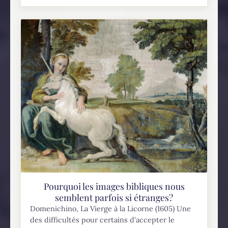
Pourquoi les images bibliques nous
semblent parfois si étranges?
Domenichino, La Vierge à la Licorne (1605) Une
des difficultés pour certains d'accepter le