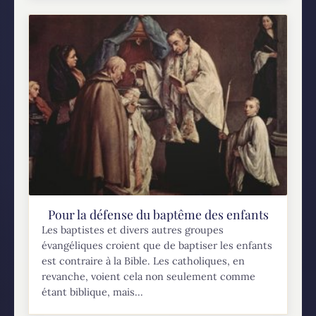
Pour la défense du baptême des enfants
Les baptistes et divers autres groupes
évangéliques croient que de baptiser les enfants
est contraire à la Bible. Les catholiques, en
revanche, voient cela non seulement comme
étant biblique, mais...