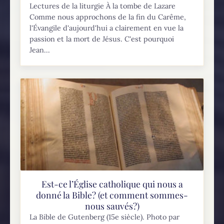
Lectures de la liturgie À la tombe de Lazare
Comme nous approchons de la fin du Carême,
l'Évangile d'aujourd'hui a clairement en vue la
passion et la mort de Jésus. C'est pourquoi
Jean...
Est-ce l’Église catholique qui nous a
donné la Bible? (et comment sommes-
nous sauvés?)
La Bible de Gutenberg (15e siècle). Photo par