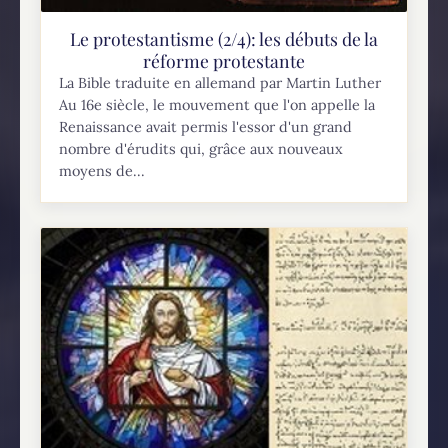
Le protestantisme (2/4): les débuts de la
réforme protestante
La Bible traduite en allemand par Martin Luther
Au 16e siècle, le mouvement que l'on appelle la
Renaissance avait permis l'essor d'un grand
nombre d'érudits qui, grâce aux nouveaux
moyens de...