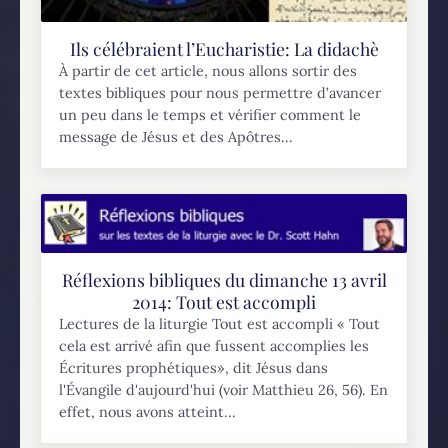
Ils célébraient l’Eucharistie: La didachè
À partir de cet article, nous allons sortir des
textes bibliques pour nous permettre d’avancer
un peu dans le temps et vérifier comment le
message de Jésus et des Apôtres...
Réflexions bibliques du dimanche 13 avril
2014: Tout est accompli
Lectures de la liturgie Tout est accompli « Tout
cela est arrivé afin que fussent accomplies les
Écritures prophétiques», dit Jésus dans
l'Évangile d'aujourd'hui (voir Matthieu 26, 56). En
effet, nous avons atteint...