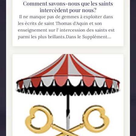
Comment savons-nous que les saints
intercèdent pour nous?
Il ne manque pas de gemmes à exploiter dans
les écrits de saint Thomas d'Aquin et son
enseignement sur l' intercession des saints est
parmi les plus brillants.Dans le Supplément...