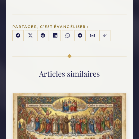
PARTAGER, C'EST ÉVANGÉLISER :
Articles similaires