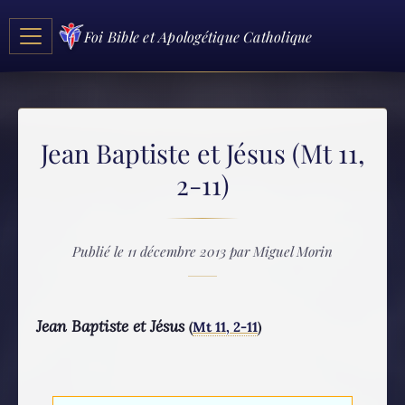
Foi Bible et Apologétique Catholique
Jean Baptiste et Jésus (Mt 11,
2-11)
Publié le 11 décembre 2013 par Miguel Morin
Jean Baptiste et Jésus
(
Mt 11, 2-11
)