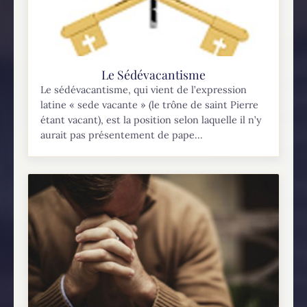
Le Sédévacantisme
Le sédévacantisme, qui vient de l’expression
latine « sede vacante » (le trône de saint Pierre
étant vacant), est la position selon laquelle il n’y
aurait pas présentement de pape...