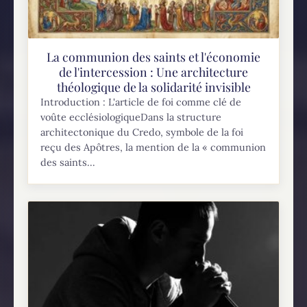
La communion des saints et l'économie
de l'intercession : Une architecture
théologique de la solidarité invisible
Introduction : L'article de foi comme clé de
voûte ecclésiologiqueDans la structure
architectonique du Credo, symbole de la foi
reçu des Apôtres, la mention de la « communion
des saints...