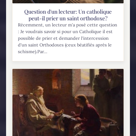
Question d'un lecteur: Un catholique
peut-il prier un saint orthodoxe?
Récemment, un lecteur m'a posé cette question
: Je voudrais savoir si pour un Catholique il est
possible de prier et demander l'intercession
d'un saint Orthodoxes (ceux béatifiés après le
schisme).Par...