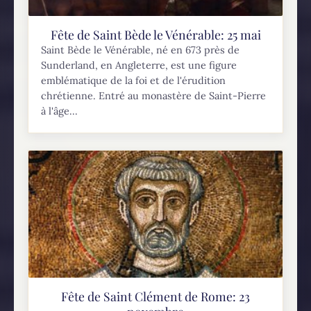
Fête de Saint Bède le Vénérable: 25 mai
Saint Bède le Vénérable, né en 673 près de
Sunderland, en Angleterre, est une figure
emblématique de la foi et de l'érudition
chrétienne. Entré au monastère de Saint-Pierre
à l'âge...
Fête de Saint Clément de Rome: 23