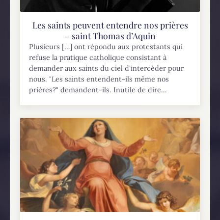
Les saints peuvent entendre nos prières
– saint Thomas d’Aquin
Plusieurs […] ont répondu aux protestants qui
refuse la pratique catholique consistant à
demander aux saints du ciel d'intercéder pour
nous. "Les saints entendent-ils même nos
prières?" demandent-ils. Inutile de dire...