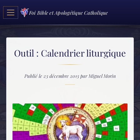
Foi Bible et Apologétique Catholique
Outil : Calendrier liturgique
Publié le 23 décembre 2013 par Miguel Morin