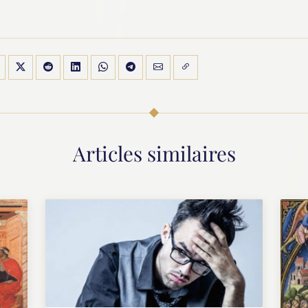
Articles similaires