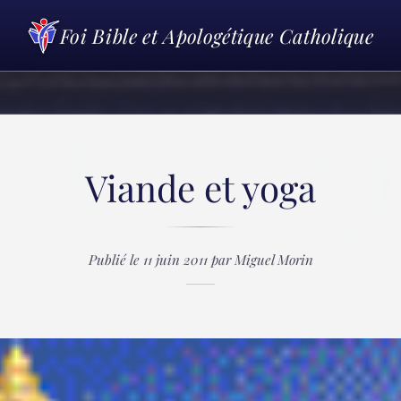
Foi Bible et Apologétique Catholique
Viande et yoga
Publié le 11 juin 2011 par Miguel Morin