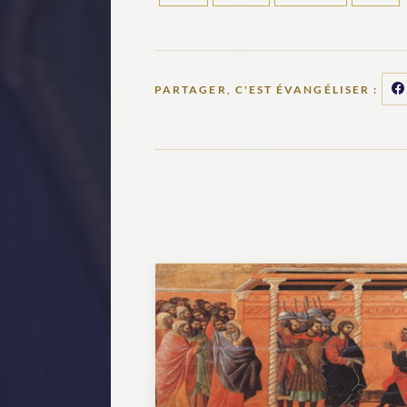
PARTAGER, C'EST ÉVANGÉLISER :