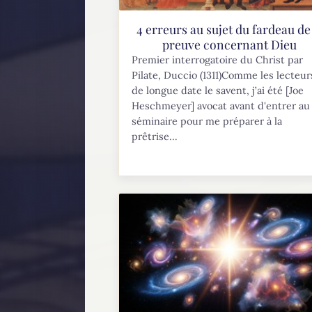
4 erreurs au sujet du fardeau de 
preuve concernant Dieu
Premier interrogatoire du Christ par
Pilate, Duccio (1311)Comme les lecteur
de longue date le savent, j’ai été [Joe
Heschmeyer] avocat avant d'entrer au
séminaire pour me préparer à la
prêtrise...