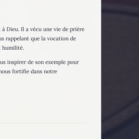
à Dieu. Il a vécu une vie de prière
ous rappelant que la vocation de
 humilité.
nous inspirer de son exemple pour
ous fortifie dans notre