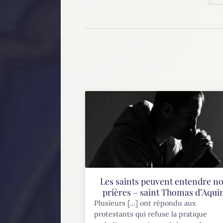
Les saints peuvent entendre n
prières – saint Thomas d’Aqui
Plusieurs […] ont répondu aux
protestants qui refuse la pratique