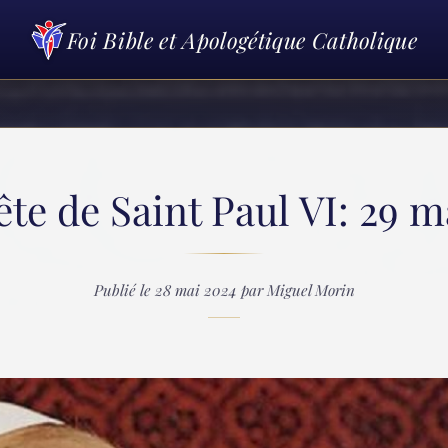
Foi Bible et Apologétique Catholique
ête de Saint Paul VI: 29 m
Publié le 28 mai 2024 par Miguel Morin