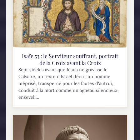
Isaïe 53 : le Serviteur souffrant, portrait
de la Croix avant la Croix
Sept siècles avant que Jésus ne gravisse le
Calvaire, un texte d'Israël décrit un homme
méprisé, transpercé pour les fautes d'autrui,
conduit à la mort comme un agneau silencieux,
enseveli...