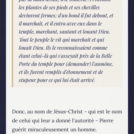
les plantes de ses pieds et ses chevilles
devinrent fermes; d'un bond il fut debout, et
il marchait, et il entra avec eux dans le
temple, marchant, sautant et louant Dieu.
Tout le peuple le vit qui marchait et qui
louait Dieu. Ils le reconnaissaient comme
étant celui-là qui s'asseyait près de la Belle
Porte du temple pour (demander) l'aumône,
et ils furent remplis d'étonnement et de
stupeur pour ce qui lui était arrivé.
Donc, au nom de Jésus-Christ - qui est le nom
de celui qui leur a donné l'autorité - Pierre
guérit miraculeusement un homme.