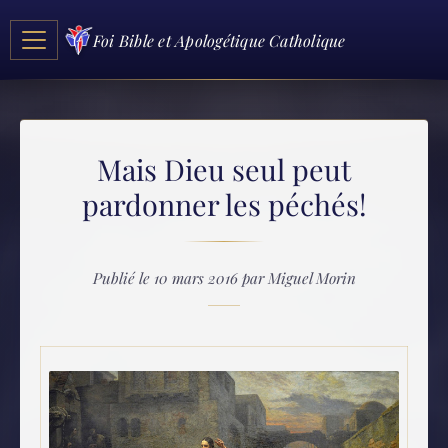
Foi Bible et Apologétique Catholique
Mais Dieu seul peut
pardonner les péchés!
Publié le 10 mars 2016 par Miguel Morin