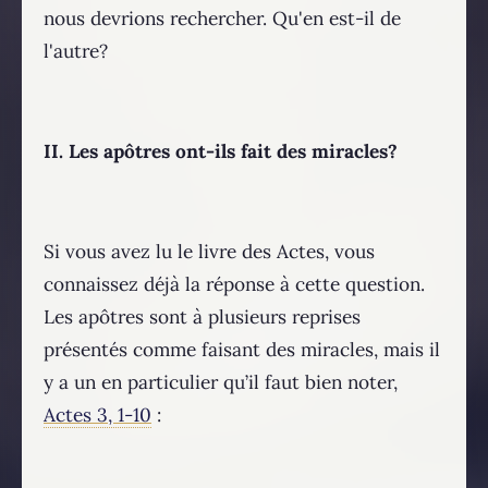
nous devrions rechercher. Qu'en est-il de
l'autre?
II. Les apôtres ont-ils fait des miracles?
Si vous avez lu le livre des Actes, vous
connaissez déjà la réponse à cette question.
Les apôtres sont à plusieurs reprises
présentés comme faisant des miracles, mais il
y a un en particulier qu’il faut bien noter,
Actes 3, 1-10
: