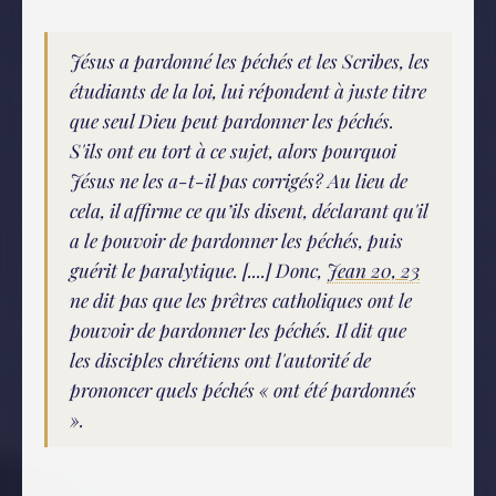
Jésus a pardonné les péchés et les Scribes, les
étudiants de la loi, lui répondent à juste titre
que seul Dieu peut pardonner les péchés.
S'ils ont eu tort à ce sujet, alors pourquoi
Jésus ne les a-t-il pas corrigés? Au lieu de
cela, il affirme ce qu’ils disent, déclarant qu'il
a le pouvoir de pardonner les péchés, puis
guérit le paralytique. [....] Donc,
Jean 20, 23
ne dit pas que les prêtres catholiques ont le
pouvoir de pardonner les péchés. Il dit que
les disciples chrétiens ont l'autorité de
prononcer quels péchés « ont été pardonnés
».