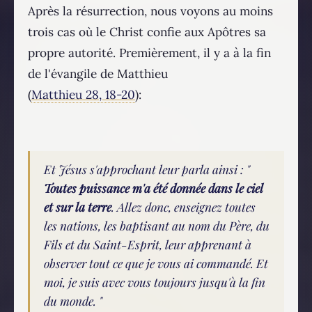
Après la résurrection, nous voyons au moins
trois cas où le Christ confie aux Apôtres sa
propre autorité. Premièrement, il y a à la fin
de l'évangile de Matthieu
(
Matthieu 28, 18-20
):
Et Jésus s'approchant leur parla ainsi : "
Toutes puissance m'a été donnée dans le ciel
et sur la terre
. Allez donc, enseignez toutes
les nations, les baptisant au nom du Père, du
Fils et du Saint-Esprit, leur apprenant à
observer tout ce que je vous ai commandé. Et
moi, je suis avec vous toujours jusqu'à la fin
du monde. "