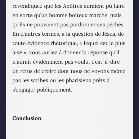
revendiquez que les Apôtres auraient pu faire
en sorte qu’un homme boiteux marche, mais
qu’ils ne pouvaient pas pardonner ses péchés.
En d'autres termes, à la question de Jésus, de
toute évidence rhétorique, « lequel est le plus
aisé », vous auriez à donner la réponse qu’il
n'aurait évidemment pas voulu; c’est-à-dire
un refus de croire dont nous ne voyons même
pas les scribes ou les pharisiens prêts à
s’engager publiquement.
Conclusion