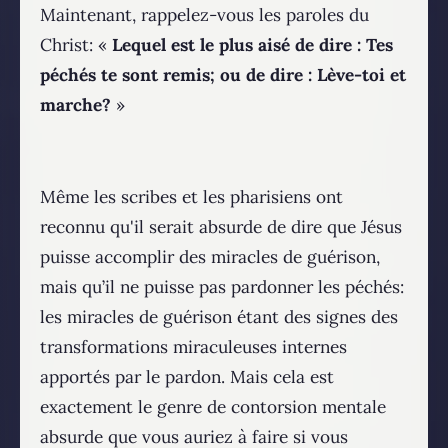
Maintenant, rappelez-vous les paroles du
Christ: «
Lequel est le plus aisé de dire : Tes
péchés te sont remis; ou de dire : Lève-toi et
marche?
»
Même les scribes et les pharisiens ont
reconnu qu'il serait absurde de dire que Jésus
puisse accomplir des miracles de guérison,
mais qu’il ne puisse pas pardonner les péchés:
les miracles de guérison étant des signes des
transformations miraculeuses internes
apportés par le pardon. Mais cela est
exactement le genre de contorsion mentale
absurde que vous auriez à faire si vous