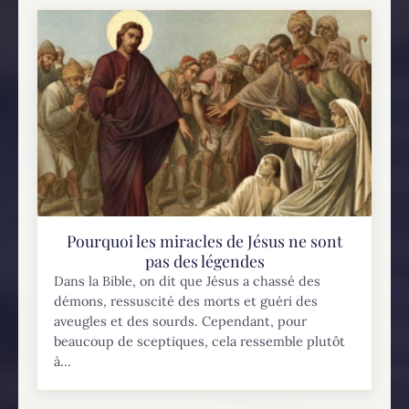
Pourquoi les miracles de Jésus ne sont
pas des légendes
Dans la Bible, on dit que Jésus a chassé des
démons, ressuscité des morts et guéri des
aveugles et des sourds. Cependant, pour
beaucoup de sceptiques, cela ressemble plutôt
à...