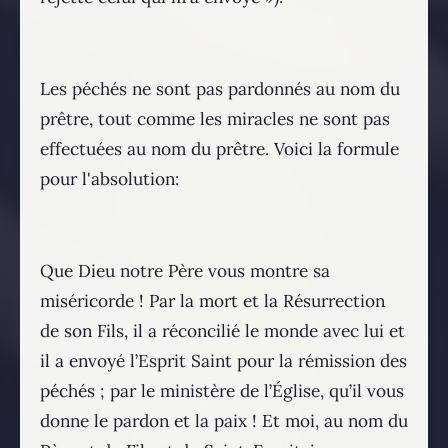
Les péchés ne sont pas pardonnés au nom du
prêtre, tout comme les miracles ne sont pas
effectuées au nom du prêtre. Voici la formule
pour l'absolution:
Que Dieu notre Père vous montre sa
miséricorde ! Par la mort et la Résurrection
de son Fils, il a réconcilié le monde avec lui et
il a envoyé l’Esprit Saint pour la rémission des
péchés ; par le ministère de l’Église, qu’il vous
donne le pardon et la paix ! Et moi, au nom du