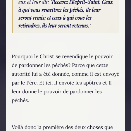
eux et leur dit: "
Recevez l'Esprit-Saint. Ceux
à qui vous remettrez les péchés, ils leur
seront remis; et ceux à qui vous les
retiendrez, ils leur seront retenus.
"
Pourquoi le Christ se revendique le pouvoir
de pardonner les péchés? Parce que cette
autorité lui a été donnée, comme il est envoyé
par le Père. Et ici, Il envoie les apôtres et Il
leur donne le pouvoir de pardonner les
péchés.
Voilà donc la première des deux choses que