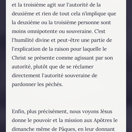
et la troisième agit sur l'autorité de la
deuxième et rien de tout cela n’implique que
la deuxième ou la troisième personne sont
moins omnipotente ou souveraine. C’est
l'humilité divine et peut-être une partie de
l'explication de la raison pour laquelle le
Christ se présente comme agissant par son
autorité, plutôt que de se réclamer
directement l'autorité souveraine de
pardonner les péchés.
Enfin, plus précisément, nous voyons Jésus
donne le pouvoir et la mission aux Apôtres le
dimanche même de Pâques, en leur donnant