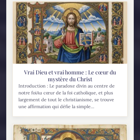
Vrai Dieu et vrai homme : Le cœur du
mystère du Christ
Introduction : Le paradoxe divin au centre de
notre foiAu cœur de la foi catholique, et plus
largement de tout le christianisme, se trouve
une affirmation qui défie la simple...