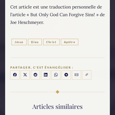
Cet article est une traduction personnelle de
l’article « But Only God Can Forgive Sins! » de
Joe Heschmeyer.
Jésus
Dieu
Christ
Apôtre
PARTAGER, C'EST ÉVANGÉLISER :
Articles similaires