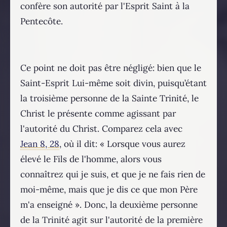
confère son autorité par l'Esprit Saint à la
Pentecôte.
Ce point ne doit pas être négligé: bien que le
Saint-Esprit Lui-même soit divin, puisqu’étant
la troisième personne de la Sainte Trinité, le
Christ le présente comme agissant par
l'autorité du Christ. Comparez cela avec
Jean 8, 28
, où il dit: « Lorsque vous aurez
élevé le Fils de l'homme, alors vous
connaîtrez qui je suis, et que je ne fais rien de
moi-même, mais que je dis ce que mon Père
m'a enseigné ». Donc, la deuxième personne
de la Trinité agit sur l'autorité de la première