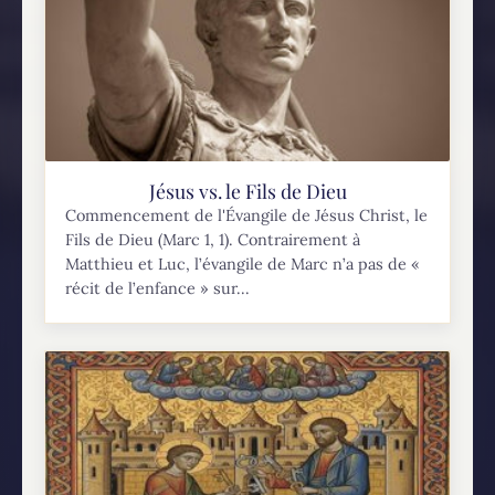
Jésus vs. le Fils de Dieu
Commencement de l'Évangile de Jésus Christ, le
Fils de Dieu (Marc 1, 1). Contrairement à
Matthieu et Luc, l’évangile de Marc n’a pas de «
récit de l’enfance » sur...