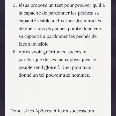
Jésus propose un test pour prouver qu'il a
la capacité de pardonner les péchés: sa
capacité visible à effectuer des miracles
de guérisons physiques pointe donc vers
sa capacité à pardonner les péchés de
façon invisible.
Après avoir guérit avec succès le
paralytique de ses maux physiques, le
peuple rend gloire à Dieu pour avoir
donné un tel pouvoir aux hommes.
Donc, si les Apôtres et leurs successeurs