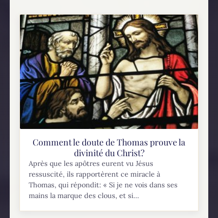
Comment le doute de Thomas prouve la
divinité du Christ?
Après que les apôtres eurent vu Jésus
ressuscité, ils rapportèrent ce miracle à
Thomas, qui répondit: « Si je ne vois dans ses
mains la marque des clous, et si...