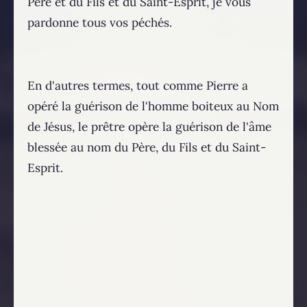
Père et du Fils et du Saint-Esprit, je vous
pardonne tous vos péchés.
En d'autres termes, tout comme Pierre a
opéré la guérison de l'homme boiteux au Nom
de Jésus, le prêtre opère la guérison de l'âme
blessée au nom du Père, du Fils et du Saint-
Esprit.