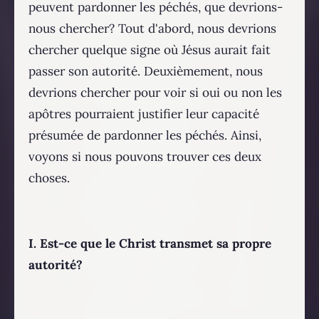
peuvent pardonner les péchés, que devrions-
nous chercher? Tout d'abord, nous devrions
chercher quelque signe où Jésus aurait fait
passer son autorité. Deuxièmement, nous
devrions chercher pour voir si oui ou non les
apôtres pourraient justifier leur capacité
présumée de pardonner les péchés. Ainsi,
voyons si nous pouvons trouver ces deux
choses.
I. Est-ce que le Christ transmet sa propre
autorité?