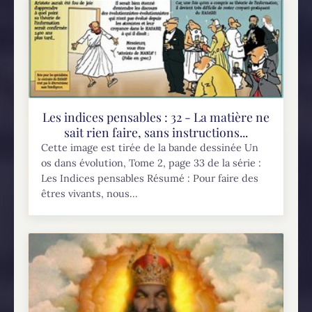
Les indices pensables : 32 - La matière ne
sait rien faire, sans instructions...
Cette image est tirée de la bande dessinée Un
os dans évolution, Tome 2, page 33 de la série :
Les Indices pensables Résumé : Pour faire des
êtres vivants, nous...