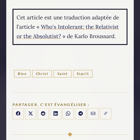
Cet article est une traduction adaptée de
l’article «
Who's Intolerant: the Relativist
or the Absolutist?
» de Karlo Broussard.
Bien
Christ
Saint
Esprit
PARTAGER, C'EST ÉVANGÉLISER :