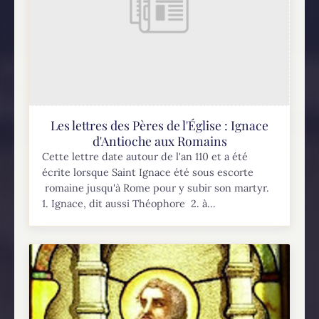
Les lettres des Pères de l'Église : Ignace
d'Antioche aux Romains
Cette lettre date autour de l'an 110 et a été
écrite lorsque Saint Ignace été sous escorte
romaine jusqu'à Rome pour y subir son martyr.
1. Ignace, dit aussi Théophore 2. à...