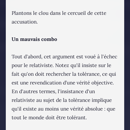
Plantons le clou dans le cercueil de cette
accusation.
Un mauvais combo
Tout d'abord, cet argument est voué à l'échec
pour le relativiste. Notez qu'il insiste sur le
fait qu'on doit rechercher la tolérance, ce qui
est une revendication d’une vérité objective.
En d'autres termes, l'insistance d'un
relativiste au sujet de la tolérance implique
qu'il existe au moins une vérité absolue : que
tout le monde doit être tolérant.