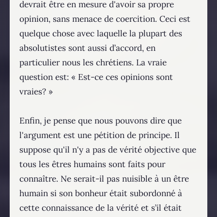
devrait être en mesure d'avoir sa propre
opinion, sans menace de coercition. Ceci est
quelque chose avec laquelle la plupart des
absolutistes sont aussi d’accord, en
particulier nous les chrétiens. La vraie
question est: « Est-ce ces opinions sont
vraies? »
Enfin, je pense que nous pouvons dire que
l'argument est une pétition de principe. Il
suppose qu'il n'y a pas de vérité objective que
tous les êtres humains sont faits pour
connaître. Ne serait-il pas nuisible à un être
humain si son bonheur était subordonné à
cette connaissance de la vérité et s’il était