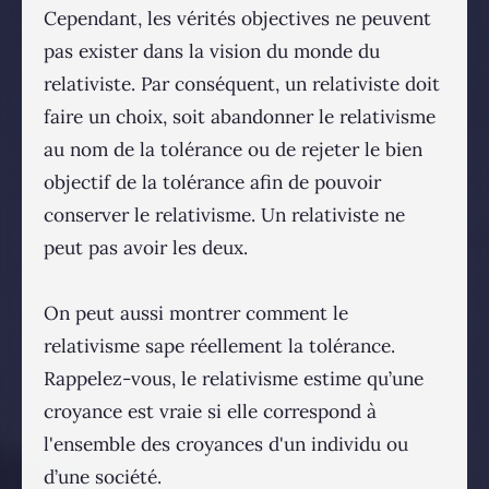
Cependant, les vérités objectives ne peuvent
pas exister dans la vision du monde du
relativiste. Par conséquent, un relativiste doit
faire un choix, soit abandonner le relativisme
au nom de la tolérance ou de rejeter le bien
objectif de la tolérance afin de pouvoir
conserver le relativisme. Un relativiste ne
peut pas avoir les deux.
On peut aussi montrer comment le
relativisme sape réellement la tolérance.
Rappelez-vous, le relativisme estime qu’une
croyance est vraie si elle correspond à
l'ensemble des croyances d'un individu ou
d’une société.