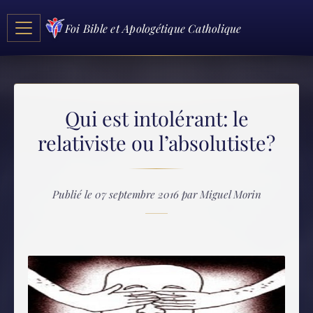
Foi Bible et Apologétique Catholique
Qui est intolérant: le
relativiste ou l’absolutiste?
Publié le 07 septembre 2016 par Miguel Morin