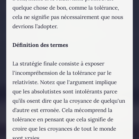
quelque chose de bon, comme la tolérance,
cela ne signifie pas nécessairement que nous
devrions l’adopter.
Définition des termes
La stratégie finale consiste à exposer
l'incompréhension de la tolérance par le
relativiste. Notez que l'argument implique
que les absolutistes sont intolérants parce
qu’ils osent dire que la croyance de quelqu'un
d’autre est erronée. Cela mécomprend la
tolérance en pensant que cela signifie de
croire que les croyances de tout le monde
sont vraies.