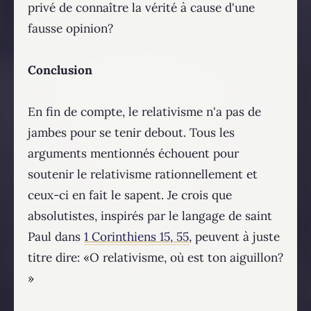
privé de connaître la vérité à cause d'une
fausse opinion?
Conclusion
En fin de compte, le relativisme n'a pas de
jambes pour se tenir debout. Tous les
arguments mentionnés échouent pour
soutenir le relativisme rationnellement et
ceux-ci en fait le sapent. Je crois que
absolutistes, inspirés par le langage de saint
Paul dans
1 Corinthiens 15, 55
, peuvent à juste
titre dire: «O relativisme, où est ton aiguillon?
»