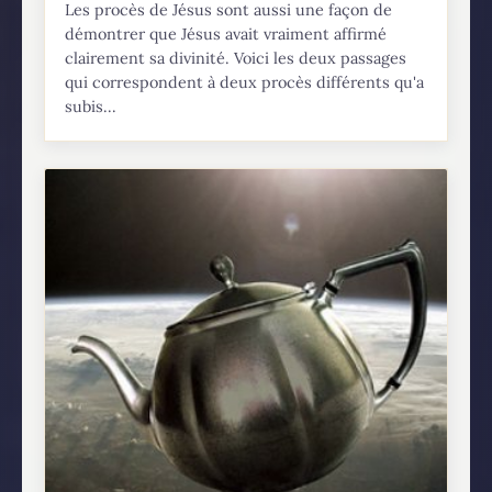
Les procès de Jésus sont aussi une façon de
démontrer que Jésus avait vraiment affirmé
clairement sa divinité. Voici les deux passages
qui correspondent à deux procès différents qu'a
subis...