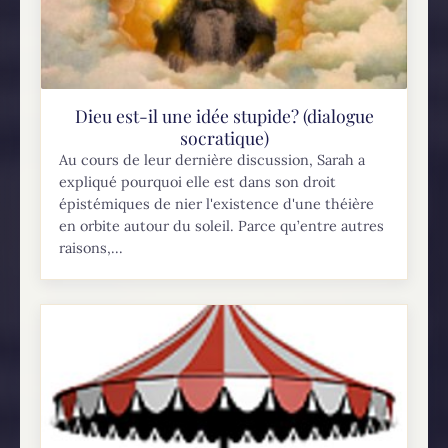
Dieu est-il une idée stupide? (dialogue
socratique)
Au cours de leur dernière discussion, Sarah a
expliqué pourquoi elle est dans son droit
épistémiques de nier l'existence d'une théière
en orbite autour du soleil. Parce qu’entre autres
raisons,...