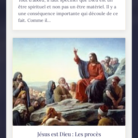
être spirituel et non pas un être matériel. Il y a
une conséquence importante qui découle de ce
fait. Comme il...
Jésus est Dieu : Les procès