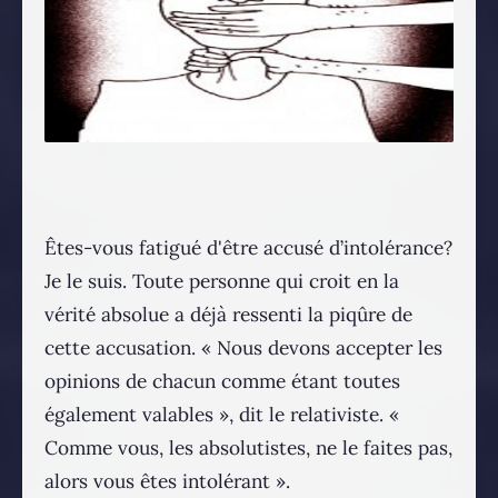
Êtes-vous fatigué d'être accusé d’intolérance?
Je le suis. Toute personne qui croit en la
vérité absolue a déjà ressenti la piqûre de
cette accusation. « Nous devons accepter les
opinions de chacun comme étant toutes
également valables », dit le relativiste. «
Comme vous, les absolutistes, ne le faites pas,
alors vous êtes intolérant ».