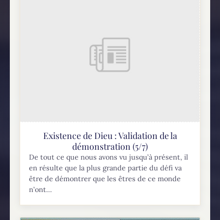
Existence de Dieu : Validation de la
démonstration (5/7)
De tout ce que nous avons vu jusqu’à présent, il
en résulte que la plus grande partie du défi va
être de démontrer que les êtres de ce monde
n’ont...