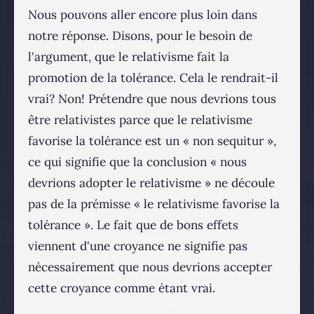
Nous pouvons aller encore plus loin dans
notre réponse. Disons, pour le besoin de
l'argument, que le relativisme fait la
promotion de la tolérance. Cela le rendrait-il
vrai? Non! Prétendre que nous devrions tous
être relativistes parce que le relativisme
favorise la tolérance est un « non sequitur »,
ce qui signifie que la conclusion « nous
devrions adopter le relativisme » ne découle
pas de la prémisse « le relativisme favorise la
tolérance ». Le fait que de bons effets
viennent d'une croyance ne signifie pas
nécessairement que nous devrions accepter
cette croyance comme étant vrai.