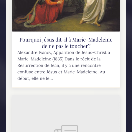
Pourquoi Jésus dit-il à Marie-Madeleine
de ne pas le toucher?
Alexandre Ivanov, Apparition de Jésus-Christ à
Marie-Madeleine (1835) Dans le récit de la
Résurrection de Jean, il y a une rencontre
confuse entre Jésus et Marie-Madeleine. Au
début, elle ne le...