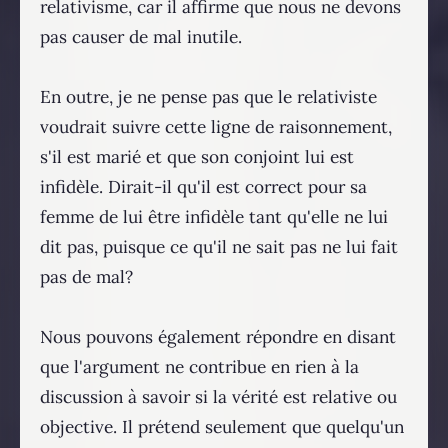
relativisme, car il affirme que nous ne devons
pas causer de mal inutile.
En outre, je ne pense pas que le relativiste
voudrait suivre cette ligne de raisonnement,
s'il est marié et que son conjoint lui est
infidèle. Dirait-il qu'il est correct pour sa
femme de lui être infidèle tant qu'elle ne lui
dit pas, puisque ce qu'il ne sait pas ne lui fait
pas de mal?
Nous pouvons également répondre en disant
que l'argument ne contribue en rien à la
discussion à savoir si la vérité est relative ou
objective. Il prétend seulement que quelqu'un