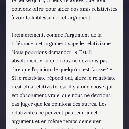
Je pense qu'il y a deux réponses que nous
pouvons offrir pour aider nos amis relativistes
à voir la faiblesse de cet argument.
Premièrement, comme l'argument de la
tolérance, cet argument sape le relativisme.
Nous pourrions demander : « Est-il
absolument vrai que nous ne devrions pas
dire que l’opinion de quelqu’un est fausse? »
Si le relativiste répond oui, alors le relativiste
n’est plus relativiste, car il y a une chose qui
est absolument vraie: que nous ne devrions
pas juger que les opinions des autres. Les
relativistes ne peuvent pas tenir à cet
argument et en même temps demeurer