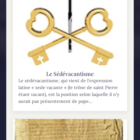
Le Sédévacantisme
Le sédévacantisme, qui vient de l’expression
latine « sede vacante » (le trône de saint Pierre
étant vacant), est la position selon laquelle il n’y
aurait pas présentement de pape...