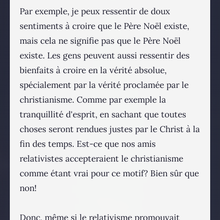
Par exemple, je peux ressentir de doux
sentiments à croire que le Père Noël existe,
mais cela ne signifie pas que le Père Noël
existe. Les gens peuvent aussi ressentir des
bienfaits à croire en la vérité absolue,
spécialement par la vérité proclamée par le
christianisme. Comme par exemple la
tranquillité d'esprit, en sachant que toutes
choses seront rendues justes par le Christ à la
fin des temps. Est-ce que nos amis
relativistes accepteraient le christianisme
comme étant vrai pour ce motif? Bien sûr que
non!
Donc, même si le relativisme promouvait