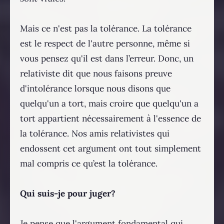
Mais ce n'est pas la tolérance. La tolérance
est le respect de l'autre personne, même si
vous pensez qu'il est dans l’erreur. Donc, un
relativiste dit que nous faisons preuve
d'intolérance lorsque nous disons que
quelqu'un a tort, mais croire que quelqu'un a
tort appartient nécessairement à l'essence de
la tolérance. Nos amis relativistes qui
endossent cet argument ont tout simplement
mal compris ce qu’est la tolérance.
Qui suis-je pour juger?
Je pense que l'argument fondamental qui