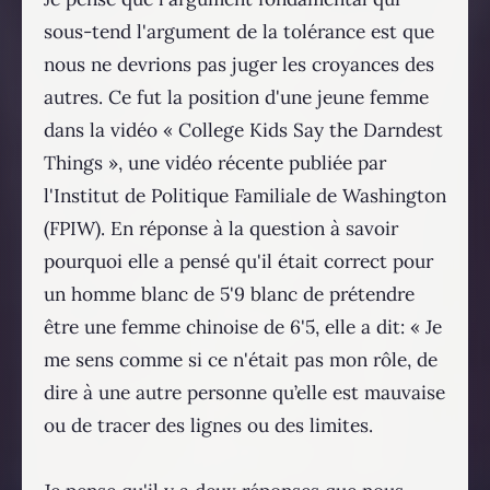
sous-tend l'argument de la tolérance est que
nous ne devrions pas juger les croyances des
autres. Ce fut la position d'une jeune femme
dans la vidéo « College Kids Say the Darndest
Things », une vidéo récente publiée par
l'Institut de Politique Familiale de Washington
(FPIW). En réponse à la question à savoir
pourquoi elle a pensé qu'il était correct pour
un homme blanc de 5'9 blanc de prétendre
être une femme chinoise de 6'5, elle a dit: « Je
me sens comme si ce n'était pas mon rôle, de
dire à une autre personne qu’elle est mauvaise
ou de tracer des lignes ou des limites.