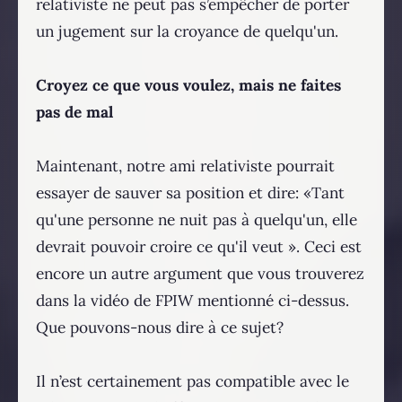
relativiste ne peut pas s’empêcher de porter
un jugement sur la croyance de quelqu'un.
Croyez ce que vous voulez, mais ne faites
pas de mal
Maintenant, notre ami relativiste pourrait
essayer de sauver sa position et dire: «Tant
qu'une personne ne nuit pas à quelqu'un, elle
devrait pouvoir croire ce qu'il veut ». Ceci est
encore un autre argument que vous trouverez
dans la vidéo de FPIW mentionné ci-dessus.
Que pouvons-nous dire à ce sujet?
Il n’est certainement pas compatible avec le