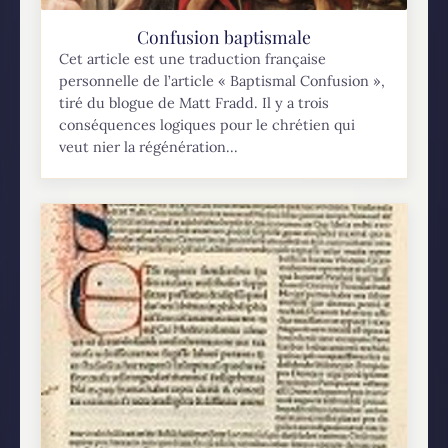
Confusion baptismale
Cet article est une traduction française
personnelle de l’article « Baptismal Confusion »,
tiré du blogue de Matt Fradd. Il y a trois
conséquences logiques pour le chrétien qui
veut nier la régénération...