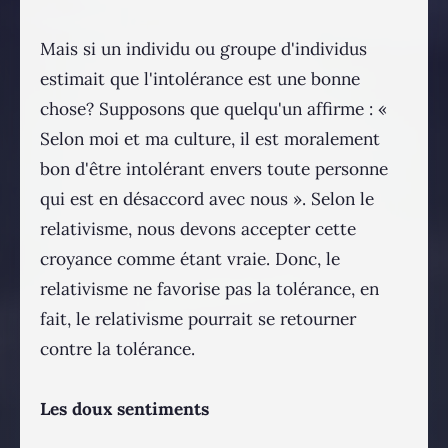
Mais si un individu ou groupe d'individus
estimait que l'intolérance est une bonne
chose? Supposons que quelqu'un affirme : «
Selon moi et ma culture, il est moralement
bon d'être intolérant envers toute personne
qui est en désaccord avec nous ». Selon le
relativisme, nous devons accepter cette
croyance comme étant vraie. Donc, le
relativisme ne favorise pas la tolérance, en
fait, le relativisme pourrait se retourner
contre la tolérance.
Les doux sentiments