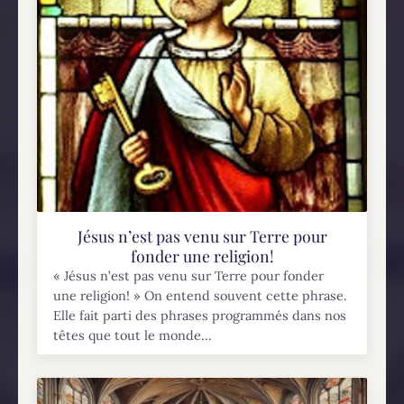
Jésus n’est pas venu sur Terre pour
fonder une religion!
« Jésus n’est pas venu sur Terre pour fonder
une religion! » On entend souvent cette phrase.
Elle fait parti des phrases programmés dans nos
têtes que tout le monde...