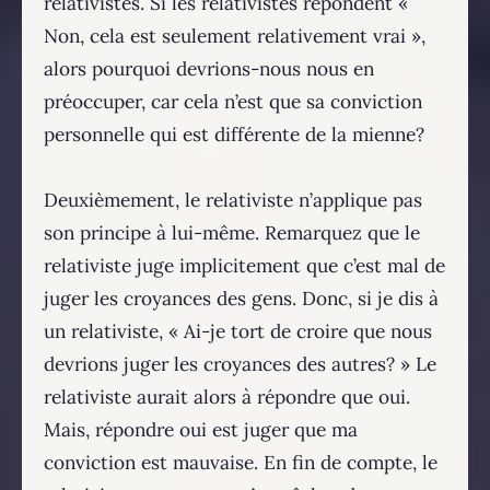
relativistes. Si les relativistes répondent «
Non, cela est seulement relativement vrai »,
alors pourquoi devrions-nous nous en
préoccuper, car cela n’est que sa conviction
personnelle qui est différente de la mienne?
Deuxièmement, le relativiste n’applique pas
son principe à lui-même. Remarquez que le
relativiste juge implicitement que c’est mal de
juger les croyances des gens. Donc, si je dis à
un relativiste, « Ai-je tort de croire que nous
devrions juger les croyances des autres? » Le
relativiste aurait alors à répondre que oui.
Mais, répondre oui est juger que ma
conviction est mauvaise. En fin de compte, le