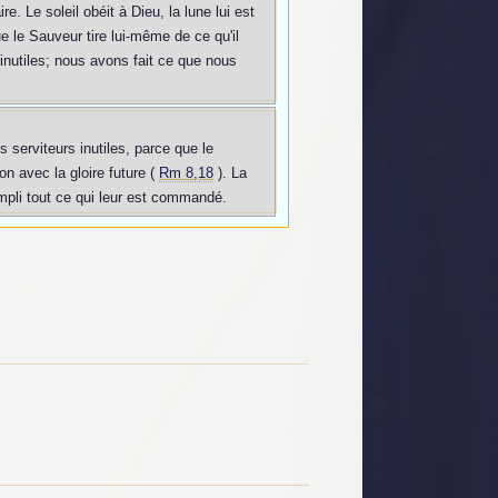
. Le soleil obéit à Dieu, la lune lui est
 le Sauveur tire lui-même de ce qu'il
nutiles; nous avons fait ce que nous
serviteurs inutiles, parce que le
on avec la gloire future (
Rm 8,18
). La
ompli tout ce qui leur est commandé.