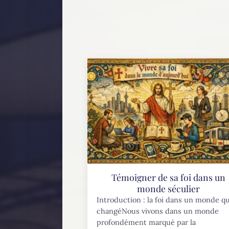
Témoigner de sa foi dans un
monde séculier
Introduction : la foi dans un monde qu
changéNous vivons dans un monde
profondément marqué par la