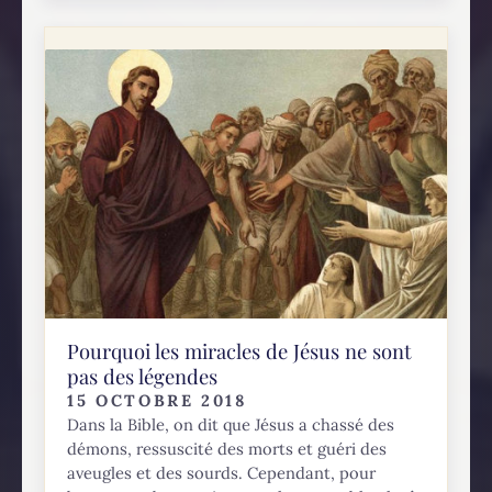
Pourquoi les miracles de Jésus ne sont
pas des légendes
15 OCTOBRE 2018
Dans la Bible, on dit que Jésus a chassé des
démons, ressuscité des morts et guéri des
aveugles et des sourds. Cependant, pour