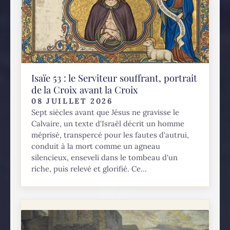
Isaïe 53 : le Serviteur souffrant, portrait
de la Croix avant la Croix
08 JUILLET 2026
Sept siècles avant que Jésus ne gravisse le
Calvaire, un texte d'Israël décrit un homme
méprisé, transpercé pour les fautes d'autrui,
conduit à la mort comme un agneau
silencieux, enseveli dans le tombeau d'un
riche, puis relevé et glorifié. Ce...