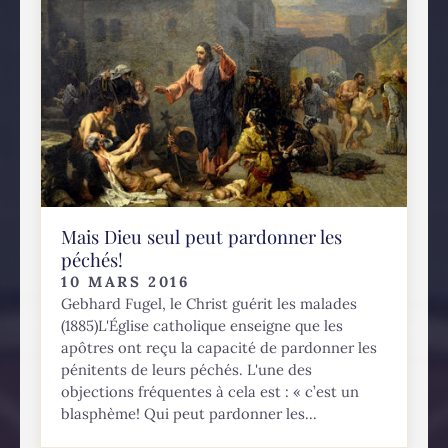
Mais Dieu seul peut pardonner les
péchés!
10 MARS 2016
Gebhard Fugel, le Christ guérit les malades
(1885)L'Église catholique enseigne que les
apôtres ont reçu la capacité de pardonner les
pénitents de leurs péchés. L'une des
objections fréquentes à cela est : « c’est un
blasphème! Qui peut pardonner les...