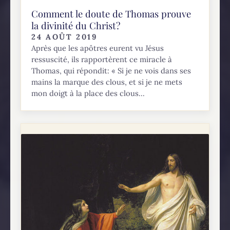
Comment le doute de Thomas prouve
la divinité du Christ?
24 AOÛT 2019
Après que les apôtres eurent vu Jésus
ressuscité, ils rapportèrent ce miracle à
Thomas, qui répondit: « Si je ne vois dans ses
mains la marque des clous, et si je ne mets
mon doigt à la place des clous...