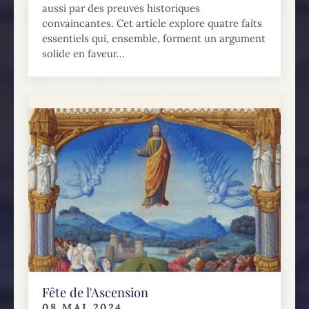
aussi par des preuves historiques
convaincantes. Cet article explore quatre faits
essentiels qui, ensemble, forment un argument
solide en faveur...
Fête de l'Ascension
08 MAI 2024