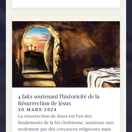
4 faits soutenant l'historicité de la
Résurrection de Jésus
30 MARS 2024
La résurrection de Jésus est l'un des
fondements de la foi chrétienne, soutenue non
seulement par des croyances religieuses mais