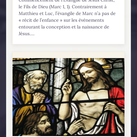
le Fils de Dieu (Marc 1, 1). Contrairement à
Matthieu et Luc, l’évangile de Marc n’a pas de
« récit de l’enfance » sur les événements
entourant la conception et la naissance de
Jésus....