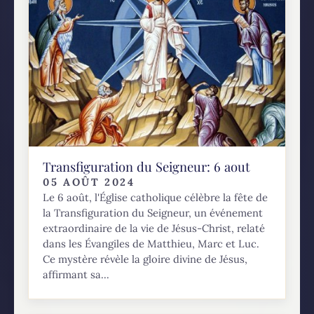
Transfiguration du Seigneur: 6 aout
05 AOÛT 2024
Le 6 août, l'Église catholique célèbre la fête de
la Transfiguration du Seigneur, un événement
extraordinaire de la vie de Jésus-Christ, relaté
dans les Évangiles de Matthieu, Marc et Luc.
Ce mystère révèle la gloire divine de Jésus,
affirmant sa...