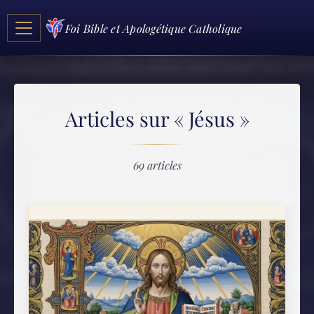
Foi Bible et Apologétique Catholique
Articles sur « Jésus »
69 articles