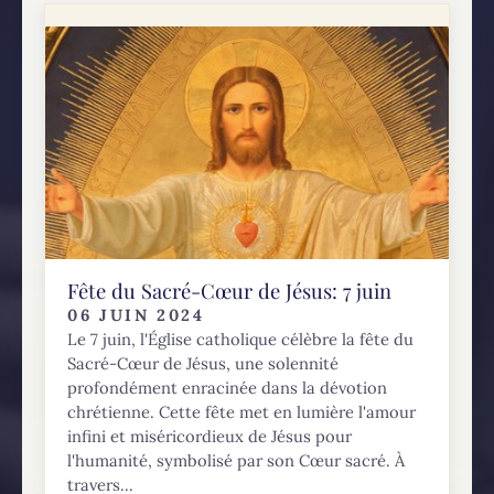
Fête du Sacré-Cœur de Jésus: 7 juin
06 JUIN 2024
Le 7 juin, l'Église catholique célèbre la fête du
Sacré-Cœur de Jésus, une solennité
profondément enracinée dans la dévotion
chrétienne. Cette fête met en lumière l'amour
infini et miséricordieux de Jésus pour
l'humanité, symbolisé par son Cœur sacré. À
travers...