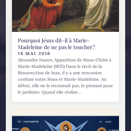
Pourquoi Jésus dit-il à Marie-
Madeleine de ne pas le toucher?
18 MAI 2016
Alexandre Ivanov, Apparition de Jésus-Christ à
Marie-Madeleine (1835) Dans le récit de la
Résurrection de Jean, il y a une rencontre
confuse entre Jésus et Marie-Madeleine. Au
début, elle ne le reconnaît pas, le prenant pour
le jardinier. Quand elle réalise...