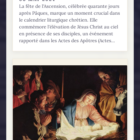
La fête de l'Ascension, célébrée quarante jours
après Pâques, marque un moment crucial dans
le calendrier liturgique chrétien. Elle
commémore l'élévation de Jésus Christ au ciel
en présence de ses disciples, un événement
rapporté dans les Actes des Apôtres (Actes...