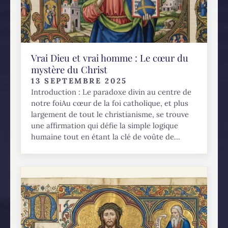
Vrai Dieu et vrai homme : Le cœur du
mystère du Christ
13 SEPTEMBRE 2025
Introduction : Le paradoxe divin au centre de
notre foiAu cœur de la foi catholique, et plus
largement de tout le christianisme, se trouve
une affirmation qui défie la simple logique
humaine tout en étant la clé de voûte de...