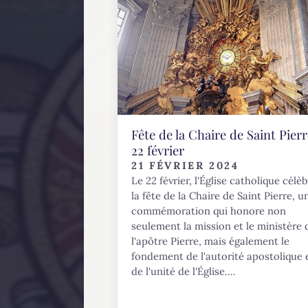
Fête de la Chaire de Saint Pierr
22 février
21 FÉVRIER 2024
Le 22 février, l'Église catholique célè
la fête de la Chaire de Saint Pierre, u
commémoration qui honore non
seulement la mission et le ministère 
l'apôtre Pierre, mais également le
fondement de l'autorité apostolique 
de l'unité de l'Église....