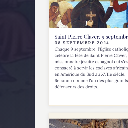
Saint Pierre Claver: 9 septemb
08 SEPTEMBRE 2024
Chaque 9 septembre, l'Église catholi
célèbre la fête de Saint Pierre Claver,
missionnaire jésuite espagnol qui s'e
consacré à servir les esclaves africai
en Amérique du Sud au XVIIe siècle.
Reconnu comme l'un des plus grands
défenseurs des droits...