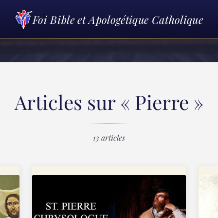
Foi Bible et Apologétique Catholique
Articles sur « Pierre »
13 articles