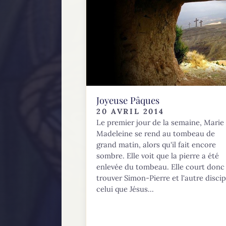
Joyeuse Pâques
20 AVRIL 2014
Le premier jour de la semaine, Marie
Madeleine se rend au tombeau de
grand matin, alors qu'il fait encore
sombre. Elle voit que la pierre a été
enlevée du tombeau. Elle court donc
trouver Simon-Pierre et l'autre discip
celui que Jésus...