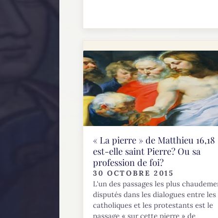
« La pierre » de Matthieu 16,18
est-elle saint Pierre? Ou sa
profession de foi?
30 OCTOBRE 2015
L'un des passages les plus chaudeme
disputés dans les dialogues entre les
catholiques et les protestants est le
passage « sur cette pierre » de