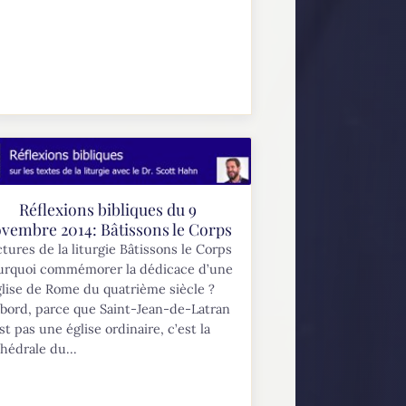
Réflexions bibliques du 9
vembre 2014: Bâtissons le Corps
tures de la liturgie Bâtissons le Corps
urquoi commémorer la dédicace d’une
glise de Rome du quatrième siècle ?
bord, parce que Saint-Jean-de-Latran
st pas une église ordinaire, c’est la
hédrale du...