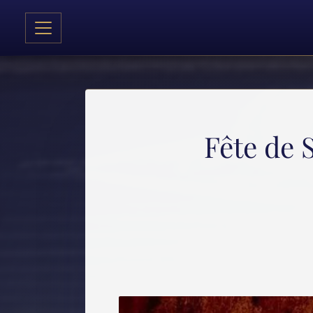
Fête de 