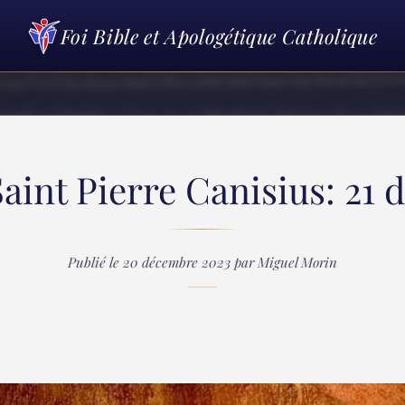
Foi Bible et Apologétique Catholique
Saint Pierre Canisius: 21
Publié le 20 décembre 2023 par Miguel Morin