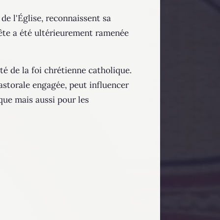
de l'Église, reconnaissent sa
a fête a été ultérieurement ramenée
té de la foi chrétienne catholique.
storale engagée, peut influencer
que mais aussi pour les