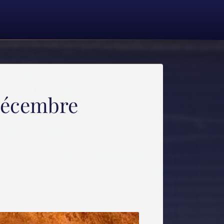
 décembre