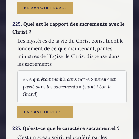
EN SAVOIR PLUS...
225.
Quel est le rapport des sacrements avec le
Christ ?
Les mystères de la vie du Christ constituent le
fondement de ce que maintenant, par les
ministres de l’Église, le Christ dispense dans
les sacrements.
« Ce qui était visible dans notre Sauveur est
passé dans les sacrements » (saint Léon le
Grand).
EN SAVOIR PLUS...
227.
Qu’est-ce que le caractère sacramentel ?
C’est un sceau spirituel conféré par les