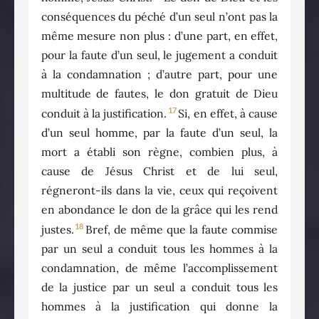
conséquences du péché d’un seul n’ont pas la
même mesure non plus : d’une part, en effet,
pour la faute d’un seul, le jugement a conduit
à la condamnation ; d’autre part, pour une
multitude de fautes, le don gratuit de Dieu
17
conduit à la justification.
Si, en effet, à cause
d’un seul homme, par la faute d’un seul, la
mort a établi son règne, combien plus, à
cause de Jésus Christ et de lui seul,
régneront-ils dans la vie, ceux qui reçoivent
en abondance le don de la grâce qui les rend
18
justes.
Bref, de même que la faute commise
par un seul a conduit tous les hommes à la
condamnation, de même l’accomplissement
de la justice par un seul a conduit tous les
hommes à la justification qui donne la