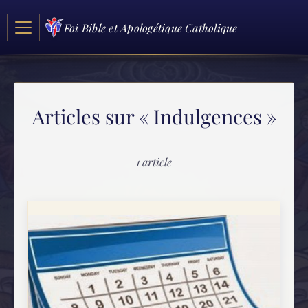
Foi Bible et Apologétique Catholique
Articles sur « Indulgences »
1 article