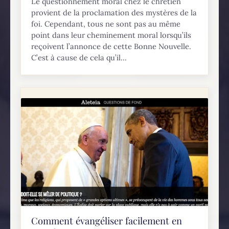
Le questionnement moral chez le chrétien
provient de la proclamation des mystères de la
foi. Cependant, tous ne sont pas au même
point dans leur cheminement moral lorsqu’ils
reçoivent l’annonce de cette Bonne Nouvelle.
C’est à cause de cela qu’il...
Comment évangéliser facilement en