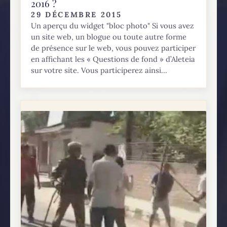
2016 ?
29 DÉCEMBRE 2015
Un aperçu du widget "bloc photo" Si vous avez
un site web, un blogue ou toute autre forme
de présence sur le web, vous pouvez participer
en affichant les « Questions de fond » d’Aleteia
sur votre site. Vous participerez ainsi...