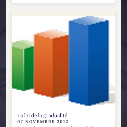
La loi de la gradualité
07 NOVEMBRE 2012