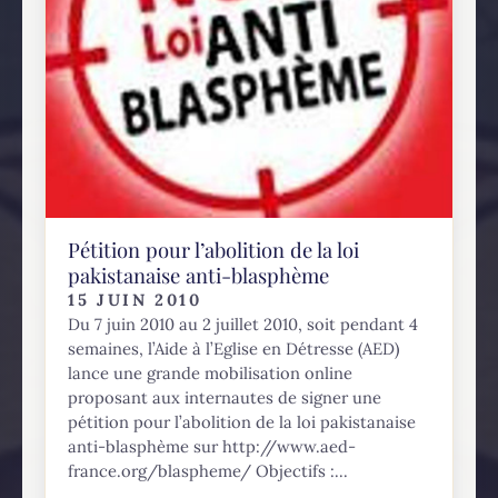
Pétition pour l’abolition de la loi
pakistanaise anti-blasphème
15 JUIN 2010
Du 7 juin 2010 au 2 juillet 2010, soit pendant 4
semaines, l’Aide à l’Eglise en Détresse (AED)
lance une grande mobilisation online
proposant aux internautes de signer une
pétition pour l’abolition de la loi pakistanaise
anti-blasphème sur http://www.aed-
france.org/blaspheme/ Objectifs :...