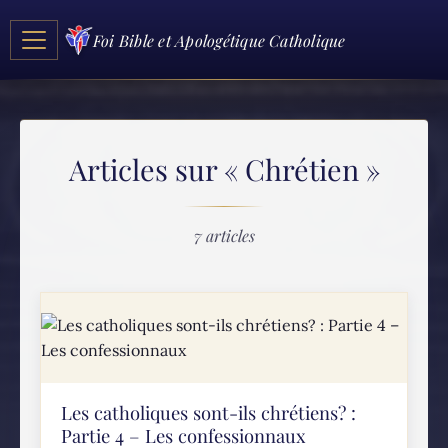
Foi Bible et Apologétique Catholique
Articles sur « Chrétien »
7 articles
Les catholiques sont-ils chrétiens? :
Partie 4 – Les confessionnaux