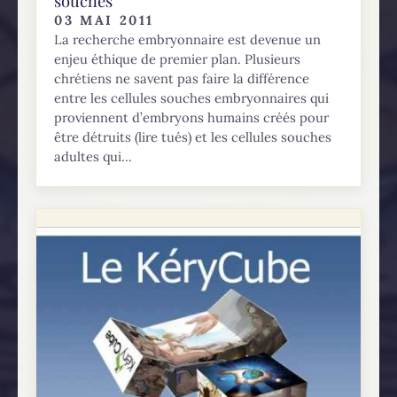
souches
03 MAI 2011
La recherche embryonnaire est devenue un
enjeu éthique de premier plan. Plusieurs
chrétiens ne savent pas faire la différence
entre les cellules souches embryonnaires qui
proviennent d’embryons humains créés pour
être détruits (lire tués) et les cellules souches
adultes qui...