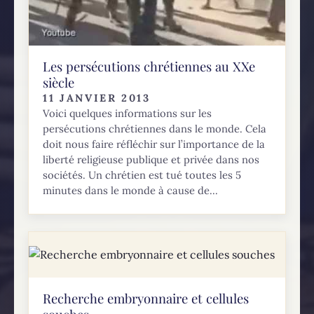
Les persécutions chrétiennes au XXe
siècle
11 JANVIER 2013
Voici quelques informations sur les
persécutions chrétiennes dans le monde. Cela
doit nous faire réfléchir sur l’importance de la
liberté religieuse publique et privée dans nos
sociétés. Un chrétien est tué toutes les 5
minutes dans le monde à cause de...
Recherche embryonnaire et cellules