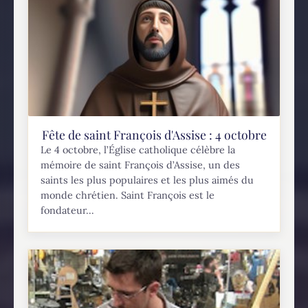
Fête de saint François d'Assise : 4 octobre
Le 4 octobre, l’Église catholique célèbre la
mémoire de saint François d’Assise, un des
saints les plus populaires et les plus aimés du
monde chrétien. Saint François est le
fondateur...