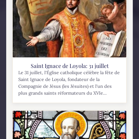
Saint Ignace de Loyola: 31 juillet
Le 31 juillet, l'Église catholique célèbre la fête de
Saint Ignace de Loyola, fondateur de la
Compagnie de Jésus (les Jésuites) et l'un des
plus grands saints réformateurs du XVIe...