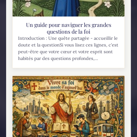
Un guide pour naviguer les grandes
questions de la foi
Introduction : Une quête partagée - accueillir le
doute et la questionSi vous lisez ces lignes, c'est
peut-être que votre cœur et votre esprit sont
habités par des questions profondes,...