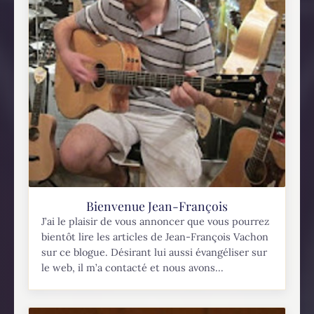
Bienvenue Jean-François
J’ai le plaisir de vous annoncer que vous pourrez
bientôt lire les articles de Jean-François Vachon
sur ce blogue. Désirant lui aussi évangéliser sur
le web, il m’a contacté et nous avons...