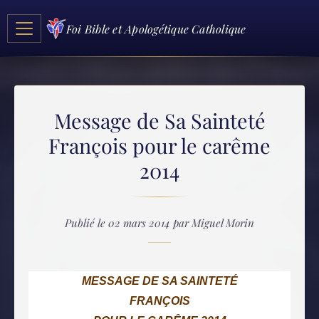
Foi Bible et Apologétique Catholique
Message de Sa Sainteté
François pour le carême
2014
Publié le 02 mars 2014 par Miguel Morin
MESSAGE DE SA SAINTETÉ
FRANÇOIS