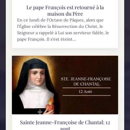
Le pape François est retourné à la
maison du Père
En ce lundi de l’Octave de Pâques, alors que
l’Église célèbre la Résurrection du Christ, le
Seigneur a rappelé à Lui son serviteur fidèle, le
pape François. Il s’est éteint...
Sainte Jeanne-Françoise de Chantal: 12
aout