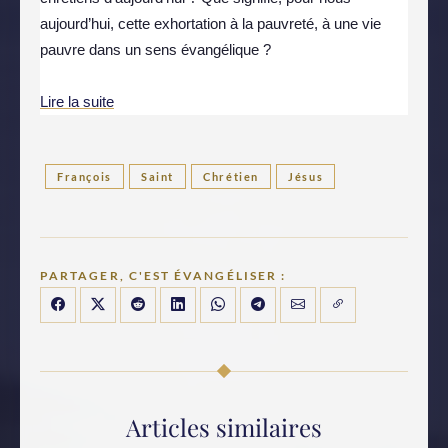
aujourd’hui, cette exhortation à la pauvreté, à une vie
pauvre dans un sens évangélique ?
Lire la suite
François
Saint
Chrétien
Jésus
PARTAGER, C'EST ÉVANGÉLISER :
Articles similaires