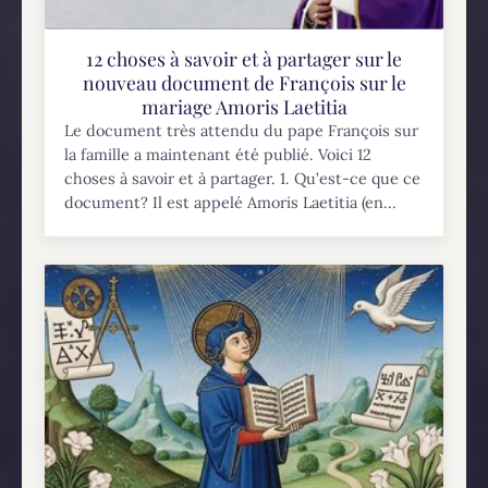
12 choses à savoir et à partager sur le
nouveau document de François sur le
mariage Amoris Laetitia
Le document très attendu du pape François sur
la famille a maintenant été publié. Voici 12
choses à savoir et à partager. 1. Qu’est-ce que ce
document? Il est appelé Amoris Laetitia (en...