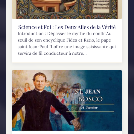
Science et Foi : Les Deux Ailes de la Vérité
Introduction : Dépasser le mythe du conflitAu
seuil de son encyclique Fides et Ratio, le pape
saint Jean-Paul II offre une image saisissante qui
servira de fil conducteur à notre...