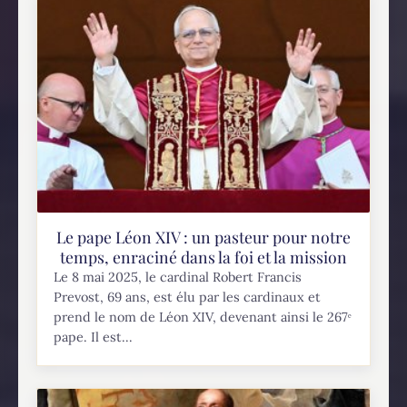
Le pape Léon XIV : un pasteur pour notre
temps, enraciné dans la foi et la mission
Le 8 mai 2025, le cardinal Robert Francis
Prevost, 69 ans, est élu par les cardinaux et
prend le nom de Léon XIV, devenant ainsi le 267ᵉ
pape. Il est...