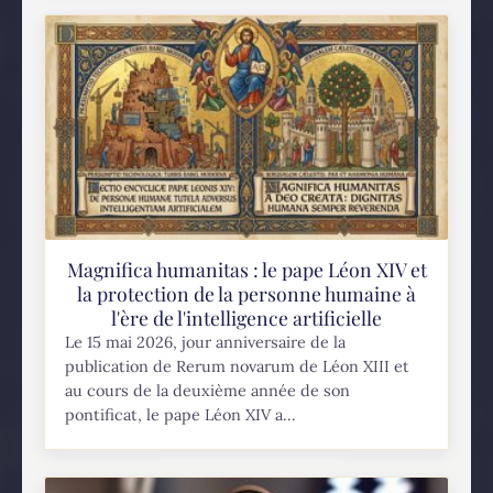
Magnifica humanitas : le pape Léon XIV et
la protection de la personne humaine à
l'ère de l'intelligence artificielle
Le 15 mai 2026, jour anniversaire de la
publication de Rerum novarum de Léon XIII et
au cours de la deuxième année de son
pontificat, le pape Léon XIV a...