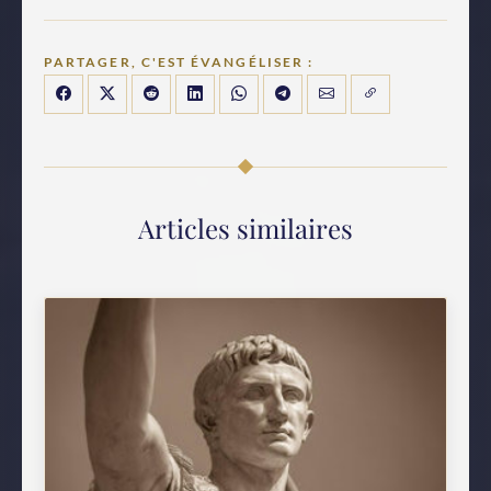
PARTAGER, C'EST ÉVANGÉLISER :
Articles similaires