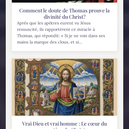
Comment le doute de Thomas prouve la
divinité du Christ?
Après que les apôtres eurent vu Jésus
ressuscité, ils rapportèrent ce miracle à
Thomas, qui répondit: « Si je ne vois dans ses
mains la marque des clous, et si...
Vrai Dieu et vrai homme : Le cœur du