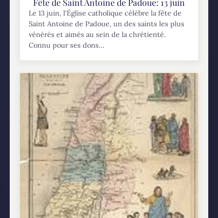
Fête de Saint Antoine de Padoue: 13 juin
Le 13 juin, l'Église catholique célèbre la fête de
Saint Antoine de Padoue, un des saints les plus
vénérés et aimés au sein de la chrétienté.
Connu pour ses dons...