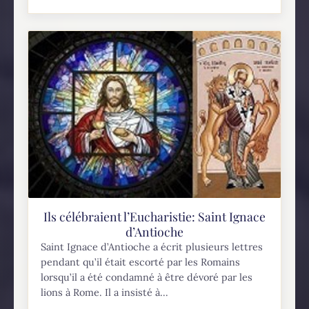
Ils célébraient l’Eucharistie: Saint Ignace
d’Antioche
Saint Ignace d’Antioche a écrit plusieurs lettres
pendant qu’il était escorté par les Romains
lorsqu’il a été condamné à être dévoré par les
lions à Rome. Il a insisté à...