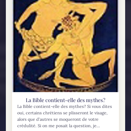
La Bible contient-elle des mythes?
La Bible contient-elle des mythes? Si vous dites
oui, certains chrétiens se plisseront le visage,
alors que d’autres se moqueront de votre
crédulité. Si on me posait la question, je...