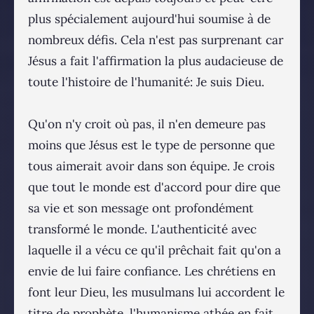
plus spécialement aujourd'hui soumise à de
nombreux défis. Cela n'est pas surprenant car
Jésus a fait l'affirmation la plus audacieuse de
toute l'histoire de l'humanité: Je suis Dieu.
Qu'on n'y croit où pas, il n'en demeure pas
moins que Jésus est le type de personne que
tous aimerait avoir dans son équipe. Je crois
que tout le monde est d'accord pour dire que
sa vie et son message ont profondément
transformé le monde. L'authenticité avec
laquelle il a vécu ce qu'il prêchait fait qu'on a
envie de lui faire confiance. Les chrétiens en
font leur Dieu, les musulmans lui accordent le
titre de prophète, l'humanisme athée en fait