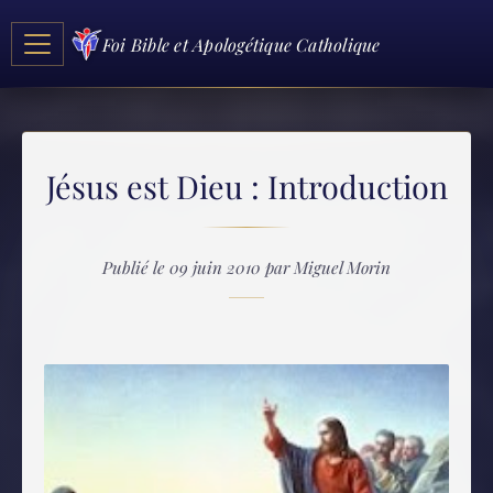
Foi Bible et Apologétique Catholique
Jésus est Dieu : Introduction
Publié le 09 juin 2010 par Miguel Morin