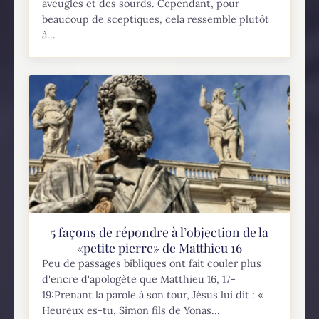
aveugles et des sourds. Cependant, pour
beaucoup de sceptiques, cela ressemble plutôt
à...
5 façons de répondre à l’objection de la
«petite pierre» de Matthieu 16
Peu de passages bibliques ont fait couler plus
d'encre d'apologète que Matthieu 16, 17-
19:Prenant la parole à son tour, Jésus lui dit : «
Heureux es-tu, Simon fils de Yonas...