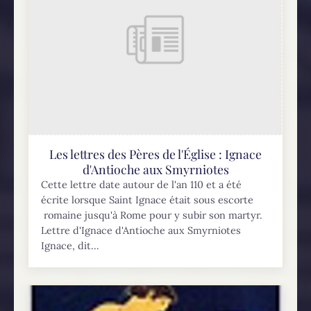
Les lettres des Pères de l'Église : Ignace
d'Antioche aux Smyrniotes
Cette lettre date autour de l'an 110 et a été
écrite lorsque Saint Ignace était sous escorte
romaine jusqu'à Rome pour y subir son martyr.
Lettre d'Ignace d'Antioche aux Smyrniotes
Ignace, dit...