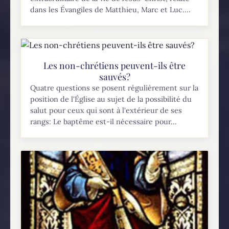
dans les Évangiles de Matthieu, Marc et Luc....
Les non-chrétiens peuvent-ils être
sauvés?
Quatre questions se posent régulièrement sur la
position de l'Église au sujet de la possibilité du
salut pour ceux qui sont à l'extérieur de ses
rangs: Le baptême est-il nécessaire pour...