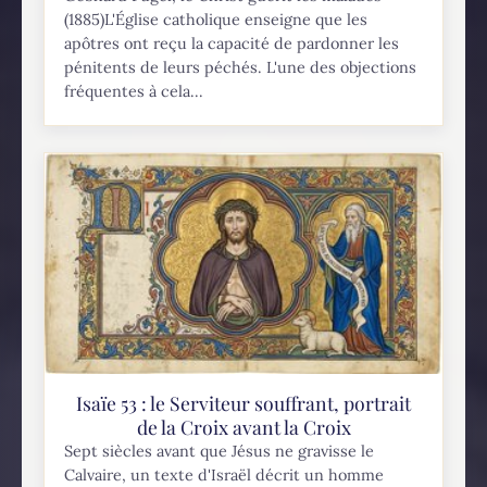
(1885)L'Église catholique enseigne que les
apôtres ont reçu la capacité de pardonner les
pénitents de leurs péchés. L'une des objections
fréquentes à cela...
Isaïe 53 : le Serviteur souffrant, portrait
de la Croix avant la Croix
Sept siècles avant que Jésus ne gravisse le
Calvaire, un texte d'Israël décrit un homme