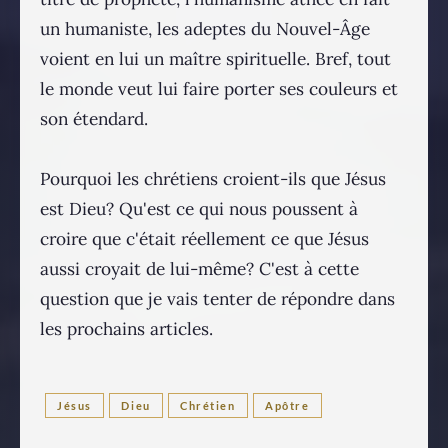
un humaniste, les adeptes du Nouvel-Âge
voient en lui un maître spirituelle. Bref, tout
le monde veut lui faire porter ses couleurs et
son étendard.
Pourquoi les chrétiens croient-ils que Jésus
est Dieu? Qu'est ce qui nous poussent à
croire que c'était réellement ce que Jésus
aussi croyait de lui-même? C'est à cette
question que je vais tenter de répondre dans
les prochains articles.
Jésus
Dieu
Chrétien
Apôtre