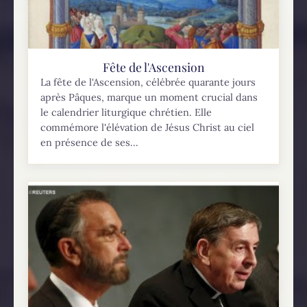
Fête de l'Ascension
La fête de l'Ascension, célébrée quarante jours
après Pâques, marque un moment crucial dans
le calendrier liturgique chrétien. Elle
commémore l'élévation de Jésus Christ au ciel
en présence de ses...