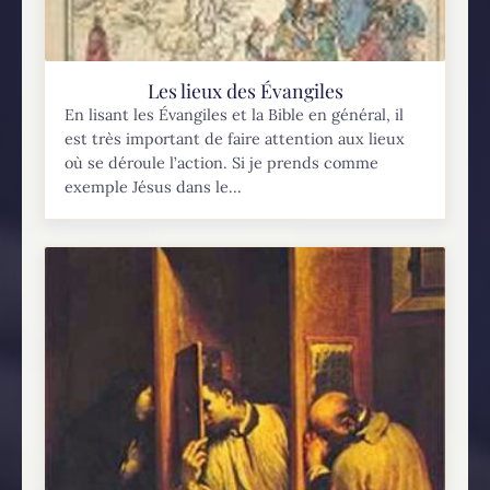
Les lieux des Évangiles
En lisant les Évangiles et la Bible en général, il
est très important de faire attention aux lieux
où se déroule l’action. Si je prends comme
exemple Jésus dans le...