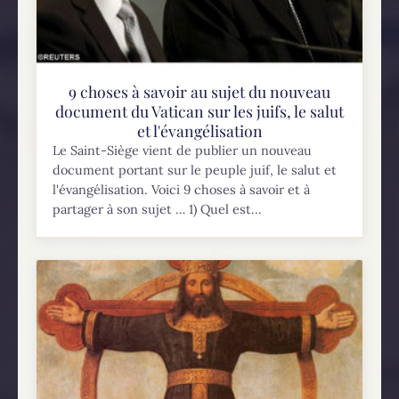
9 choses à savoir au sujet du nouveau
document du Vatican sur les juifs, le salut
et l'évangélisation
Le Saint-Siège vient de publier un nouveau
document portant sur le peuple juif, le salut et
l'évangélisation. Voici 9 choses à savoir et à
partager à son sujet … 1) Quel est...