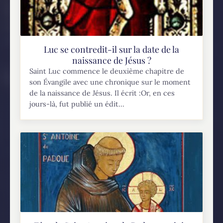
Luc se contredit-il sur la date de la
naissance de Jésus ?
Saint Luc commence le deuxième chapitre de
son Évangile avec une chronique sur le moment
de la naissance de Jésus. Il écrit :Or, en ces
jours-là, fut publié un édit...