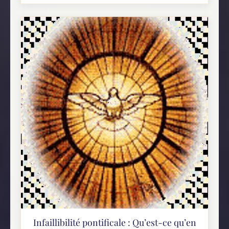
Infaillibilité pontificale : Qu’est-ce qu’en