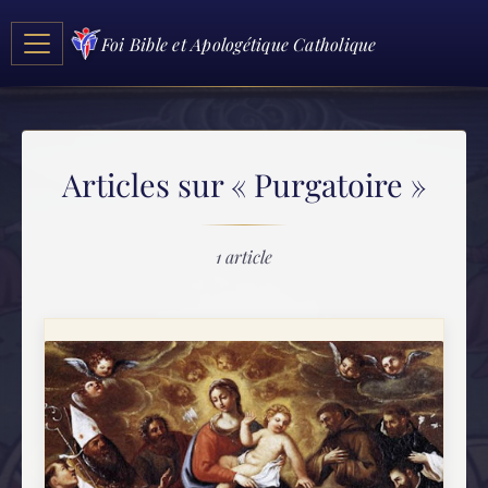
Foi Bible et Apologétique Catholique
Articles sur « Purgatoire »
1 article