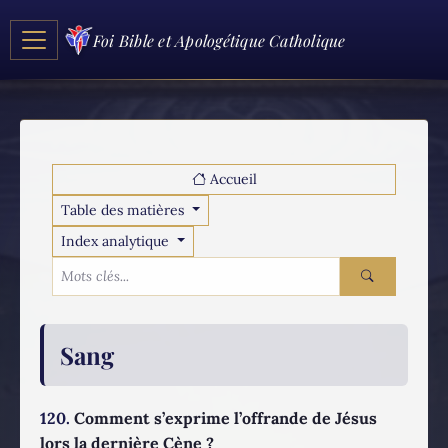
Foi Bible et Apologétique Catholique
Accueil
Table des matières
Index analytique
Sang
120.
Comment s’exprime l’offrande de Jésus
lors la dernière Cène ?