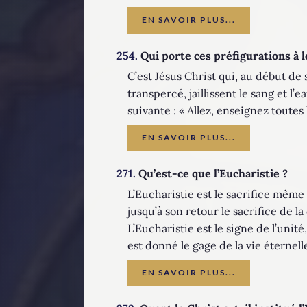
EN SAVOIR PLUS...
254.
Qui porte ces préfigurations à 
C’est Jésus Christ qui, au début de 
transpercé, jaillissent le sang et l
suivante : « Allez, enseignez toutes 
EN SAVOIR PLUS...
271.
Qu’est-ce que l’Eucharistie ?
L’Eucharistie est le sacrifice même
jusqu’à son retour le sacrifice de l
L’Eucharistie est le signe de l’unité
est donné le gage de la vie éternell
EN SAVOIR PLUS...