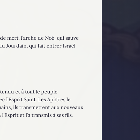
 de mort, l’arche de Noé, qui sauve
du Jourdain, qui fait entrer Israël
tendu et à tout le peuple
 l’Esprit Saint. Les Apôtres le
 mains, ils transmettent aux nouveaux
Esprit et l’a transmis à ses fils.