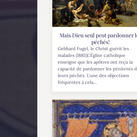
Mais Dieu seul peut pardonner l
péchés!
Gebhard Fugel, le Christ guérit les
malades (1885)L'Église catholique
enseigne que les apôtres ont reçu la
capacité de pardonner les pénitents 
leurs péchés. L'une des objections
fréquentes à cela...