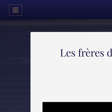
Les frères d