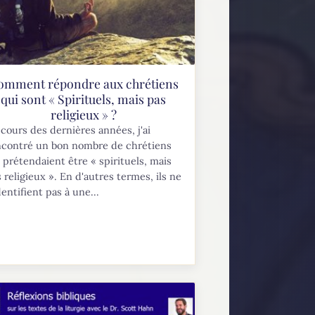
omment répondre aux chrétiens
qui sont « Spirituels, mais pas
religieux » ?
cours des dernières années, j'ai
ncontré un bon nombre de chrétiens
 prétendaient être « spirituels, mais
 religieux ». En d'autres termes, ils ne
dentifient pas à une...