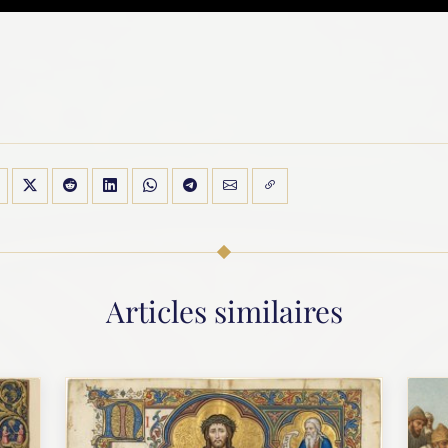
Articles similaires