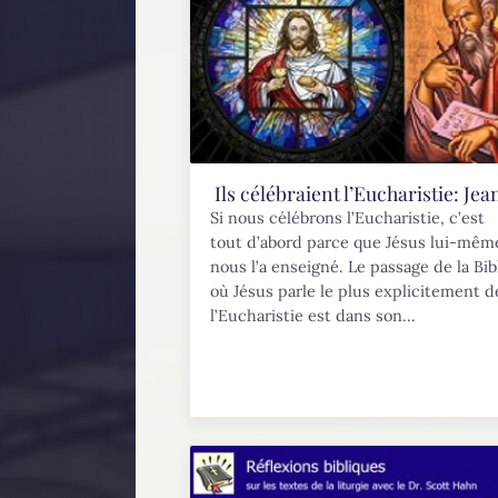
Ils célébraient l’Eucharistie: Jea
Si nous célébrons l’Eucharistie, c’est
tout d’abord parce que Jésus lui-mêm
nous l’a enseigné. Le passage de la Bib
où Jésus parle le plus explicitement d
l’Eucharistie est dans son...