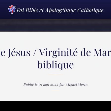
Foi Bible et Apologétique Catholique
e Jésus / Virginité de Ma
biblique
Publié le 01 mai 2022 par Miguel Morin