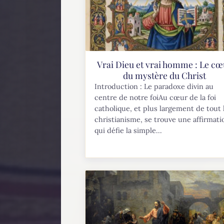
Vrai Dieu et vrai homme : Le cœ
du mystère du Christ
Introduction : Le paradoxe divin au
centre de notre foiAu cœur de la foi
catholique, et plus largement de tout 
christianisme, se trouve une affirmati
qui défie la simple...