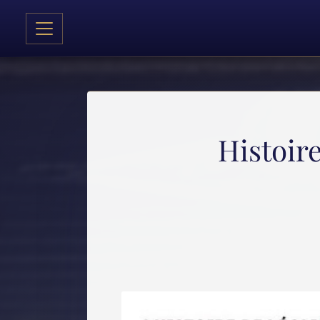
Histoir