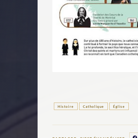
Histoire
Catholique
Église