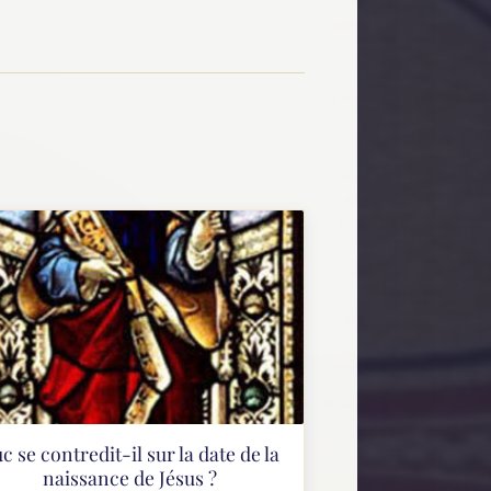
c se contredit-il sur la date de la
naissance de Jésus ?