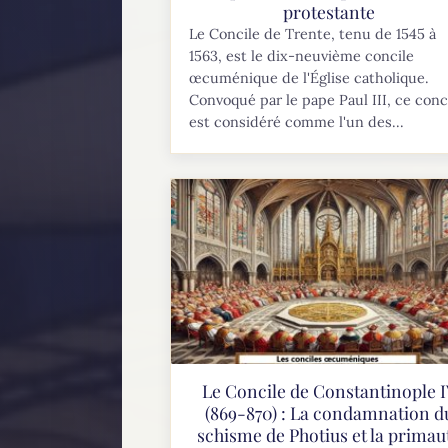
protestante
Le Concile de Trente, tenu de 1545 à
1563, est le dix-neuvième concile
œcuménique de l'Église catholique.
Convoqué par le pape Paul III, ce conc
est considéré comme l'un des...
Le Concile de Constantinople 
(869-870) : La condamnation d
schisme de Photius et la primau