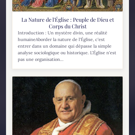
La Nature de l'Église : Peuple de Dieu et
Corps du Christ
Introduction : Un mystère divin, une réalité
humaineAborder la nature de l'Église, c'est
entrer dans un domaine qui dépasse la simple
analyse sociologique ou historique. L'Église n'est
pas une organisation...