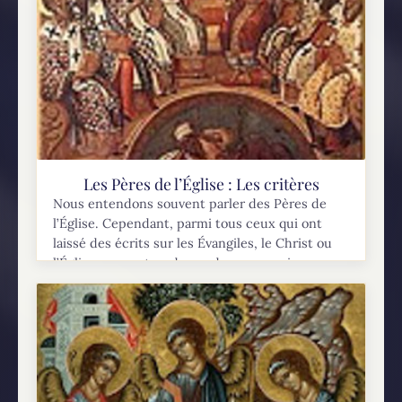
Les Pères de l’Église : Les critères
Nous entendons souvent parler des Pères de
l’Église. Cependant, parmi tous ceux qui ont
laissé des écrits sur les Évangiles, le Christ ou
l’Église, on peut se demander pourquoi un...