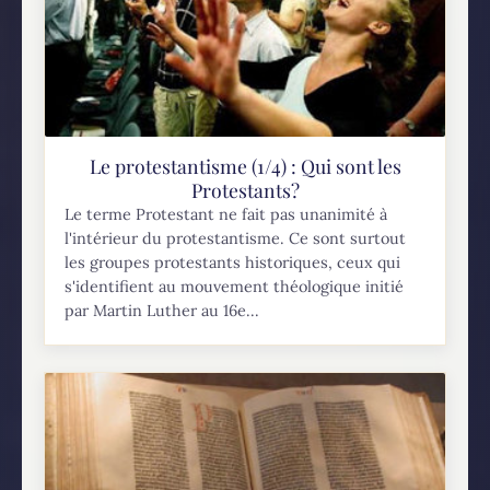
Le protestantisme (1/4) : Qui sont les
Protestants?
Le terme Protestant ne fait pas unanimité à
l'intérieur du protestantisme. Ce sont surtout
les groupes protestants historiques, ceux qui
s'identifient au mouvement théologique initié
par Martin Luther au 16e...