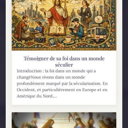
Témoigner de sa foi dans un monde
séculier
Introduction : la foi dans un monde qui a
changéNous vivons dans un monde
profondément marqué par la sécularisation. En
Occident, et particulièrement en Europe et en
Amérique du Nord,...