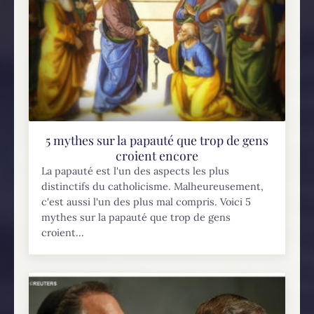
5 mythes sur la papauté que trop de gens
croient encore
La papauté est l'un des aspects les plus
distinctifs du catholicisme. Malheureusement,
c'est aussi l'un des plus mal compris. Voici 5
mythes sur la papauté que trop de gens
croient...