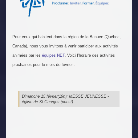
Pour ceux qui habitent dans la région de la Beauce (Québec,
Canada), nous vous invitons à venir participer aux activités
animées par les
équipes NET
. Voici l’horaire des activités
prochaines pour le mois de février :
Dimanche 15 février(19h): MESSE JEUNESSE -
église de St-Georges (ouest)