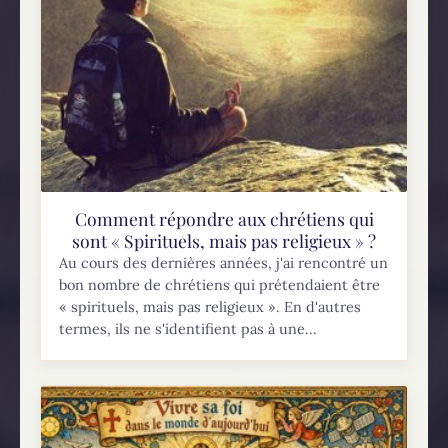
Comment répondre aux chrétiens qui
sont « Spirituels, mais pas religieux » ?
Au cours des dernières années, j'ai rencontré un
bon nombre de chrétiens qui prétendaient être
« spirituels, mais pas religieux ». En d'autres
termes, ils ne s'identifient pas à une...