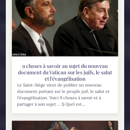
9 choses à savoir au sujet du nouveau
document du Vatican sur les juifs, le salut
et l'évangélisation
Le Saint-Siège vient de publier un nouveau
document portant sur le peuple juif, le salut et
l'évangélisation. Voici 9 choses à savoir et à
partager à son sujet … 1) Quel est...