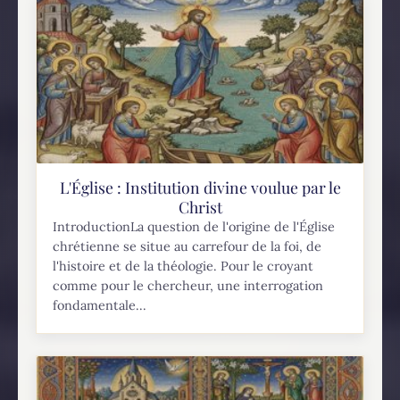
L'Église : Institution divine voulue par le
Christ
IntroductionLa question de l'origine de l'Église
chrétienne se situe au carrefour de la foi, de
l'histoire et de la théologie. Pour le croyant
comme pour le chercheur, une interrogation
fondamentale...