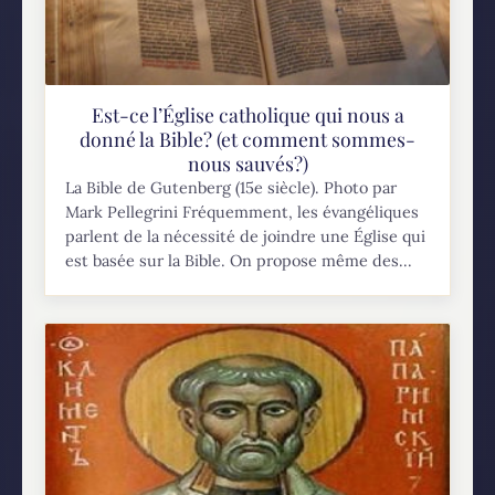
Est-ce l’Église catholique qui nous a
donné la Bible? (et comment sommes-
nous sauvés?)
La Bible de Gutenberg (15e siècle). Photo par
Mark Pellegrini Fréquemment, les évangéliques
parlent de la nécessité de joindre une Église qui
est basée sur la Bible. On propose même des...