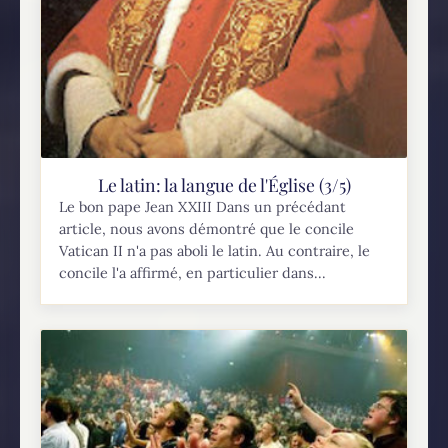
Le latin: la langue de l'Église (3/5)
Le bon pape Jean XXIII Dans un précédant
article, nous avons démontré que le concile
Vatican II n'a pas aboli le latin. Au contraire, le
concile l'a affirmé, en particulier dans...