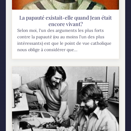
La papauté existait-elle quand Jean était
encore vivant?
Selon moi, l'un des arguments les plus forts
contre la papauté (ou au moins l'un des plus
intéressants) est que le point de vue catholique
nous oblige à considérer que...