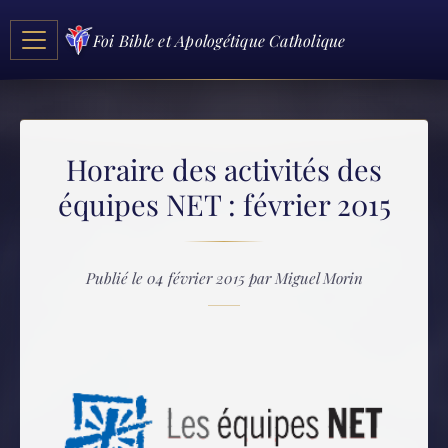
Foi Bible et Apologétique Catholique
Horaire des activités des
équipes NET : février 2015
Publié le 04 février 2015 par Miguel Morin