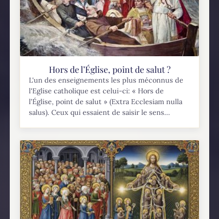
Hors de l’Église, point de salut ?
L'un des enseignements les plus méconnus de
l'Eglise catholique est celui-ci: « Hors de
l’Église, point de salut » (Extra Ecclesiam nulla
salus). Ceux qui essaient de saisir le sens...