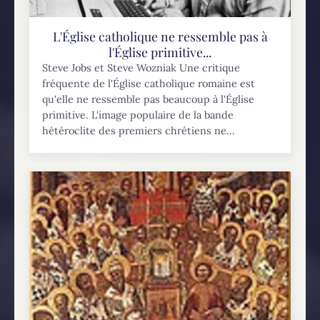
L'Église catholique ne ressemble pas à
l'Église primitive...
Steve Jobs et Steve Wozniak Une critique
fréquente de l'Église catholique romaine est
qu'elle ne ressemble pas beaucoup à l'Église
primitive. L'image populaire de la bande
hétéroclite des premiers chrétiens ne...