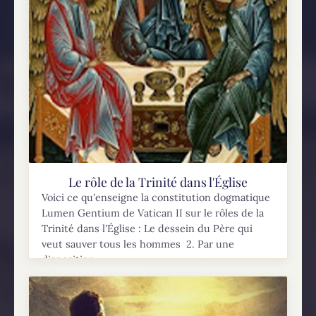
Le rôle de la Trinité dans l'Église
Voici ce qu'enseigne la constitution dogmatique
Lumen Gentium de Vatican II sur le rôles de la
Trinité dans l'Église : Le dessein du Père qui
veut sauver tous les hommes 2. Par une
disposition...