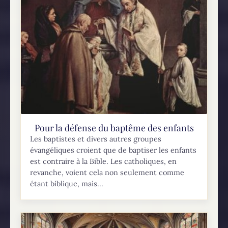
Pour la défense du baptême des enfants
Les baptistes et divers autres groupes
évangéliques croient que de baptiser les enfants
est contraire à la Bible. Les catholiques, en
revanche, voient cela non seulement comme
étant biblique, mais...