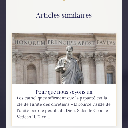
Articles similaires
Pour que nous soyons un
Les catholiques affirment que la papauté est la
clé de l’unité des chrétiens - la source visible de
l’unité pour le peuple de Dieu. Selon le Concile
Vatican II, Dieu...