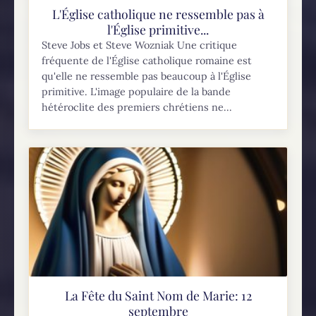
L'Église catholique ne ressemble pas à
l'Église primitive...
Steve Jobs et Steve Wozniak Une critique
fréquente de l'Église catholique romaine est
qu'elle ne ressemble pas beaucoup à l'Église
primitive. L'image populaire de la bande
hétéroclite des premiers chrétiens ne...
La Fête du Saint Nom de Marie: 12
septembre