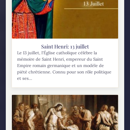
Saint Henri: 13 juillet
Le 13 juillet, l'Église catholique célèbre la
mémoire de Saint Henri, empereur du Saint
Empire romain germanique et un modèle de
piété chrétienne. Connu pour son rôle politique
et ses...