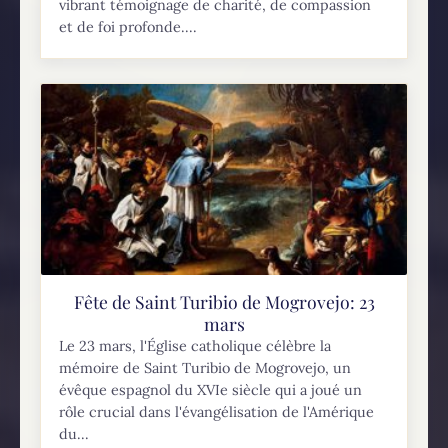
vibrant témoignage de charité, de compassion
et de foi profonde....
Fête de Saint Turibio de Mogrovejo: 23
mars
Le 23 mars, l'Église catholique célèbre la
mémoire de Saint Turibio de Mogrovejo, un
évêque espagnol du XVIe siècle qui a joué un
rôle crucial dans l'évangélisation de l'Amérique
du...