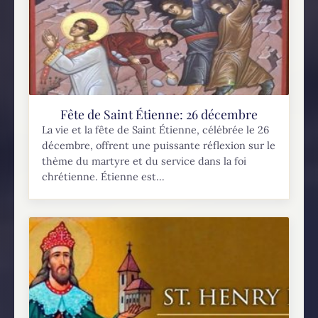
Fête de Saint Étienne: 26 décembre
La vie et la fête de Saint Étienne, célébrée le 26
décembre, offrent une puissante réflexion sur le
thème du martyre et du service dans la foi
chrétienne. Étienne est...