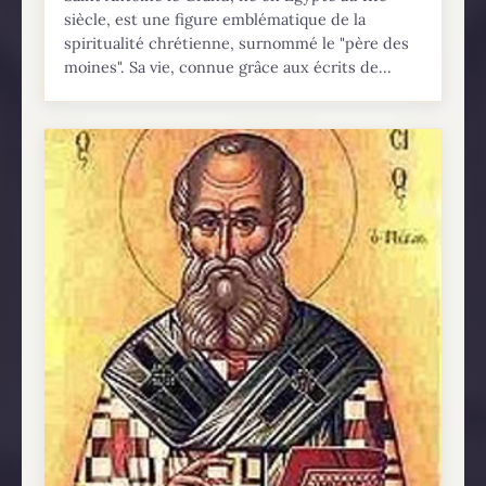
siècle, est une figure emblématique de la
spiritualité chrétienne, surnommé le "père des
moines"​​. Sa vie, connue grâce aux écrits de...