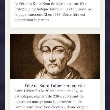
La Fête du Saint Nom de Marie est une fête
liturgique catholique latine qui a été établie par
le pape Innocent XI en 1683. Cette fête est
commémorée par les...
Fête de Saint Fabien: 20 janvier
Saint Fabien fut le 20ème pape de l'Église
catholique, régnant de 236 à 250 avant de
mourir en martyr sous la persécution de
l'empereur Dèce. Son élection, d'une origine