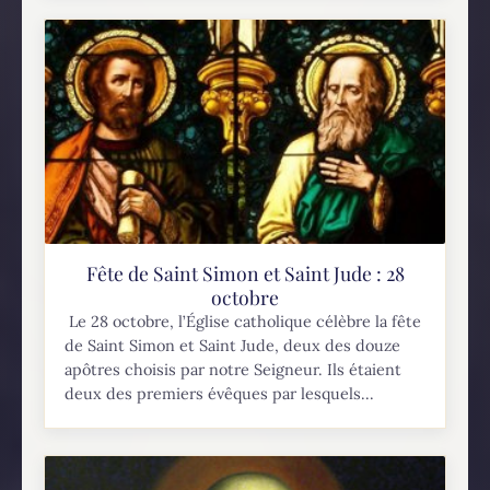
Fête de Saint Simon et Saint Jude : 28
octobre
Le 28 octobre, l’Église catholique célèbre la fête
de Saint Simon et Saint Jude, deux des douze
apôtres choisis par notre Seigneur. Ils étaient
deux des premiers évêques par lesquels...