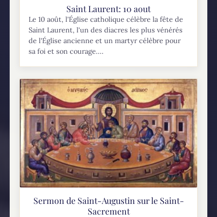
Saint Laurent: 10 aout
Le 10 août, l'Église catholique célèbre la fête de
Saint Laurent, l'un des diacres les plus vénérés
de l'Église ancienne et un martyr célèbre pour
sa foi et son courage....
Sermon de Saint-Augustin sur le Saint-
Sacrement