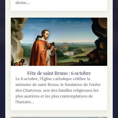
divine,...
Fête de saint Bruno : 6 octobre
Le 6 octobre, l’Église catholique célèbre la
mémoire de saint Bruno, le fondateur de l’ordre
des Chartreux, une des familles religieuses les
plus austères et les plus contemplatives de
l’histoire...