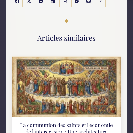
Articles similaires
La communion des saints et l'économie
de l'intercession : Une architecture