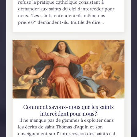
refuse la pratique catholique consistant à
demander aux saints du ciel d'intercéder pour
nous. "Les saints entendent-ils même nos
prières?" demandent-ils. Inutile de dire...
Comment savons-nous que les saints
intercèdent pour nous?
Il ne manque pas de gemmes à exploiter dans
les écrits de saint Thomas d'Aquin et son
enseignement sur l' intercession des saints est