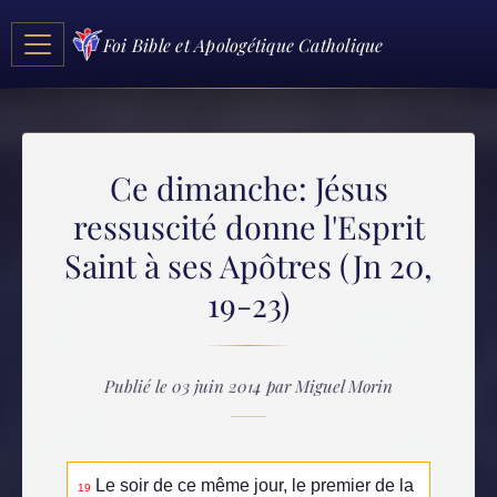
Foi Bible et Apologétique Catholique
Ce dimanche: Jésus
ressuscité donne l'Esprit
Saint à ses Apôtres (Jn 20,
19-23)
Publié le 03 juin 2014 par Miguel Morin
Le soir de ce même jour, le premier de la
19