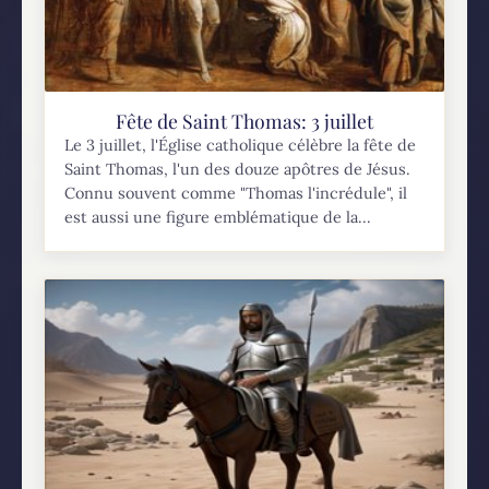
Fête de Saint Thomas: 3 juillet
Le 3 juillet, l'Église catholique célèbre la fête de
Saint Thomas, l'un des douze apôtres de Jésus.
Connu souvent comme "Thomas l'incrédule", il
est aussi une figure emblématique de la...