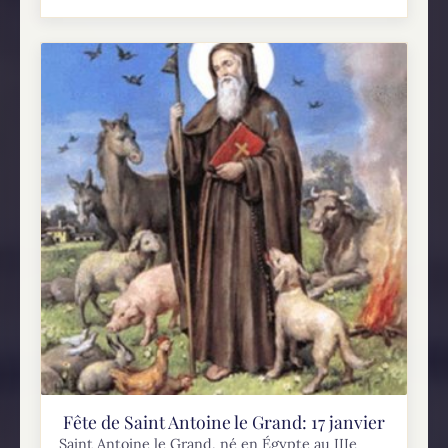
Fête de Saint Antoine le Grand: 17 janvier
Saint Antoine le Grand, né en Égypte au IIIe