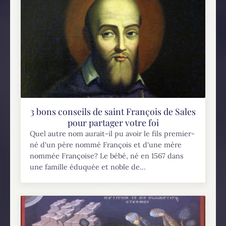
3 bons conseils de saint François de Sales
pour partager votre foi
Quel autre nom aurait-il pu avoir le fils premier-
né d'un père nommé François et d'une mère
nommée Françoise? Le bébé, né en 1567 dans
une famille éduquée et noble de...