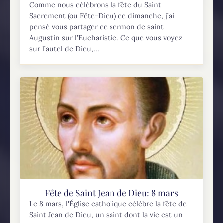
Comme nous célébrons la fête du Saint
Sacrement (ou Fête-Dieu) ce dimanche, j’ai
pensé vous partager ce sermon de saint
Augustin sur l’Eucharistie. Ce que vous voyez
sur l’autel de Dieu,...
Fête de Saint Jean de Dieu: 8 mars
Le 8 mars, l'Église catholique célèbre la fête de
Saint Jean de Dieu, un saint dont la vie est un