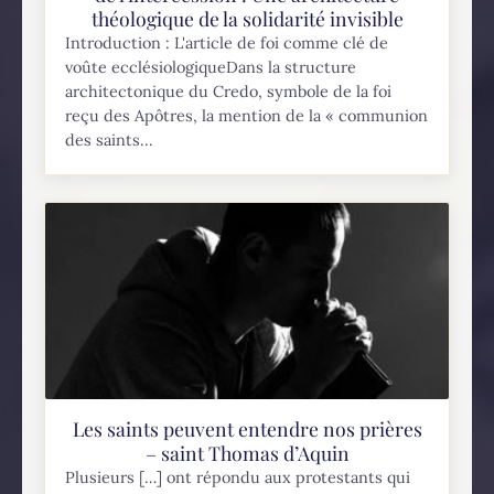
théologique de la solidarité invisible
Introduction : L'article de foi comme clé de
voûte ecclésiologiqueDans la structure
architectonique du Credo, symbole de la foi
reçu des Apôtres, la mention de la « communion
des saints...
Les saints peuvent entendre nos prières
– saint Thomas d’Aquin
Plusieurs […] ont répondu aux protestants qui