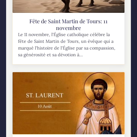
Fête de Saint Martin de Tours: 11
novembre
Le 11 novembre, l’Église catholique célèbre la
fête de Saint Martin de Tours, un évêque qui a
marqué l’histoire de l’Église par sa compassion,
sa générosité et sa dévotion à...