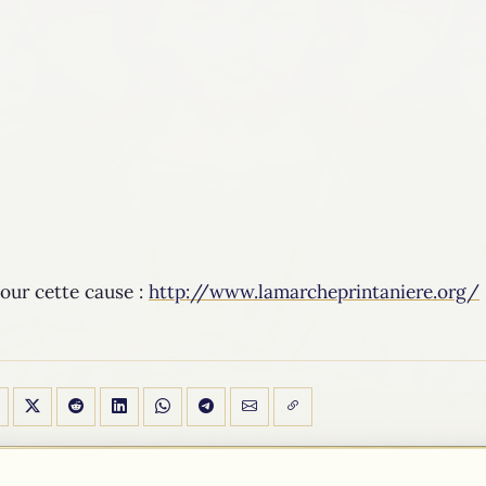
pour cette cause :
http://www.lamarcheprintaniere.org/