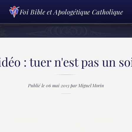
Foi Bible et Apologétique Catholique
idéo : tuer n'est pas un so
Publié le 06 mai 2013 par Miguel Morin