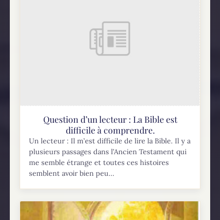
Question d’un lecteur : La Bible est
difficile à comprendre.
Un lecteur : Il m’est difficile de lire la Bible. Il y a
plusieurs passages dans l’Ancien Testament qui
me semble étrange et toutes ces histoires
semblent avoir bien peu...