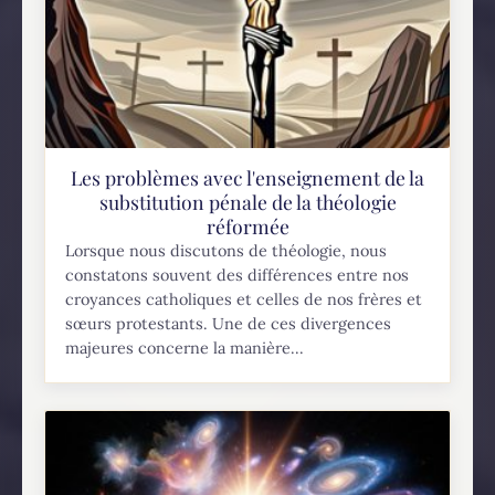
Les problèmes avec l'enseignement de la
substitution pénale de la théologie
réformée
Lorsque nous discutons de théologie, nous
constatons souvent des différences entre nos
croyances catholiques et celles de nos frères et
sœurs protestants. Une de ces divergences
majeures concerne la manière...