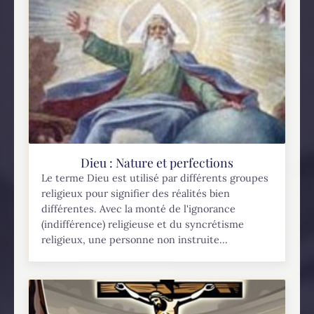
Dieu : Nature et perfections
Le terme Dieu est utilisé par différents groupes
religieux pour signifier des réalités bien
différentes. Avec la monté de l'ignorance
(indifférence) religieuse et du syncrétisme
religieux, une personne non instruite...