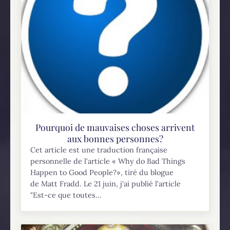
Pourquoi de mauvaises choses arrivent
aux bonnes personnes?
Cet article est une traduction française
personnelle de l’article « Why do Bad Things
Happen to Good People?», tiré du blogue
de Matt Fradd. Le 21 juin, j'ai publié l’article
"Est-ce que toutes...