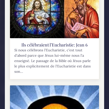
Ils célébraient l’Eucharistie: Jean 6
Si nous célébrons l’Eucharistie, c’est tout
d’abord parce que Jésus lui-même nous l’a
enseigné. Le passage de la Bible où Jésus parle
le plus explicitement de l’Eucharistie est dans
son...