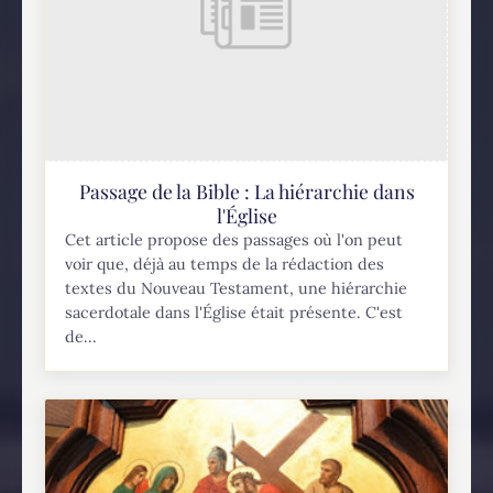
Passage de la Bible : La hiérarchie dans
l'Église
Cet article propose des passages où l'on peut
voir que, déjà au temps de la rédaction des
textes du Nouveau Testament, une hiérarchie
sacerdotale dans l'Église était présente. C'est
de...