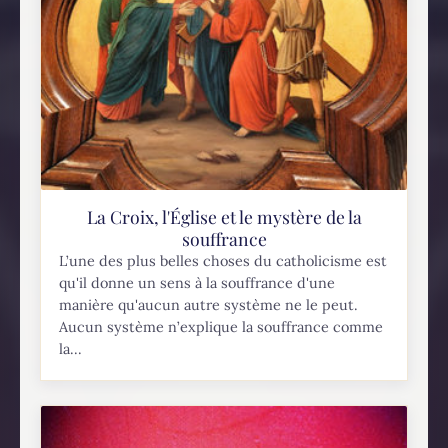
La Croix, l'Église et le mystère de la
souffrance
L’une des plus belles choses du catholicisme est
qu'il donne un sens à la souffrance d'une
manière qu'aucun autre système ne le peut.
Aucun système n’explique la souffrance comme
la...