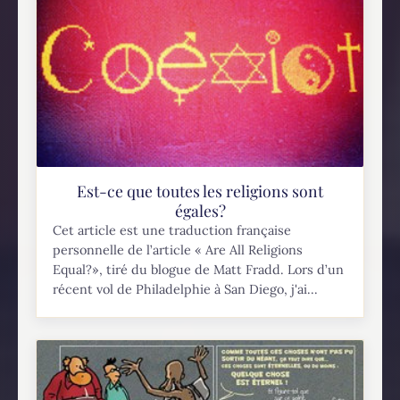
Est-ce que toutes les religions sont
égales?
Cet article est une traduction française
personnelle de l’article « Are All Religions
Equal?», tiré du blogue de Matt Fradd. Lors d’un
récent vol de Philadelphie à San Diego, j'ai...