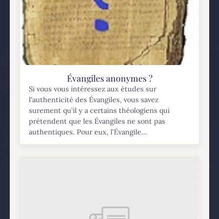
Évangiles anonymes ?
Si vous vous intéressez aux études sur
l’authenticité des Évangiles, vous savez
surement qu’il y a certains théologiens qui
prétendent que les Évangiles ne sont pas
authentiques. Pour eux, l’Évangile...