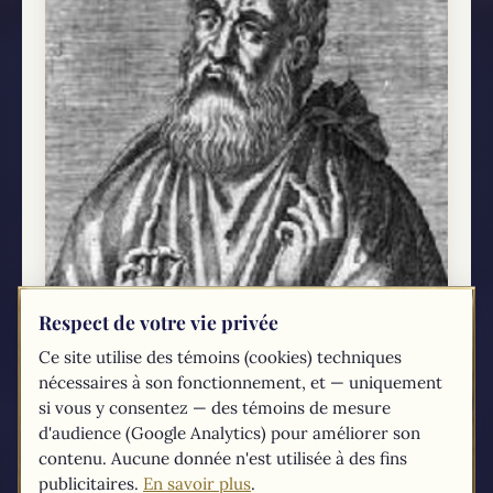
Respect de votre vie privée
Ce site utilise des témoins (cookies) techniques
nécessaires à son fonctionnement, et — uniquement
si vous y consentez — des témoins de mesure
d'audience (Google Analytics) pour améliorer son
Les lettres des Pères de l'Église : Le Culte
contenu. Aucune donnée n'est utilisée à des fins
de Justin le martyre
publicitaires.
En savoir plus
.