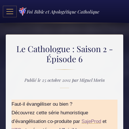
Foi Bible et Apologétique Catholique
Le Cathologue : Saison 2 -
Épisode 6
Publié le 25 octobre 2012 par Miguel Morin
Faut-il évangéliser ou bien ?
Découvrez cette série humoristique
d’évangélisation co-produite par
SajeProd
et