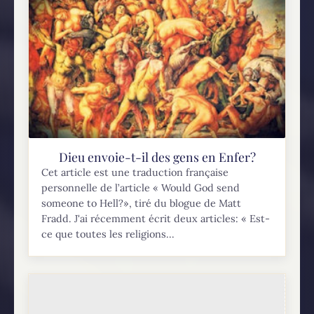
Dieu envoie-t-il des gens en Enfer?
Cet article est une traduction française
personnelle de l’article « Would God send
someone to Hell?», tiré du blogue de Matt
Fradd. J'ai récemment écrit deux articles: « Est-
ce que toutes les religions...