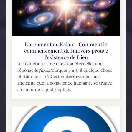
L'argument du Kalam : Comment le
commencement de l'univers prouve
l'existence de Dieu
Introduction : Une question éternelle, une
réponse logiquePourquoi y a-t-il quelque chose
plutôt que rien? Cette interrogation, aussi
ancienne que la conscience humaine, se trouve
au cœur de la philosophie,...