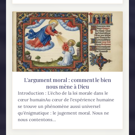
L'argument moral : comment le bien
nous mène à Dieu
Introduction : L'écho de la loi morale dans le
cœur humainAu cœur de l'expérience humaine
se trouve un phénomène aussi universel
qu'énigmatique : le jugement moral. Nous ne
nous contentons...