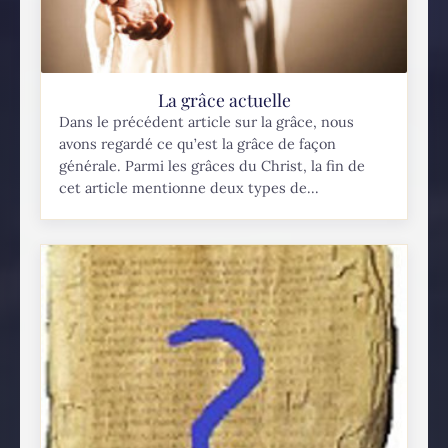
La grâce actuelle
Dans le précédent article sur la grâce, nous
avons regardé ce qu’est la grâce de façon
générale. Parmi les grâces du Christ, la fin de
cet article mentionne deux types de...