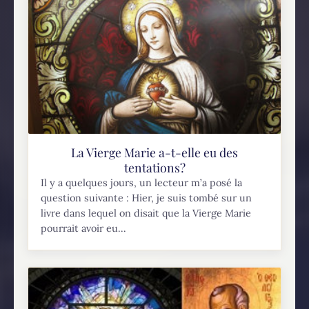
La Vierge Marie a-t-elle eu des
tentations?
Il y a quelques jours, un lecteur m’a posé la
question suivante : Hier, je suis tombé sur un
livre dans lequel on disait que la Vierge Marie
pourrait avoir eu...