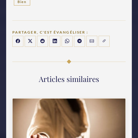
Bien
PARTAGER, C'EST ÉVANGÉLISER :
Articles similaires