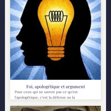
Foi, apologétique et argument
Pour ceux qui ne savent pas ce qu’est
l’apologétique, c’est la défense ou la
présentation d’une position théologique basé
sur l’argumentation. Il y a eu un temps où je