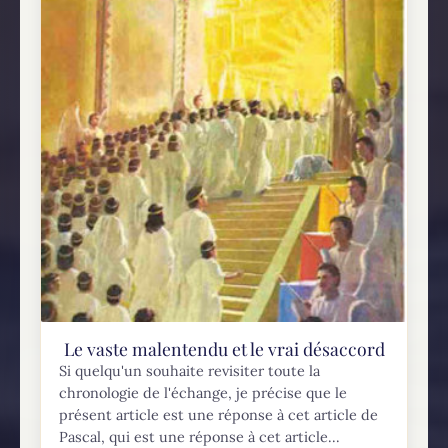
Le vaste malentendu et le vrai désaccord
Si quelqu'un souhaite revisiter toute la
chronologie de l'échange, je précise que le
présent article est une réponse à cet article de
Pascal, qui est une réponse à cet article...