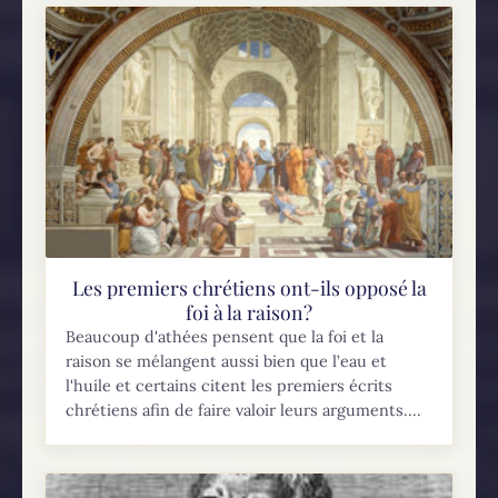
Les premiers chrétiens ont-ils opposé la
foi à la raison?
Beaucoup d'athées pensent que la foi et la
raison se mélangent aussi bien que l’eau et
l'huile et certains citent les premiers écrits
chrétiens afin de faire valoir leurs arguments....