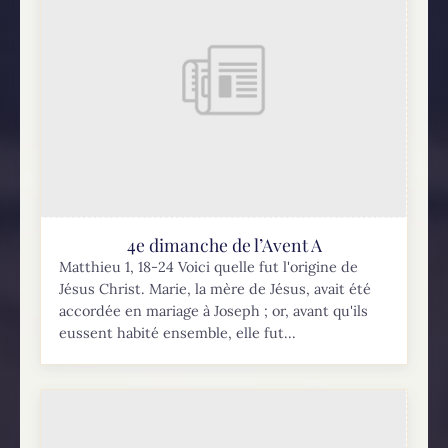
4e dimanche de l’Avent A
Matthieu 1, 18-24 Voici quelle fut l'origine de
Jésus Christ. Marie, la mère de Jésus, avait été
accordée en mariage à Joseph ; or, avant qu'ils
eussent habité ensemble, elle fut...