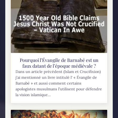
pensais...
Pourquoi l’Évangile de Barnabé est un
faux datant de l’époque médiévale ?
Dans un article précédent (Islam et Crucifixion)
j’ai mentionné un livre intitulé l' « Évangile de
Barnabé » et aussi comment certains
apologistes musulmans l’utilisent pour défendre
la vision islamique...