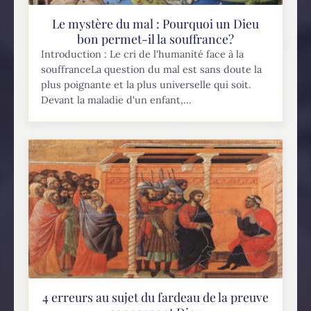
Le mystère du mal : Pourquoi un Dieu
bon permet-il la souffrance?
Introduction : Le cri de l'humanité face à la
souffranceLa question du mal est sans doute la
plus poignante et la plus universelle qui soit.
Devant la maladie d'un enfant,...
4 erreurs au sujet du fardeau de la preuve