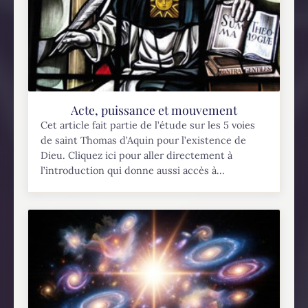
Acte, puissance et mouvement
Cet article fait partie de l’étude sur les 5 voies
de saint Thomas d’Aquin pour l’existence de
Dieu. Cliquez ici pour aller directement à
l’introduction qui donne aussi accès à...