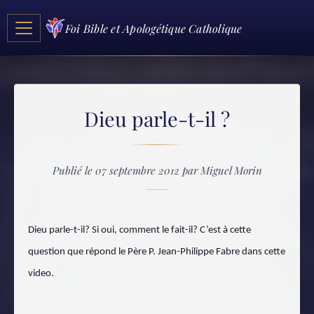
Foi Bible et Apologétique Catholique
Dieu parle-t-il ?
Publié le 07 septembre 2012 par Miguel Morin
Dieu parle-t-il? Si oui, comment le fait-il? C’est à cette
question que répond le Père P. Jean-Philippe Fabre dans cette
video.