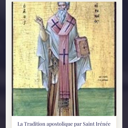
La Tradition apostolique par Saint Irénée