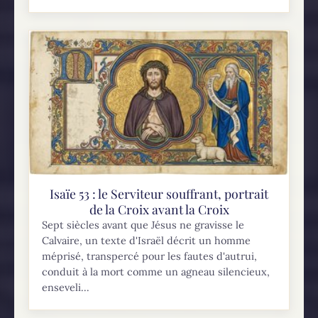
Isaïe 53 : le Serviteur souffrant, portrait
de la Croix avant la Croix
Sept siècles avant que Jésus ne gravisse le
Calvaire, un texte d'Israël décrit un homme
méprisé, transpercé pour les fautes d'autrui,
conduit à la mort comme un agneau silencieux,
enseveli...