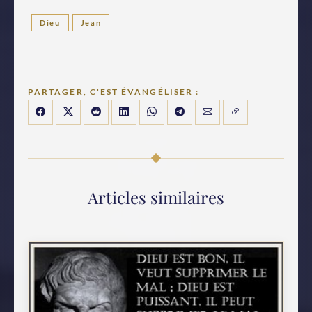
Dieu
Jean
PARTAGER, C'EST ÉVANGÉLISER :
Articles similaires