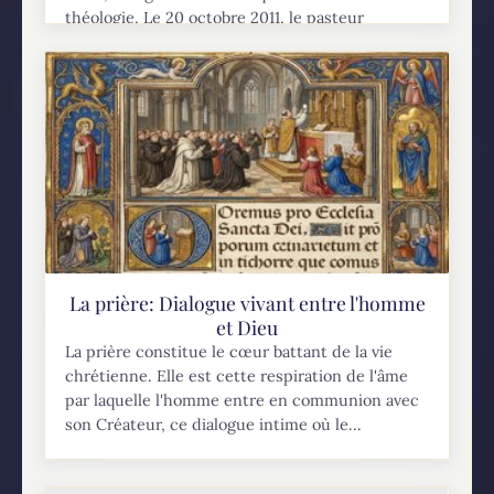
théologie. Le 20 octobre 2011, le pasteur
baptiste Pascal Denault a publié cet...
La prière: Dialogue vivant entre l'homme
et Dieu
La prière constitue le cœur battant de la vie
chrétienne. Elle est cette respiration de l'âme
par laquelle l'homme entre en communion avec
son Créateur, ce dialogue intime où le...