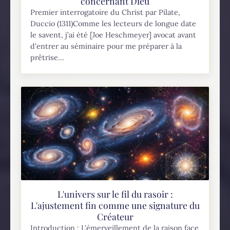
concernant Dieu
Premier interrogatoire du Christ par Pilate,
Duccio (1311)Comme les lecteurs de longue date
le savent, j’ai été [Joe Heschmeyer] avocat avant
d'entrer au séminaire pour me préparer à la
prêtrise...
L'univers sur le fil du rasoir :
L'ajustement fin comme une signature du
Créateur
Introduction : L'émerveillement de la raison face