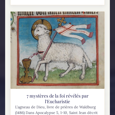
7 mystères de la foi révélés par
l'Eucharistie
L’agneau de Dieu, livre de prières de Waldburg
(1486) Dans Apocalypse 5, 1-10, Saint Jean décrit