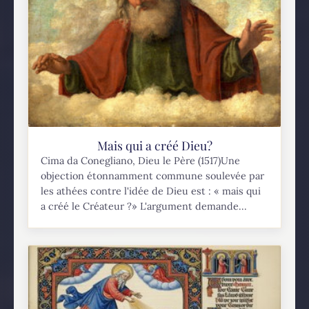
Mais qui a créé Dieu?
Cima da Conegliano, Dieu le Père (1517)Une
objection étonnamment commune soulevée par
les athées contre l'idée de Dieu est : « mais qui
a créé le Créateur ?» L'argument demande...