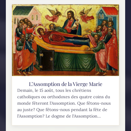
L’Assomption de la Vierge Marie
Demain, le 15 août, tous les chrétiens
catholiques ou orthodoxes des quatre coins du
monde fêteront l’Assomption. Que fêtons-nous
au juste? Que fêtons-nous pendant la fête de
l’Assomption? Le dogme de l'Assomption...