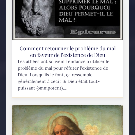
Comment retourner le problème du mal
en faveur de l’existence de Dieu
Les athées ont souvent tendance à utiliser le
problème du mal pour réfuter l’existence de
Dieu. Lorsqu’ils le font, ça ressemble
généralement à ceci : Si Dieu était tout-
puissant (omnipotent),...