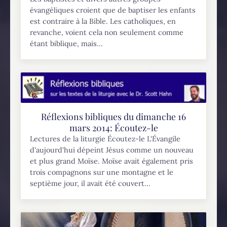
évangéliques croient que de baptiser les enfants
est contraire à la Bible. Les catholiques, en
revanche, voient cela non seulement comme
étant biblique, mais...
Réflexions bibliques du dimanche 16
mars 2014: Écoutez-le
Lectures de la liturgie Écoutez-le L'Évangile
d'aujourd'hui dépeint Jésus comme un nouveau
et plus grand Moïse. Moïse avait également pris
trois compagnons sur une montagne et le
septième jour, il avait été couvert...