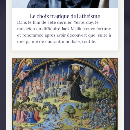
Le choix tragique de l'athéisme
Dans le film de l'été dernier, Yesterday, le
musicien en difficulté Jack Malik trouve fortune
et renommée après avoir découvert que, suite à
une panne de courant mondiale, tout le...