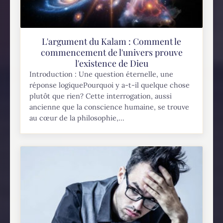
L'argument du Kalam : Comment le
commencement de l'univers prouve
l'existence de Dieu
Introduction : Une question éternelle, une
réponse logiquePourquoi y a-t-il quelque chose
plutôt que rien? Cette interrogation, aussi
ancienne que la conscience humaine, se trouve
au cœur de la philosophie,...