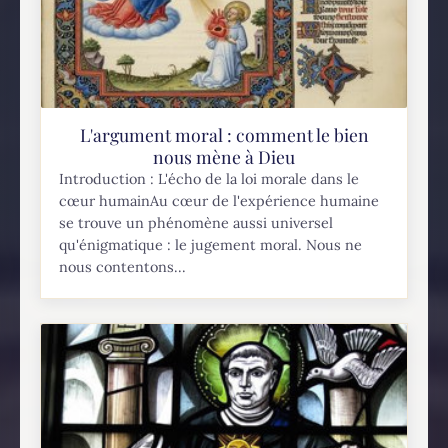
L'argument moral : comment le bien
nous mène à Dieu
Introduction : L'écho de la loi morale dans le
cœur humainAu cœur de l'expérience humaine
se trouve un phénomène aussi universel
qu'énigmatique : le jugement moral. Nous ne
nous contentons...