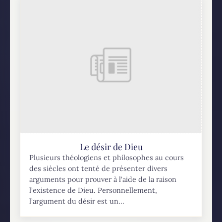
Le désir de Dieu
Plusieurs théologiens et philosophes au cours
des siècles ont tenté de présenter divers
arguments pour prouver à l’aide de la raison
l’existence de Dieu. Personnellement,
l’argument du désir est un...