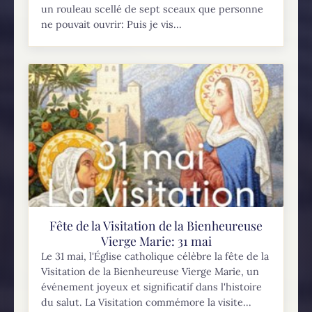
un rouleau scellé de sept sceaux que personne
ne pouvait ouvrir: Puis je vis...
Fête de la Visitation de la Bienheureuse
Vierge Marie: 31 mai
Le 31 mai, l'Église catholique célèbre la fête de la
Visitation de la Bienheureuse Vierge Marie, un
événement joyeux et significatif dans l'histoire
du salut. La Visitation commémore la visite...