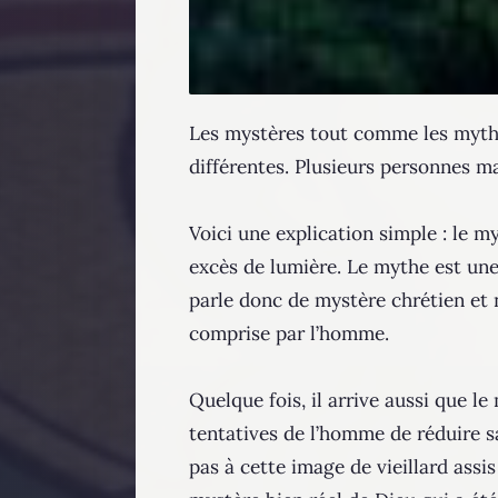
Les mystères tout comme les mythes
différentes. Plusieurs personnes 
Voici une explication simple : le m
excès de lumière. Le mythe est une 
parle donc de mystère chrétien et 
comprise par l’homme.
Quelque fois, il arrive aussi que l
tentatives de l’homme de réduire sa
pas à cette image de vieillard ass