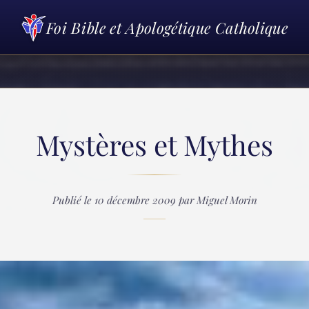
Foi Bible et Apologétique Catholique
Mystères et Mythes
Publié le 10 décembre 2009 par Miguel Morin