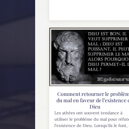
Comment retourner le problè
du mal en faveur de l’existence 
Dieu
Les athées ont souvent tendance à
utiliser le problème du mal pour réfut
l’existence de Dieu. Lorsqu’ils le font,