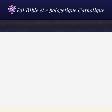
Foi Bible et Apologétique Catholique