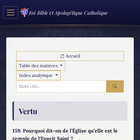
Foi Bible et Apologétique Catholique
Accueil
Table des matières
Index analytique
Vertu
159.
Pourquoi dit-on de l’Église qu’elle est le
temple de l’Esprit Saint ?