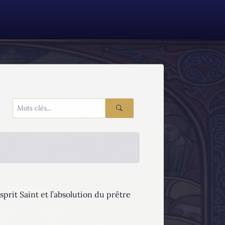
sprit Saint et l’absolution du prêtre