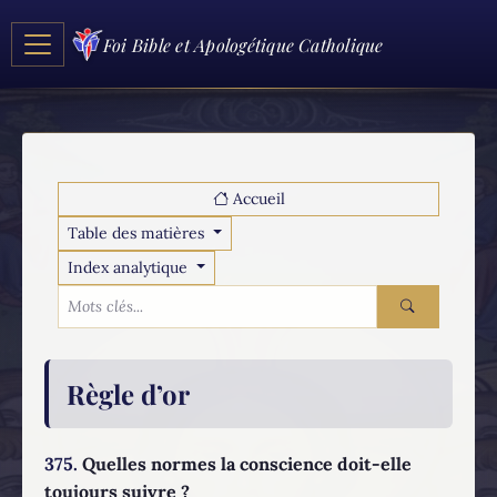
Foi Bible et Apologétique Catholique
Accueil
Table des matières
Index analytique
Règle d’or
375.
Quelles normes la conscience doit-elle
toujours suivre ?